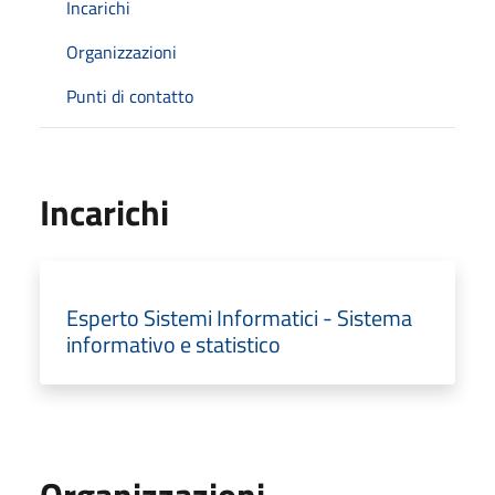
Incarichi
Organizzazioni
Punti di contatto
Incarichi
Esperto Sistemi Informatici - Sistema
informativo e statistico
Organizzazioni