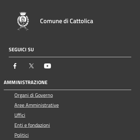
Comune di Cattolica
SEGUICI SU
Facebook
Twitter
Youtube
AMMINISTRAZIONE
Organi di Governo
Aree Amministrative
Uffici
Enti e fondazioni
Politici