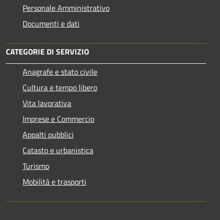
Personale Amministrativo
Documenti e dati
CATEGORIE DI SERVIZIO
Anagrafe e stato civile
Cultura e tempo libero
Vita lavorativa
Imprese e Commercio
Appalti pubblici
Catasto e urbanistica
Turismo
Mobilità e trasporti