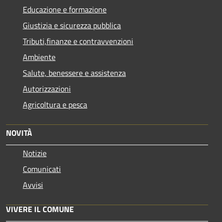
Educazione e formazione
Giustizia e sicurezza pubblica
Tributi,finanze e contravvenzioni
Ambiente
Salute, benessere e assistenza
Autorizzazioni
Agricoltura e pesca
NOVITÀ
Notizie
Comunicati
Avvisi
VIVERE IL COMUNE