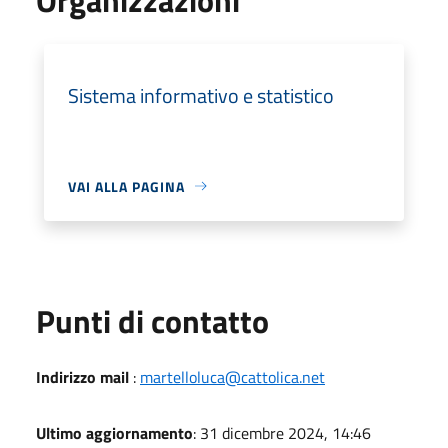
Sistema informativo e statistico
VAI ALLA PAGINA
Punti di contatto
Indirizzo mail
:
martelloluca@cattolica.net
Ultimo aggiornamento
: 31 dicembre 2024, 14:46