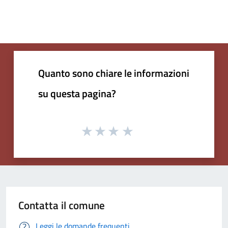
Quanto sono chiare le informazioni
su questa pagina?
Contatta il comune
Leggi le domande frequenti