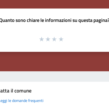
Quanto sono chiare le informazioni su questa pagina
atta il comune
Leggi le domande frequenti