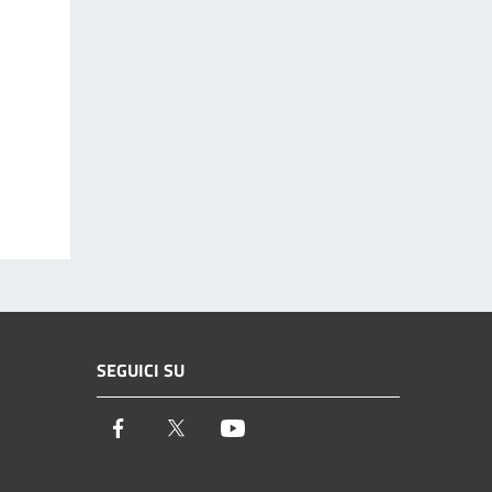
SEGUICI SU
Facebook
Twitter
Youtube