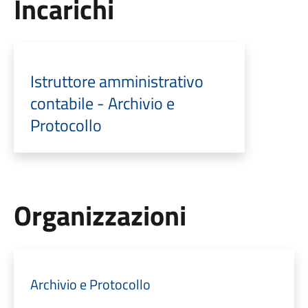
Incarichi
Istruttore amministrativo
contabile - Archivio e
Protocollo
Organizzazioni
Archivio e Protocollo