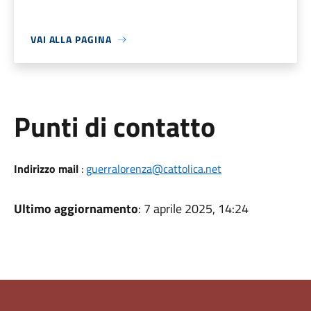
VAI ALLA PAGINA
Punti di contatto
Indirizzo mail
:
guerralorenza@cattolica.net
Ultimo aggiornamento
: 7 aprile 2025, 14:24