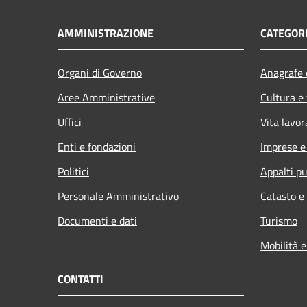
AMMINISTRAZIONE
CATEGORI
Organi di Governo
Anagrafe e
Aree Amministrative
Cultura e
Uffici
Vita lavor
Enti e fondazioni
Imprese 
Politici
Appalti pu
Personale Amministrativo
Catasto e
Documenti e dati
Turismo
Mobilità e
CONTATTI