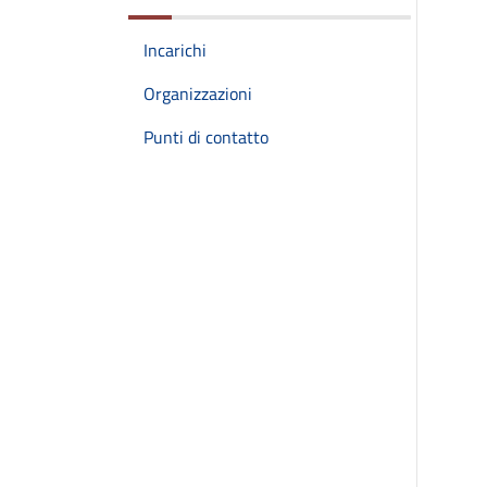
Incarichi
Organizzazioni
Punti di contatto