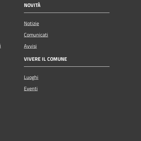
NOVITÀ
Notizie
Comunicati
i
Avvisi
VIVERE IL COMUNE
Luoghi
Eventi