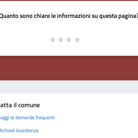
Quanto sono chiare le informazioni su questa pagina
atta il comune
Leggi le domande frequenti
Richiedi Assistenza