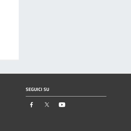
SEGUICI SU
Facebook
Twitter
Youtube