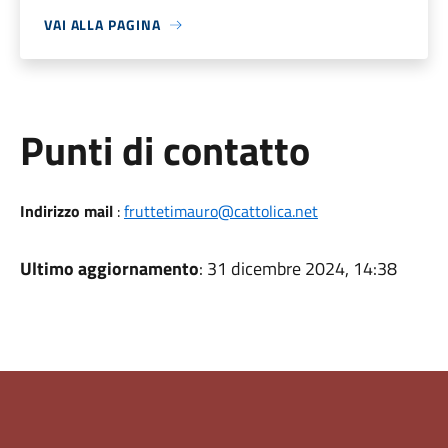
VAI ALLA PAGINA
Punti di contatto
Indirizzo mail
:
fruttetimauro@cattolica.net
Ultimo aggiornamento
: 31 dicembre 2024, 14:38