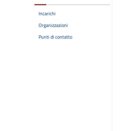
Incarichi
Organizzazioni
Punti di contatto