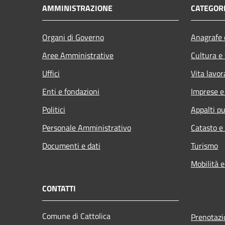
AMMINISTRAZIONE
CATEGORI
Organi di Governo
Anagrafe e
Aree Amministrative
Cultura e
Uffici
Vita lavor
Enti e fondazioni
Imprese 
Politici
Appalti pu
Personale Amministrativo
Catasto e
Documenti e dati
Turismo
Mobilità e
CONTATTI
Comune di Cattolica
Prenotaz