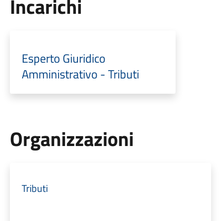
Incarichi
Esperto Giuridico
Amministrativo - Tributi
Organizzazioni
Tributi