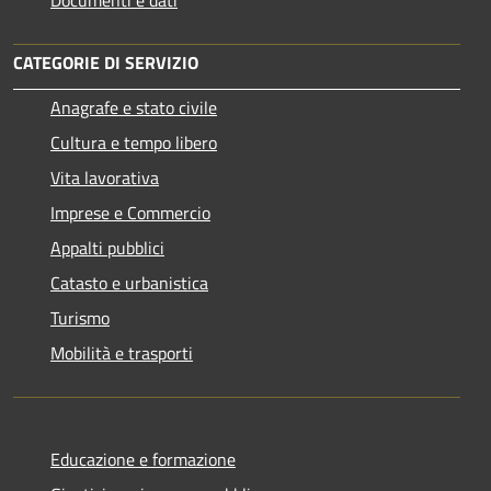
CATEGORIE DI SERVIZIO
Anagrafe e stato civile
Cultura e tempo libero
Vita lavorativa
Imprese e Commercio
Appalti pubblici
Catasto e urbanistica
Turismo
Mobilità e trasporti
Educazione e formazione