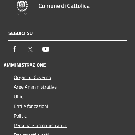
Comune di Cattolica
SEGUICI SU
Facebook
Twitter
Youtube
AMMINISTRAZIONE
Organi di Governo
Aree Amministrative
Uffici
Enti e fondazioni
Politici
Personale Amministrativo
Documenti e dati