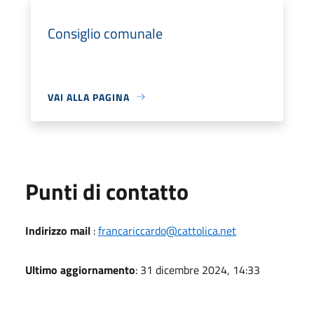
Consiglio comunale
VAI ALLA PAGINA
Punti di contatto
Indirizzo mail
:
francariccardo@cattolica.net
Ultimo aggiornamento
: 31 dicembre 2024, 14:33