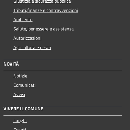
Giustizia e sicurezza pubblica
Tributi,finanze e contravvenzioni
Ambiente
Salute, benessere e assistenza
Autorizzazioni
Agricoltura e pesca
NOVITÀ
Notizie
Comunicati
Avvisi
VIVERE IL COMUNE
Luoghi
Eventi