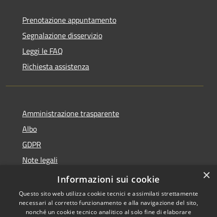
Prenotazione appuntamento
Segnalazione disservizio
Leggi le FAQ
Richiesta assistenza
Amministrazione trasparente
Albo
GDPR
Note legali
×
Dichiarazione di accessibilità
Informazioni sui cookie
Questo sito web utilizza cookie tecnici e assimilati strettamente
necessari al corretto funzionamento e alla navigazione del sito,
nonché un cookie tecnico analitico al solo fine di elaborare