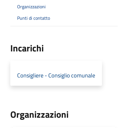
Organizzazioni
Punti di contatto
Incarichi
Consigliere - Consiglio comunale
Organizzazioni