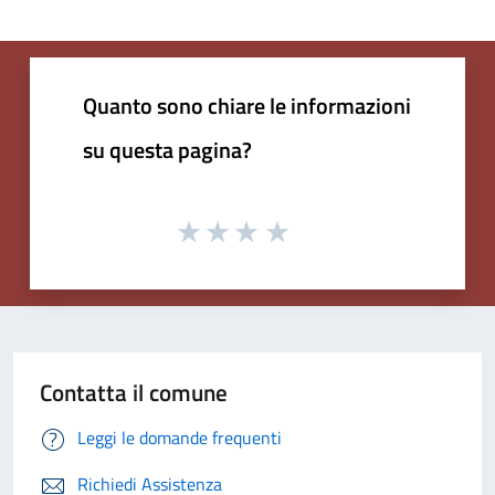
Quanto sono chiare le informazioni
su questa pagina?
Contatta il comune
Leggi le domande frequenti
Richiedi Assistenza