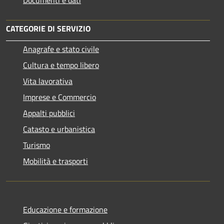
CATEGORIE DI SERVIZIO
Anagrafe e stato civile
Cultura e tempo libero
Vita lavorativa
Imprese e Commercio
Appalti pubblici
Catasto e urbanistica
Turismo
Mobilità e trasporti
Educazione e formazione