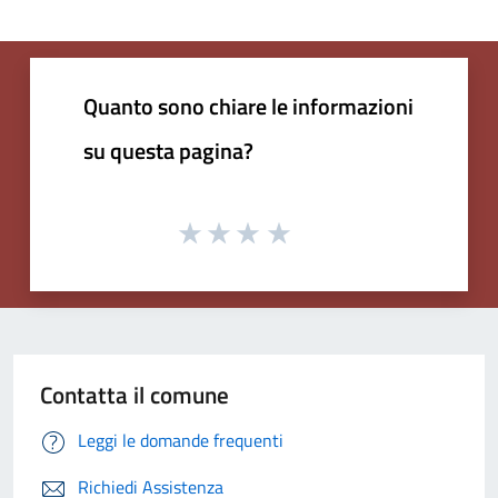
Quanto sono chiare le informazioni
su questa pagina?
Contatta il comune
Leggi le domande frequenti
Richiedi Assistenza