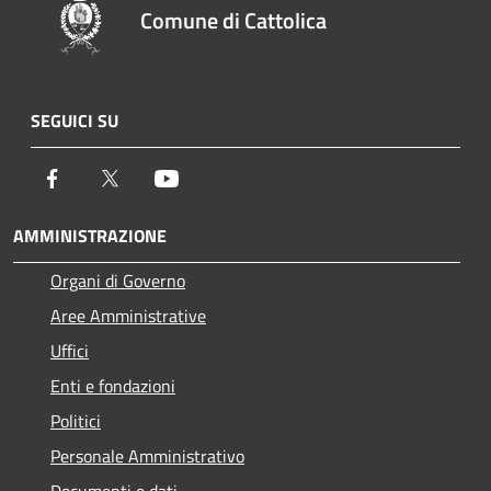
Comune di Cattolica
SEGUICI SU
Facebook
Twitter
Youtube
AMMINISTRAZIONE
Organi di Governo
Aree Amministrative
Uffici
Enti e fondazioni
Politici
Personale Amministrativo
Documenti e dati