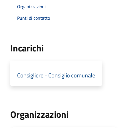
Organizzazioni
Punti di contatto
Incarichi
Consigliere - Consiglio comunale
Organizzazioni