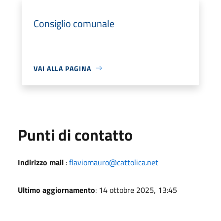
Consiglio comunale
VAI ALLA PAGINA
Punti di contatto
Indirizzo mail
:
flaviomauro@cattolica.net
Ultimo aggiornamento
: 14 ottobre 2025, 13:45