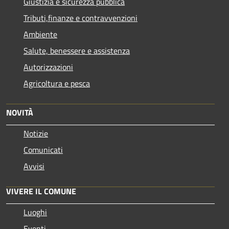
Giustizia e sicurezza pubblica
Tributi,finanze e contravvenzioni
Ambiente
Salute, benessere e assistenza
Autorizzazioni
Agricoltura e pesca
NOVITÀ
Notizie
Comunicati
Avvisi
VIVERE IL COMUNE
Luoghi
Eventi