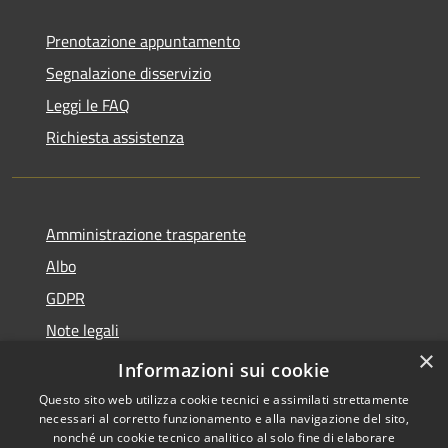
Prenotazione appuntamento
Segnalazione disservizio
Leggi le FAQ
Richiesta assistenza
Amministrazione trasparente
Albo
GDPR
Note legali
×
Dichiarazione di accessibilità
Informazioni sui cookie
Questo sito web utilizza cookie tecnici e assimilati strettamente
necessari al corretto funzionamento e alla navigazione del sito,
nonché un cookie tecnico analitico al solo fine di elaborare