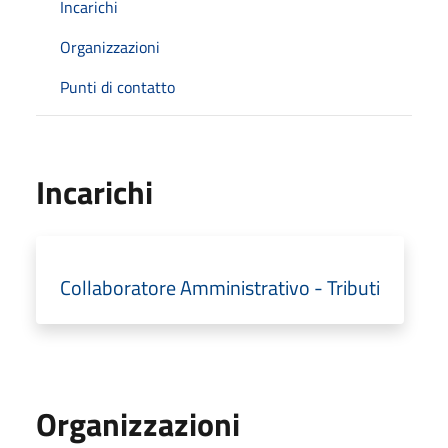
Incarichi
Organizzazioni
Punti di contatto
Incarichi
Collaboratore Amministrativo - Tributi
Organizzazioni