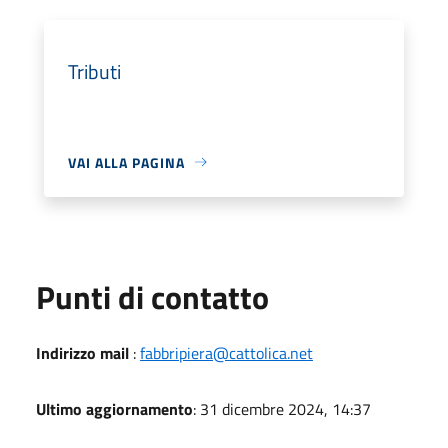
Tributi
VAI ALLA PAGINA
Punti di contatto
Indirizzo mail
:
fabbripiera@cattolica.net
Ultimo aggiornamento
: 31 dicembre 2024, 14:37