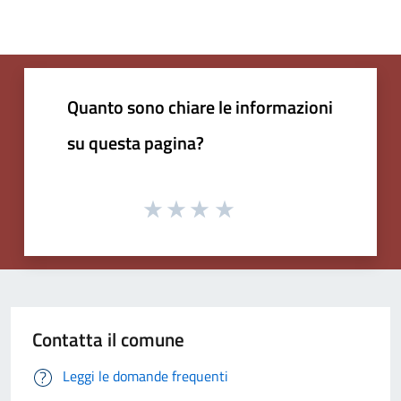
Quanto sono chiare le informazioni
su questa pagina?
Contatta il comune
Leggi le domande frequenti