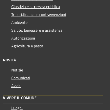
Giustizia e sicurezza pubblica
Tributi,finanze e contravvenzioni
Ambiente
Salute, benessere e assistenza
Autorizzazioni
Agricoltura e pesca
NOVITÀ
Notizie
Comunicati
Avvisi
VIVERE IL COMUNE
Luoghi