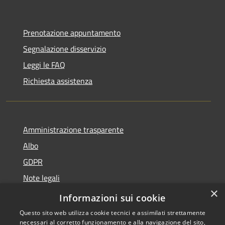
Prenotazione appuntamento
Segnalazione disservizio
Leggi le FAQ
Richiesta assistenza
Amministrazione trasparente
Albo
GDPR
Note legali
×
Dichiarazione di accessibilità
Informazioni sui cookie
Questo sito web utilizza cookie tecnici e assimilati strettamente
necessari al corretto funzionamento e alla navigazione del sito,