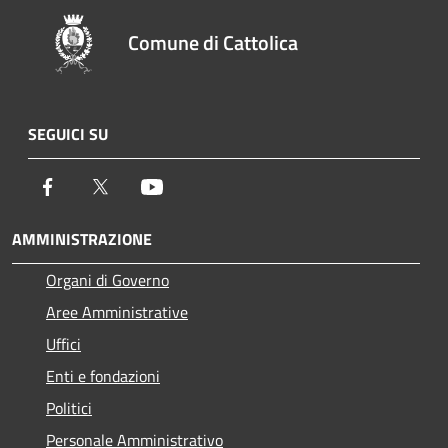
Comune di Cattolica
SEGUICI SU
Facebook
Twitter
Youtube
AMMINISTRAZIONE
Organi di Governo
Aree Amministrative
Uffici
Enti e fondazioni
Politici
Personale Amministrativo