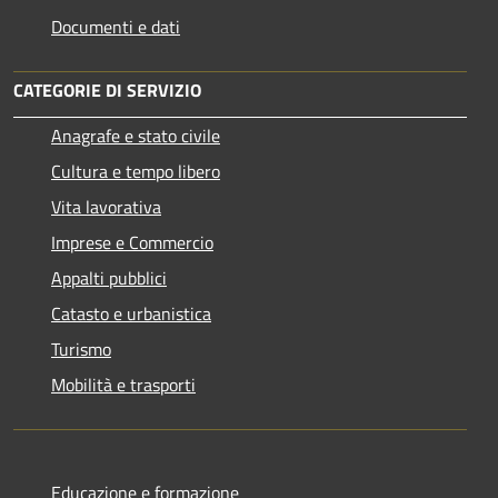
Documenti e dati
CATEGORIE DI SERVIZIO
Anagrafe e stato civile
Cultura e tempo libero
Vita lavorativa
Imprese e Commercio
Appalti pubblici
Catasto e urbanistica
Turismo
Mobilità e trasporti
Educazione e formazione