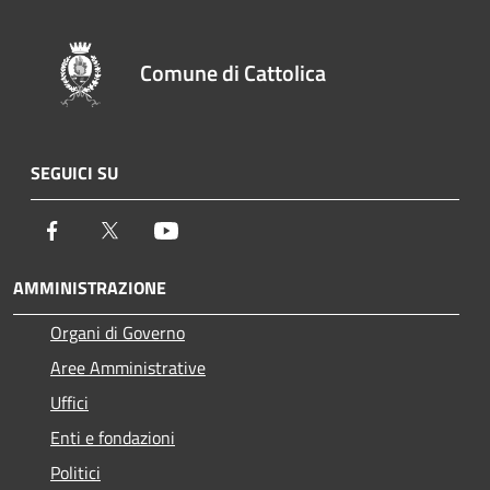
Comune di Cattolica
SEGUICI SU
Facebook
Twitter
Youtube
AMMINISTRAZIONE
Organi di Governo
Aree Amministrative
Uffici
Enti e fondazioni
Politici