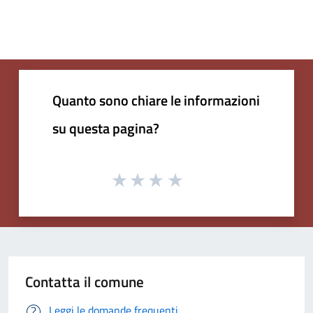
Quanto sono chiare le informazioni
su questa pagina?
Contatta il comune
Leggi le domande frequenti