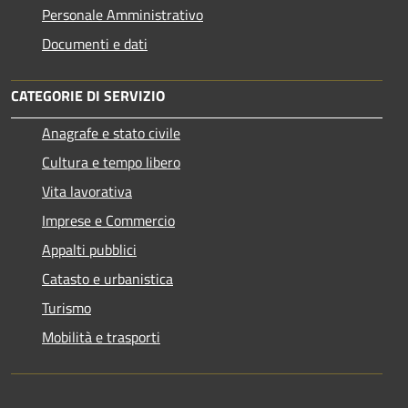
Personale Amministrativo
Documenti e dati
CATEGORIE DI SERVIZIO
Anagrafe e stato civile
Cultura e tempo libero
Vita lavorativa
Imprese e Commercio
Appalti pubblici
Catasto e urbanistica
Turismo
Mobilità e trasporti