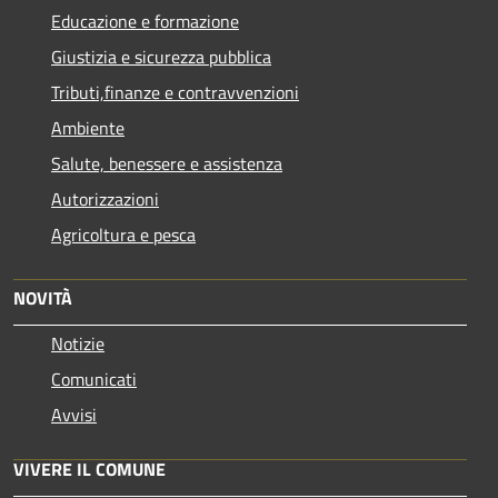
Educazione e formazione
Giustizia e sicurezza pubblica
Tributi,finanze e contravvenzioni
Ambiente
Salute, benessere e assistenza
Autorizzazioni
Agricoltura e pesca
NOVITÀ
Notizie
Comunicati
Avvisi
VIVERE IL COMUNE