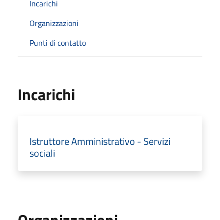
Incarichi
Organizzazioni
Punti di contatto
Incarichi
Istruttore Amministrativo - Servizi
sociali
Organizzazioni