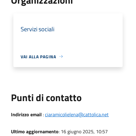
Servizi sociali
VAI ALLA PAGINA
Punti di contatto
Indirizzo email
:
ciaramicolielena@cattolica.net
Ultimo aggiornamento
: 16 giugno 2025, 10:57