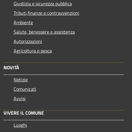
Giustizia e sicurezza pubblica
Tributi,finanze e contravvenzioni
Ambiente
Salute, benessere e assistenza
Autorizzazioni
Agricoltura e pesca
NOVITÀ
Notizie
Comunicati
Avvisi
VIVERE IL COMUNE
Luoghi