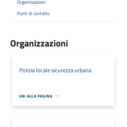
Organizzazioni
Punti di contatto
Organizzazioni
Polizia locale sicurezza urbana
VAI ALLA PAGINA