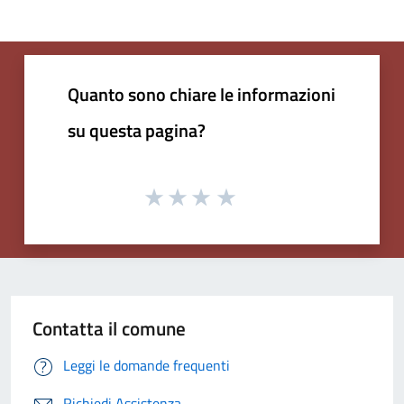
Quanto sono chiare le informazioni
su questa pagina?
Contatta il comune
Leggi le domande frequenti
Richiedi Assistenza