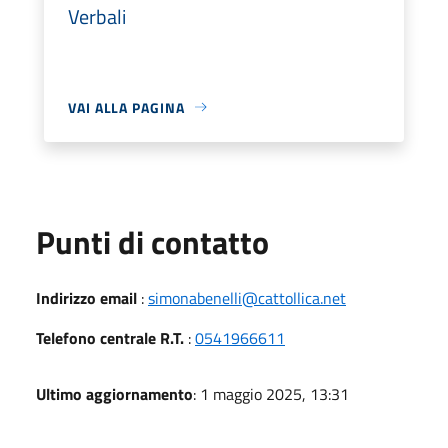
Verbali
VAI ALLA PAGINA
Punti di contatto
Indirizzo email
:
simonabenelli@cattollica.net
Telefono centrale R.T.
:
0541966611
Ultimo aggiornamento
: 1 maggio 2025, 13:31