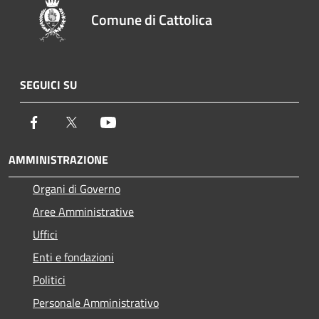
Comune di Cattolica
SEGUICI SU
Facebook
Twitter
Youtube
AMMINISTRAZIONE
Organi di Governo
Aree Amministrative
Uffici
Enti e fondazioni
Politici
Personale Amministrativo