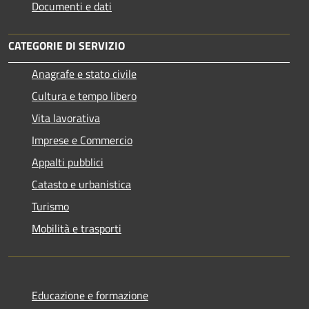
Documenti e dati
CATEGORIE DI SERVIZIO
Anagrafe e stato civile
Cultura e tempo libero
Vita lavorativa
Imprese e Commercio
Appalti pubblici
Catasto e urbanistica
Turismo
Mobilità e trasporti
Educazione e formazione