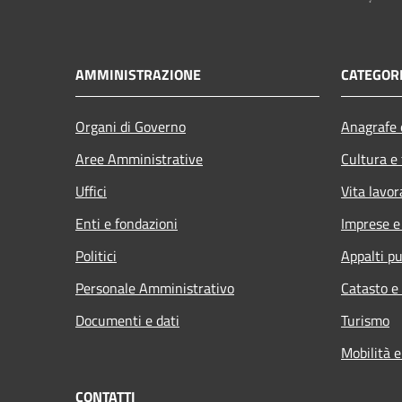
AMMINISTRAZIONE
CATEGORI
Organi di Governo
Anagrafe e
Aree Amministrative
Cultura e
Uffici
Vita lavor
Enti e fondazioni
Imprese 
Politici
Appalti pu
Personale Amministrativo
Catasto e
Documenti e dati
Turismo
Mobilità e
CONTATTI