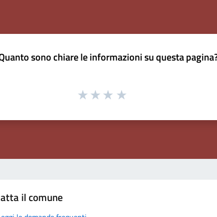
Quanto sono chiare le informazioni su questa pagina
atta il comune
Leggi le domande frequenti