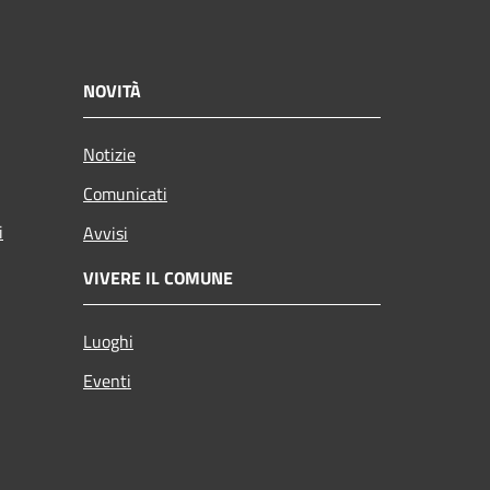
NOVITÀ
Notizie
Comunicati
i
Avvisi
VIVERE IL COMUNE
Luoghi
Eventi