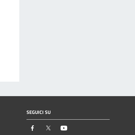
SEGUICI SU
Facebook
Twitter
Youtube