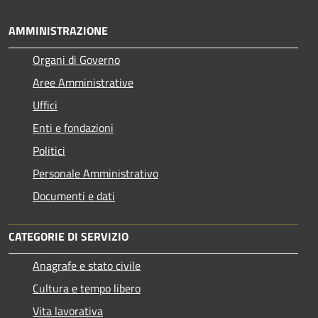
AMMINISTRAZIONE
Organi di Governo
Aree Amministrative
Uffici
Enti e fondazioni
Politici
Personale Amministrativo
Documenti e dati
CATEGORIE DI SERVIZIO
Anagrafe e stato civile
Cultura e tempo libero
Vita lavorativa