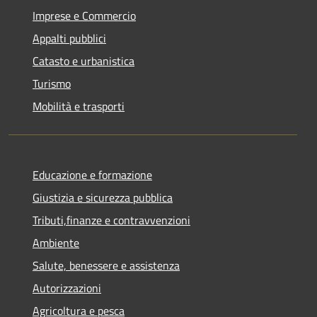
Imprese e Commercio
Appalti pubblici
Catasto e urbanistica
Turismo
Mobilità e trasporti
Educazione e formazione
Giustizia e sicurezza pubblica
Tributi,finanze e contravvenzioni
Ambiente
Salute, benessere e assistenza
Autorizzazioni
Agricoltura e pesca