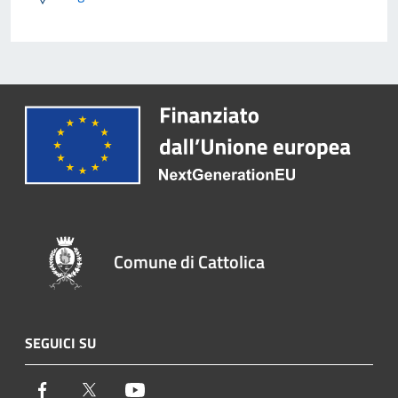
Comune di Cattolica
SEGUICI SU
Facebook
Twitter
Youtube