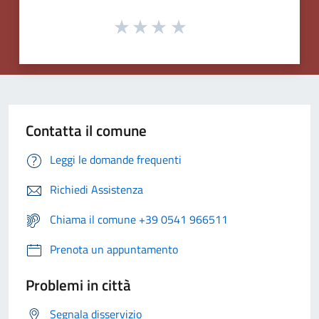
Contatta il comune
Leggi le domande frequenti
Richiedi Assistenza
Chiama il comune +39 0541 966511
Prenota un appuntamento
Problemi in città
Segnala disservizio