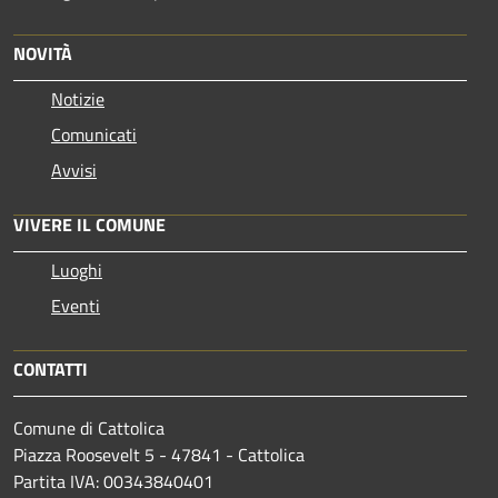
NOVITÀ
Notizie
Comunicati
Avvisi
VIVERE IL COMUNE
Luoghi
Eventi
CONTATTI
Comune di Cattolica
Piazza Roosevelt 5 - 47841 - Cattolica
Partita IVA: 00343840401