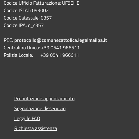
Codice Ufficio Fatturazione: UF5EHE
Codice ISTAT: 099002
Codice Catastale: C357
Codice IPA: c_c357
PEC:
protocollo@comunecattolica.legalmailpa.it
Centralino Unico: +39 0541 966511
Polizia Locale: +39 0541 966611
Prenotazione appuntamento
Segnalazione disservizio
Leggi le FAQ
Richiesta assistenza