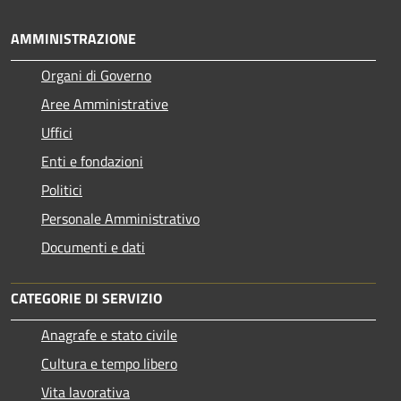
AMMINISTRAZIONE
Organi di Governo
Aree Amministrative
Uffici
Enti e fondazioni
Politici
Personale Amministrativo
Documenti e dati
CATEGORIE DI SERVIZIO
Anagrafe e stato civile
Cultura e tempo libero
Vita lavorativa