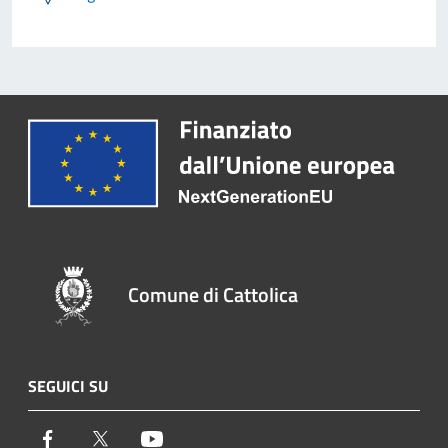
Comune di Cattolica
SEGUICI SU
Facebook
Twitter
Youtube