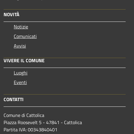
NOVITÀ
Notizie
Comunicati
Avvisi
VIVERE IL COMUNE
Luoghi
Eventi
CONTATTI
Comune di Cattolica
Piazza Roosevelt 5 - 47841 - Cattolica
Partita IVA: 00343840401