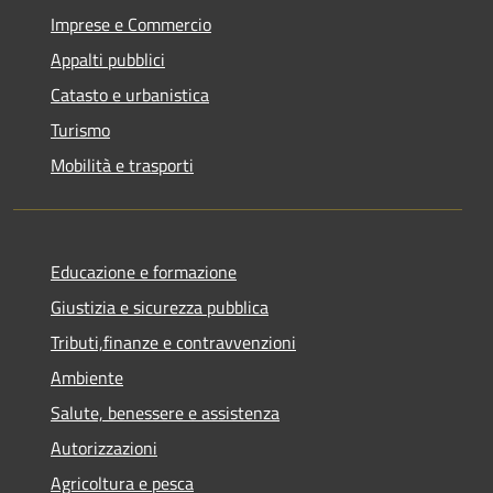
Imprese e Commercio
Appalti pubblici
Catasto e urbanistica
Turismo
Mobilità e trasporti
Educazione e formazione
Giustizia e sicurezza pubblica
Tributi,finanze e contravvenzioni
Ambiente
Salute, benessere e assistenza
Autorizzazioni
Agricoltura e pesca