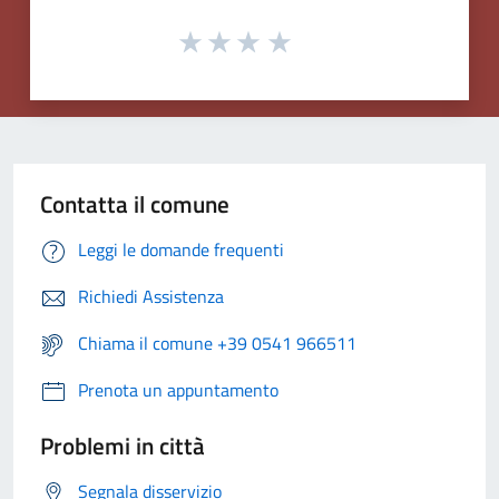
Contatta il comune
Leggi le domande frequenti
Richiedi Assistenza
Chiama il comune +39 0541 966511
Prenota un appuntamento
Problemi in città
Segnala disservizio