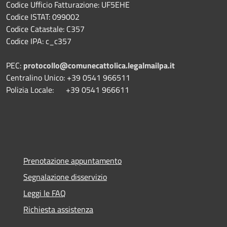
Codice Ufficio Fatturazione: UF5EHE
Codice ISTAT: 099002
Codice Catastale: C357
Codice IPA: c_c357
PEC:
protocollo@comunecattolica.legalmailpa.it
Centralino Unico: +39 0541 966511
Polizia Locale: +39 0541 966611
Prenotazione appuntamento
Segnalazione disservizio
Leggi le FAQ
Richiesta assistenza