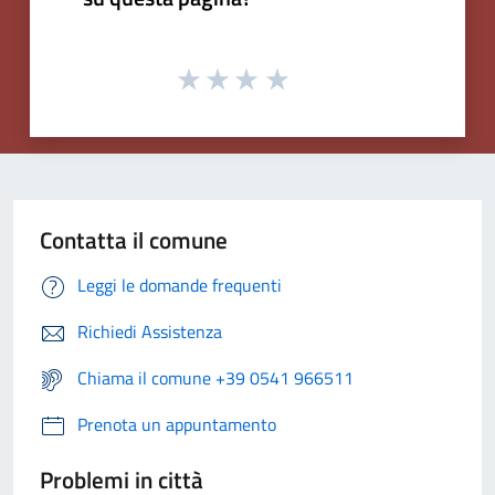
Contatta il comune
Leggi le domande frequenti
Richiedi Assistenza
Chiama il comune +39 0541 966511
Prenota un appuntamento
Problemi in città