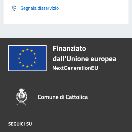
Segnala disservizio
Comune di Cattolica
SEGUICI SU