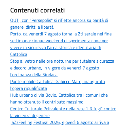
Contenuti correlati
OUT!, con "Persepolis" si riflette ancora su parità di
genere, diritti e libertà
Porto, da venerdì 7 agosto torna la Ztl serale nei fine
settimana: cinque weekend di sperimentazione per
vivere in sicurezza l'area storica e identitaria di
Cattolica
Stop al vetro nelle ore notturne per tutelare sicurezza
e decoro urbano, in vigore da venerdì 7 agosto
l’ordinanza della Sindaca
Ponte mobile Cattolica-Gabicce Mare, inaugurata
l’opera riqualificata
Hub urbano di via Bovio, Cattolica tra i comuni che
hanno ottenuto il contributo massimo
Centro Culturale Polivalente nella rete “I Rifugi” contro
la violenza di genere
JaZzFeeling Festival 2026, giovedì 6 agosto arriva a