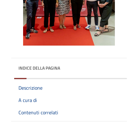
INDICE DELLA PAGINA
Descrizione
A cura di
Contenuti correlati