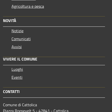
Agricoltura e pesca
NOVITÀ
Notizie
Comunicati
Avvisi
VIVERE IL COMUNE
Luoghi
Eventi
CONTATTI
Comune di Cattolica
Piazza Roosevelt 5 - 47841 - Cattolica