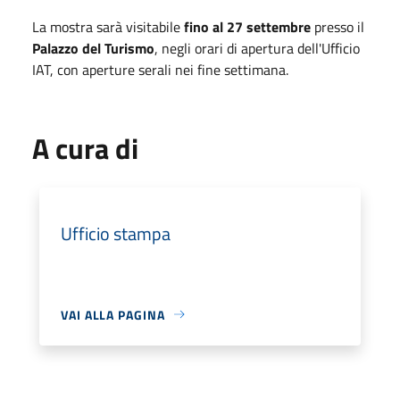
La mostra sarà visitabile
fino al 27 settembre
presso il
Palazzo del Turismo
, negli orari di apertura dell'Ufficio
IAT, con aperture serali nei fine settimana.
A cura di
Ufficio stampa
VAI ALLA PAGINA