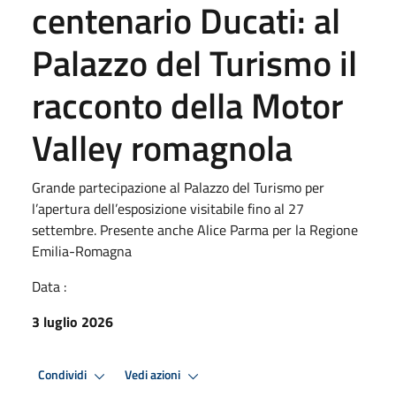
centenario Ducati: al
Palazzo del Turismo il
racconto della Motor
Valley romagnola
Grande partecipazione al Palazzo del Turismo per
l’apertura dell’esposizione visitabile fino al 27
settembre. Presente anche Alice Parma per la Regione
Emilia-Romagna
Data :
3 luglio 2026
Condividi
Vedi azioni