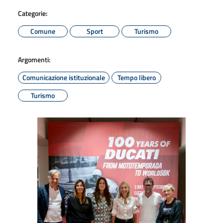
Categorie:
Comune
Sport
Turismo
Argomenti:
Comunicazione istituzionale
Tempo libero
Turismo