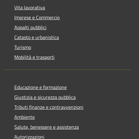
Vita lavorativa
Imprese e Commercio
Appalti pubblici
Catasto e urbanistica
Turismo
Mobilità e trasporti
Educazione e formazione
Giustizia e sicurezza pubblica
Tributi,finanze e contravvenzioni
Ambiente
Salute, benessere e assistenza
Autorizzazioni