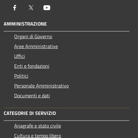
Facebook
Twitter
Youtube
AMMINISTRAZIONE
Organi di Governo
Aree Amministrative
Uffici
Enti e fondazioni
Politici
Personale Amministrativo
Documenti e dati
CATEGORIE DI SERVIZIO
Anagrafe e stato civile
Cultura e tempo libero