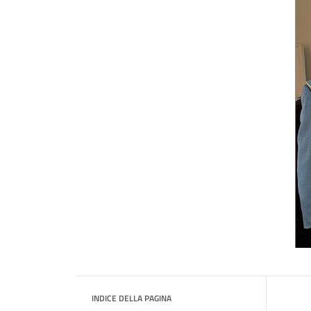
INDICE DELLA PAGINA