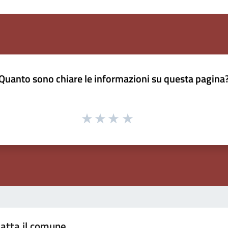
Quanto sono chiare le informazioni su questa pagina
atta il comune