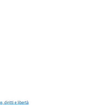
 diritti e libertà