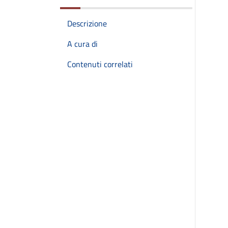
Descrizione
A cura di
Contenuti correlati