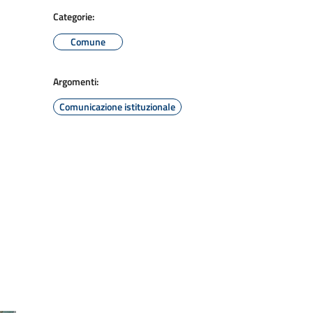
Categorie:
Comune
Argomenti:
Comunicazione istituzionale