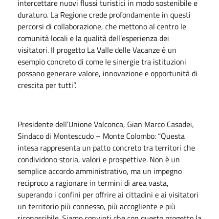
intercettare nuovi flussi turistici in modo sostenibile e
duraturo. La Regione crede profondamente in questi
percorsi di collaborazione, che mettono al centro le
comunità locali e la qualità dell’esperienza dei
visitatori. Il progetto La Valle delle Vacanze è un
esempio concreto di come le sinergie tra istituzioni
possano generare valore, innovazione e opportunità di
crescita per tutti”.
Presidente dell’Unione Valconca, Gian Marco Casadei,
Sindaco di Montescudo – Monte Colombo: “Questa
intesa rappresenta un patto concreto tra territori che
condividono storia, valori e prospettive. Non è un
semplice accordo amministrativo, ma un impegno
reciproco a ragionare in termini di area vasta,
superando i confini per offrire ai cittadini e ai visitatori
un territorio più connesso, più accogliente e più
riconoscibile. Siamo convinti che con questo progetto la