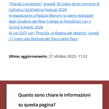
“Florida Connection”, giovedì 30 luglio terzo concerto di
Cattolica JaZzFeeling Festival 2026
In esposizione a Palazzo Mancini le opere realizzate
dagli studenti del New College di Pontefract con il
Turing Scheme 2026
Al via OUT! con "Priscilla, la Regina del deserto", lunedì
27 luglio alla Bottega del Parco della Pace
Ultimo aggiornamento
: 27 ottobre 2025, 11:22
Quanto sono chiare le informazioni
su questa pagina?