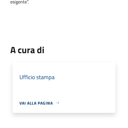
esigente”.
A cura di
Ufficio stampa
VAI ALLA PAGINA