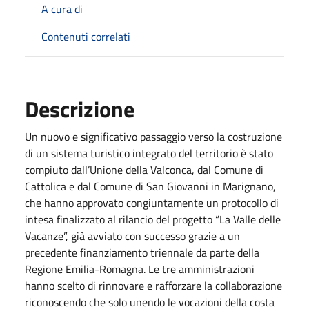
A cura di
Contenuti correlati
Descrizione
Un nuovo e significativo passaggio verso la costruzione
di un sistema turistico integrato del territorio è stato
compiuto dall’Unione della Valconca, dal Comune di
Cattolica e dal Comune di San Giovanni in Marignano,
che hanno approvato congiuntamente un protocollo di
intesa finalizzato al rilancio del progetto “La Valle delle
Vacanze”, già avviato con successo grazie a un
precedente finanziamento triennale da parte della
Regione Emilia-Romagna. Le tre amministrazioni
hanno scelto di rinnovare e rafforzare la collaborazione
riconoscendo che solo unendo le vocazioni della costa