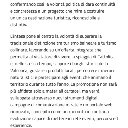
confermando così la volontà politica di dare continuità
e concretezza a un progetto che mira a costruire
un’unica destinazione turistica, riconoscibile e
distintiva.
L’intesa pone al centro la volontà di superare la
tradizionale distinzione tra turismo balneare e turismo
collinare, lavorando su un’offerta integrata che
permetta al visitatore di vivere la spiaggia di Cattolica
e, nello stesso tempo, scoprire i borghi storici della
Valconca, gustare i prodotti locali, percorrere itinerari
naturalistici e partecipare agli eventi che animano il
territorio durante tutto l’anno. La promozione non sarà
più affidata solo a materiali cartacei, ma verrà
sviluppata attraverso nuovi strumenti digitali,
campagne di comunicazione mirate e un portale web
rinnovato, concepito come un racconto in continua
evoluzione capace di mettere in rete eventi, percorsi ed
esperienze.