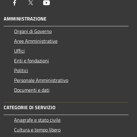
Facebook
Twitter
Youtube
AMMINISTRAZIONE
Organi di Governo
Aree Amministrative
Uffici
Enti e fondazioni
Politici
Personale Amministrativo
Documenti e dati
CATEGORIE DI SERVIZIO
Anagrafe e stato civile
Cultura e tempo libero