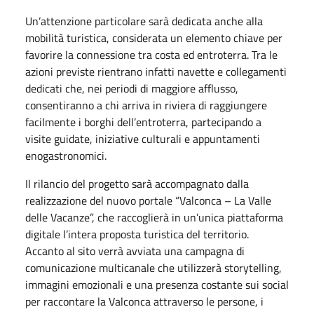
Un’attenzione particolare sarà dedicata anche alla
mobilità turistica, considerata un elemento chiave per
favorire la connessione tra costa ed entroterra. Tra le
azioni previste rientrano infatti navette e collegamenti
dedicati che, nei periodi di maggiore afflusso,
consentiranno a chi arriva in riviera di raggiungere
facilmente i borghi dell’entroterra, partecipando a
visite guidate, iniziative culturali e appuntamenti
enogastronomici.
Il rilancio del progetto sarà accompagnato dalla
realizzazione del nuovo portale “Valconca – La Valle
delle Vacanze”, che raccoglierà in un’unica piattaforma
digitale l’intera proposta turistica del territorio.
Accanto al sito verrà avviata una campagna di
comunicazione multicanale che utilizzerà storytelling,
immagini emozionali e una presenza costante sui social
per raccontare la Valconca attraverso le persone, i