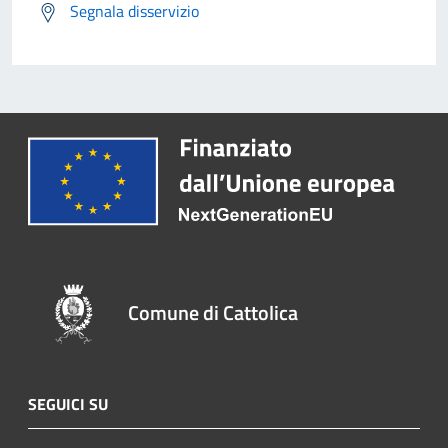
Segnala disservizio
Comune di Cattolica
SEGUICI SU