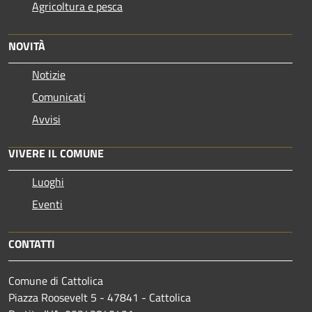
Agricoltura e pesca
NOVITÀ
Notizie
Comunicati
Avvisi
VIVERE IL COMUNE
Luoghi
Eventi
CONTATTI
Comune di Cattolica
Piazza Roosevelt 5 - 47841 - Cattolica