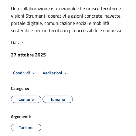
Una collaborazione istituzionale che unisce territori e
visioni Strumenti operativi e azioni concrete: navette,
portale digitale, comunicazione social e mobilità
sostenibile per un territorio più accessibile e connesso
Data :
27 ottobre 2025
Condividi
Vedi azioni
Categorie:
Comune
Turismo
Argomenti:
Turismo