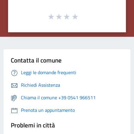
Contatta il comune
Leggi le domande frequenti
Richiedi Assistenza
Chiama il comune +39 0541 966511
Prenota un appuntamento
Problemi in città