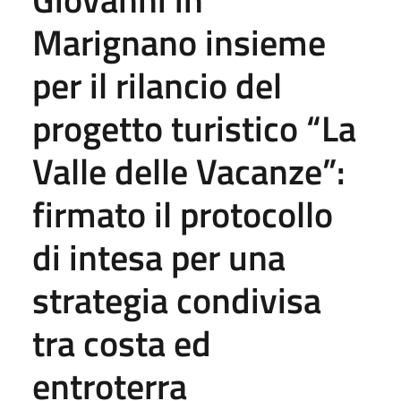
Marignano insieme
per il rilancio del
progetto turistico “La
Valle delle Vacanze”:
firmato il protocollo
di intesa per una
strategia condivisa
tra costa ed
entroterra