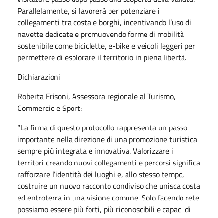
Parallelamente, si lavorerà per potenziare i
collegamenti tra costa e borghi, incentivando l’uso di
navette dedicate e promuovendo forme di mobilità
sostenibile come biciclette, e-bike e veicoli leggeri per
permettere di esplorare il territorio in piena libertà.
Dichiarazioni
Roberta Frisoni, Assessora regionale al Turismo,
Commercio e Sport:
“La firma di questo protocollo rappresenta un passo
importante nella direzione di una promozione turistica
sempre più integrata e innovativa. Valorizzare i
territori creando nuovi collegamenti e percorsi significa
rafforzare l’identità dei luoghi e, allo stesso tempo,
costruire un nuovo racconto condiviso che unisca costa
ed entroterra in una visione comune. Solo facendo rete
possiamo essere più forti, più riconoscibili e capaci di