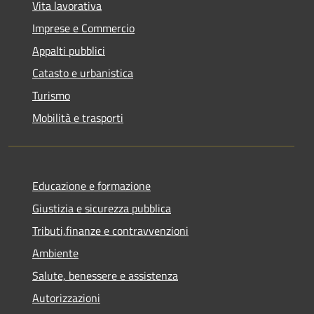
Vita lavorativa
Imprese e Commercio
Appalti pubblici
Catasto e urbanistica
Turismo
Mobilità e trasporti
Educazione e formazione
Giustizia e sicurezza pubblica
Tributi,finanze e contravvenzioni
Ambiente
Salute, benessere e assistenza
Autorizzazioni