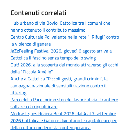
Contenuti correlati
Hub urbano di via Bovio, Cattolica tra i comuni che
hanno ottenuto il contributo massimo
Centro Culturale Polivalente nella rete “I Rifugi” contro
la violenza di genere
JaZzFeeling Festival 2026, giovedì 6 agosto arriva a
Cattolica il fascino senza tempo dello swing
Out! 2026, alla scoperta del mondo attraverso gli occhi
della "Piccola Amélie"
Anche a Cattolica “Piccoli gesti, grandi crimini", la
campagna nazionale di sensibilizzazione contro il
littering
Parco della Pace, primo step dei lavori: al via il cantiere
sull’area da riqualificare
Modcast goes Riviera Beat 2026, dal 4 al 7 settembre
2026 Cattolica e Gabicce diventano le capitali europee
della cultura modernista contemporanea