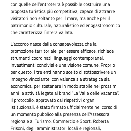
con quelle dell’entroterra è possibile costruire una
proposta turistica più competitiva, capace di attrarre
visitatori non soltanto per il mare, ma anche per il
patrimonio culturale, naturalistico ed enogastronomico
che caratterizza l’intera vallata.
L’accordo nasce dalla consapevolezza che la
promozione territoriale, per essere efficace, richiede
strumenti coordinati, linguaggi contemporanei,
investimenti condivisi e una visione comune. Proprio
per questo, i tre enti hanno scelto di sottoscrivere un
impegno vincolante, con valenza sia strategica sia
economica, per sostenere in modo stabile nei prossimi
anni le attività legate al brand “La Valle delle Vacanze”.
Il protocollo, approvato dai rispettivi organi
istituzionali, è stato firmato ufficialmente nel corso di
un momento pubblico alla presenza dell’Assessora
regionale al Turismo, Commercio e Sport, Roberta
Frisoni, degli amministratori locali e regionali,