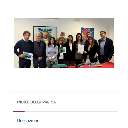
INDICE DELLA PAGINA
Descrizione