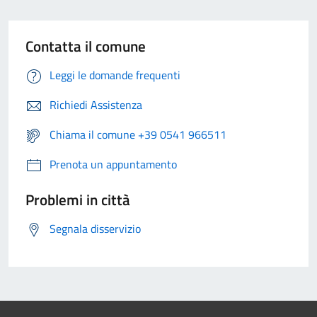
Contatta il comune
Leggi le domande frequenti
Richiedi Assistenza
Chiama il comune +39 0541 966511
Prenota un appuntamento
Problemi in città
Segnala disservizio