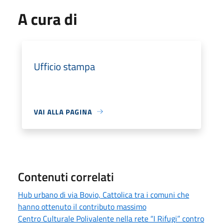
A cura di
Ufficio stampa
VAI ALLA PAGINA
Contenuti correlati
Hub urbano di via Bovio, Cattolica tra i comuni che
hanno ottenuto il contributo massimo
Centro Culturale Polivalente nella rete “I Rifugi” contro