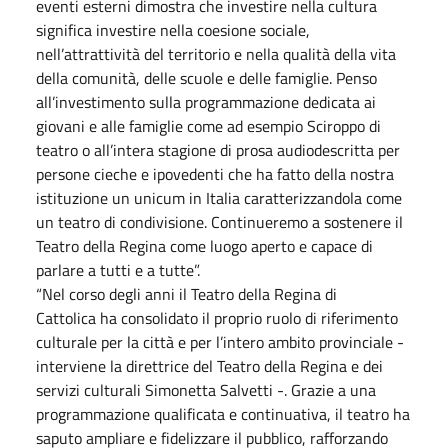
eventi esterni dimostra che investire nella cultura
significa investire nella coesione sociale,
nell’attrattività del territorio e nella qualità della vita
della comunità, delle scuole e delle famiglie. Penso
all’investimento sulla programmazione dedicata ai
giovani e alle famiglie come ad esempio Sciroppo di
teatro o all’intera stagione di prosa audiodescritta per
persone cieche e ipovedenti che ha fatto della nostra
istituzione un unicum in Italia caratterizzandola come
un teatro di condivisione. Continueremo a sostenere il
Teatro della Regina come luogo aperto e capace di
parlare a tutti e a tutte”.
“Nel corso degli anni il Teatro della Regina di
Cattolica ha consolidato il proprio ruolo di riferimento
culturale per la città e per l’intero ambito provinciale -
interviene la direttrice del Teatro della Regina e dei
servizi culturali Simonetta Salvetti -. Grazie a una
programmazione qualificata e continuativa, il teatro ha
saputo ampliare e fidelizzare il pubblico, rafforzando