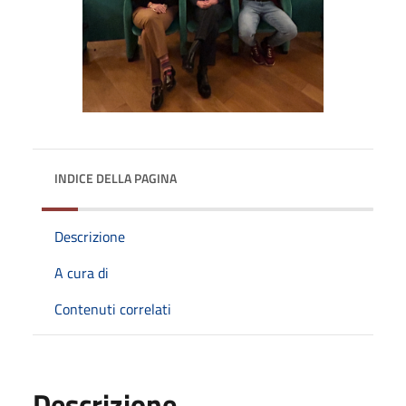
INDICE DELLA PAGINA
Descrizione
A cura di
Contenuti correlati
Descrizione