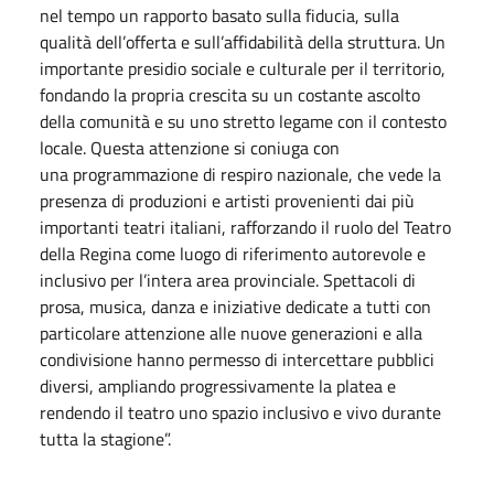
nel tempo un rapporto basato sulla fiducia, sulla
qualità dell’offerta e sull’affidabilità della struttura. Un
importante presidio sociale e culturale per il territorio,
fondando la propria crescita su un costante ascolto
della comunità e su uno stretto legame con il contesto
locale. Questa attenzione si coniuga con
una programmazione di respiro nazionale, che vede la
presenza di produzioni e artisti provenienti dai più
importanti teatri italiani, rafforzando il ruolo del Teatro
della Regina come luogo di riferimento autorevole e
inclusivo per l’intera area provinciale. Spettacoli di
prosa, musica, danza e iniziative dedicate a tutti con
particolare attenzione alle nuove generazioni e alla
condivisione hanno permesso di intercettare pubblici
diversi, ampliando progressivamente la platea e
rendendo il teatro uno spazio inclusivo e vivo durante
tutta la stagione”.