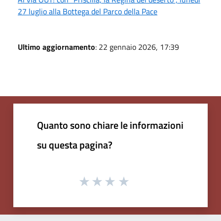
27 luglio alla Bottega del Parco della Pace
Ultimo aggiornamento
: 22 gennaio 2026, 17:39
Quanto sono chiare le informazioni
su questa pagina?