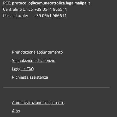
PEC:
protocollo@comunecattolica.legalmailpa.it
Centralino Unico: +39 0541 966511
Polizia Locale: +39 0541 966611
Prenotazione appuntamento
Segnalazione disservizio
Leggi le FAQ
Richiesta assistenza
Amministrazione trasparente
Albo