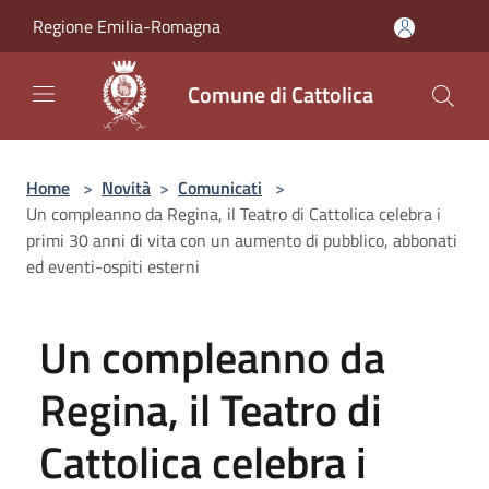
Salta al contenuto principale
Regione Emilia-Romagna
Comune di Cattolica
Home
>
Novità
>
Comunicati
>
Un compleanno da Regina, il Teatro di Cattolica celebra i
primi 30 anni di vita con un aumento di pubblico, abbonati
ed eventi-ospiti esterni
Un compleanno da
Regina, il Teatro di
Cattolica celebra i