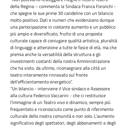
della Regina – commenta la Sindaca Franca Foronchi -
che spegne le sue prime 30 candeline con un bilancio
molto positivo. Dati e numeri che evidenziano dunque
una partecipazione in costante aumento e un pubblico
più ampio e diversificato, frutto di una proposta
culturale capace di coniugare qualità artistica, pluralità
di linguaggi e attenzione a tutte le fasce di età, ma che
premia anche la versatilità della struttura e gli
investimenti costanti della nostra Amministrazione
che ha visto, da ultimo, riconsegnare alla città un
teatro interamente rinnovato sul fronte
dell’efficientamento energetico”.
“Un bilancio - interviene il Vice sindaco e Assessore
alla cultura Federico Vaccarini - che ci restituisce
l’immagine di un Teatro vivo e dinamico, sempre più
frequentato e riconosciuto come punto di riferimento
culturale della nostra comunità e non solo. L’aumento
significativo degli spettatori, degli abbonamenti e degli