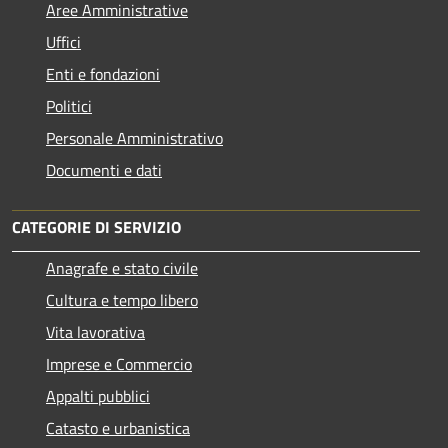
Aree Amministrative
Uffici
Enti e fondazioni
Politici
Personale Amministrativo
Documenti e dati
CATEGORIE DI SERVIZIO
Anagrafe e stato civile
Cultura e tempo libero
Vita lavorativa
Imprese e Commercio
Appalti pubblici
Catasto e urbanistica