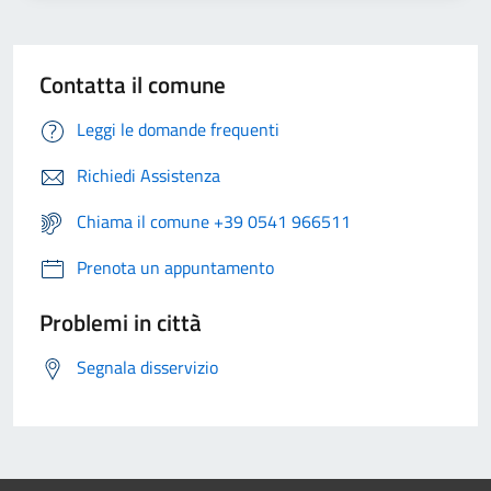
Contatta il comune
Leggi le domande frequenti
Richiedi Assistenza
Chiama il comune +39 0541 966511
Prenota un appuntamento
Problemi in città
Segnala disservizio