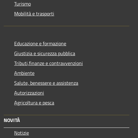
Turismo
Mobilità e trasporti
Educazione e formazione
Giustizia e sicurezza pubblica
Tributi,finanze e contravvenzioni
Ambiente
Salute, benessere e assistenza
Autorizzazioni
Agricoltura e pesca
NOVITÀ
Notizie