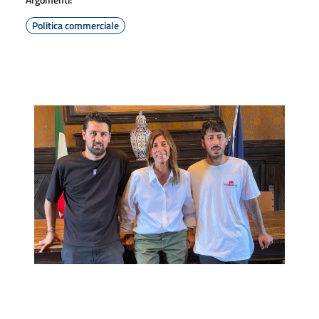
Politica commerciale