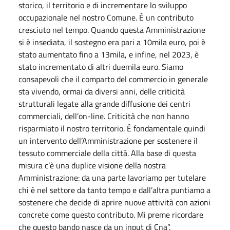
storico, il territorio e di incrementare lo sviluppo
occupazionale nel nostro Comune. È un contributo
cresciuto nel tempo. Quando questa Amministrazione
si è insediata, il sostegno era pari a 10mila euro, poi è
stato aumentato fino a 13mila, e infine, nel 2023, è
stato incrementato di altri duemila euro. Siamo
consapevoli che il comparto del commercio in generale
sta vivendo, ormai da diversi anni, delle criticità
strutturali legate alla grande diffusione dei centri
commerciali, dell’on-line. Criticità che non hanno
risparmiato il nostro territorio. È fondamentale quindi
un intervento dell’Amministrazione per sostenere il
tessuto commerciale della città. Alla base di questa
misura c’è una duplice visione della nostra
Amministrazione: da una parte lavoriamo per tutelare
chi è nel settore da tanto tempo e dall’altra puntiamo a
sostenere che decide di aprire nuove attività con azioni
concrete come questo contributo. Mi preme ricordare
che questo bando nasce da un input di Cna”.