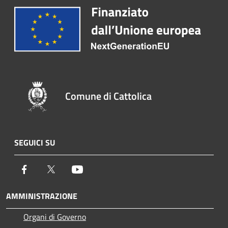
Comune di Cattolica
SEGUICI SU
Facebook
Twitter
Youtube
AMMINISTRAZIONE
Organi di Governo