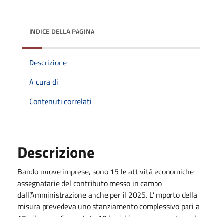
INDICE DELLA PAGINA
Descrizione
A cura di
Contenuti correlati
Descrizione
Bando nuove imprese, sono 15 le attività economiche
assegnatarie del contributo messo in campo
dall’Amministrazione anche per il 2025. L’importo della
misura prevedeva uno stanziamento complessivo pari a