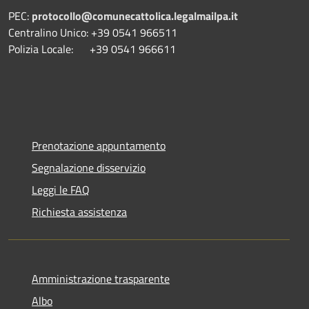
PEC:
protocollo@comunecattolica.legalmailpa.it
Centralino Unico: +39 0541 966511
Polizia Locale: +39 0541 966611
Prenotazione appuntamento
Segnalazione disservizio
Leggi le FAQ
Richiesta assistenza
Amministrazione trasparente
Albo