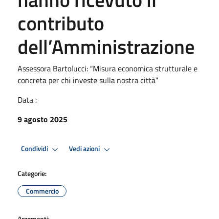
contributo
dell’Amministrazione
Assessora Bartolucci: “Misura economica strutturale e
concreta per chi investe sulla nostra città”
Data :
9 agosto 2025
Condividi
Vedi azioni
Categorie:
Commercio
Argomenti: