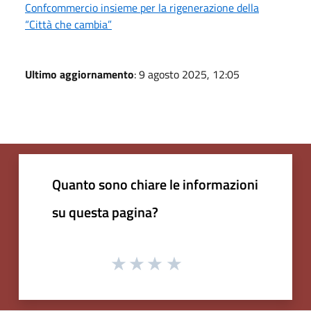
Confcommercio insieme per la rigenerazione della
“Città che cambia”
Ultimo aggiornamento
: 9 agosto 2025, 12:05
Quanto sono chiare le informazioni
su questa pagina?