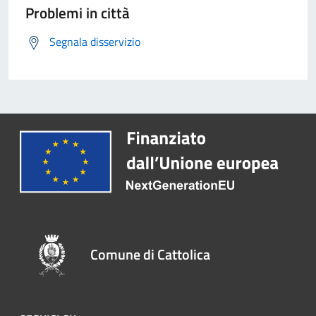
Problemi in città
Segnala disservizio
Comune di Cattolica