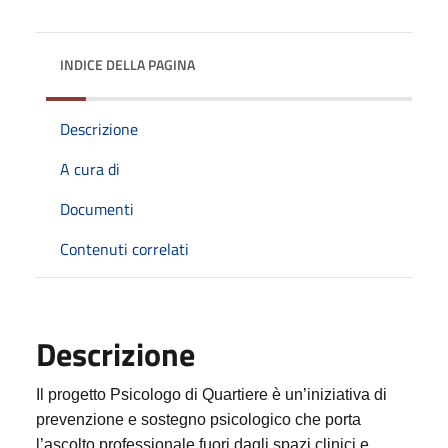
INDICE DELLA PAGINA
Descrizione
A cura di
Documenti
Contenuti correlati
Descrizione
Il progetto Psicologo di Quartiere è un’iniziativa di
prevenzione e sostegno psicologico che porta
l’ascolto professionale fuori dagli spazi clinici e