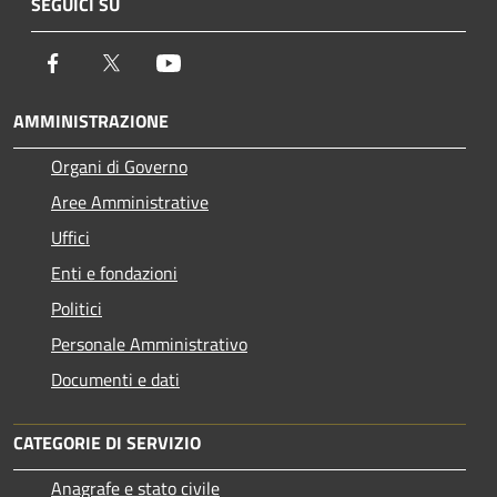
SEGUICI SU
Facebook
Twitter
Youtube
AMMINISTRAZIONE
Organi di Governo
Aree Amministrative
Uffici
Enti e fondazioni
Politici
Personale Amministrativo
Documenti e dati
CATEGORIE DI SERVIZIO
Anagrafe e stato civile