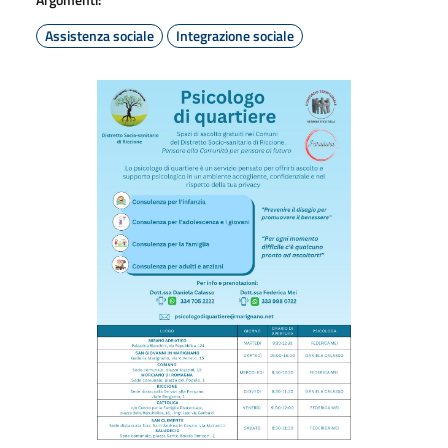
Assistenza sociale
Integrazione sociale