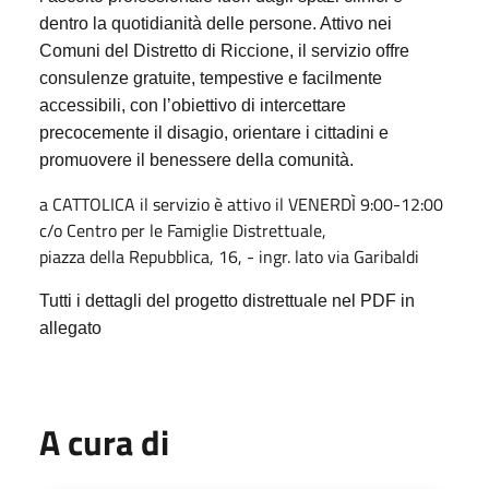
dentro la quotidianità delle persone. Attivo nei
Comuni del Distretto di Riccione, il servizio offre
consulenze gratuite, tempestive e facilmente
accessibili, con l’obiettivo di intercettare
precocemente il disagio, orientare i cittadini e
promuovere il benessere della comunità.
a CATTOLICA il servizio è attivo il VENERDÌ 9:00-12:00
c/o Centro per le Famiglie Distrettuale,
piazza della Repubblica, 16, - ingr. lato via Garibaldi
Tutti i dettagli del progetto distrettuale nel PDF in
allegato
A cura di