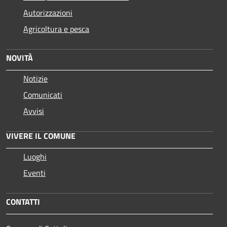
Autorizzazioni
Agricoltura e pesca
NOVITÀ
Notizie
Comunicati
Avvisi
VIVERE IL COMUNE
Luoghi
Eventi
CONTATTI