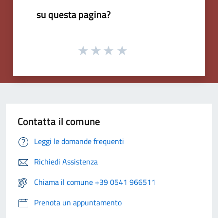
su questa pagina?
Contatta il comune
Leggi le domande frequenti
Richiedi Assistenza
Chiama il comune +39 0541 966511
Prenota un appuntamento