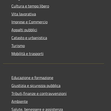
Cultura e tempo libero
Vita lavorativa
Imprese e Commercio
Appalti pubblici
Catasto e urbanistica
Turismo
Mobilità e trasporti
Educazione e formazione
Giustizia e sicurezza pubblica
Tributi,finanze e contravvenzioni
Ambiente
Salute, benessere e assistenza