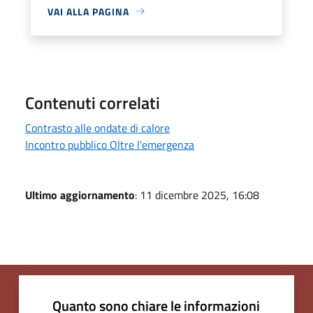
VAI ALLA PAGINA
Contenuti correlati
Contrasto alle ondate di calore
Incontro pubblico Oltre l'emergenza
Ultimo aggiornamento
: 11 dicembre 2025, 16:08
Quanto sono chiare le informazioni