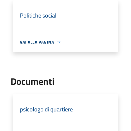
Politiche sociali
VAI ALLA PAGINA
Documenti
psicologo di quartiere