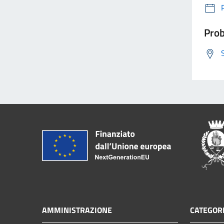
Prob
AMMINISTRAZIONE
CATEGORI