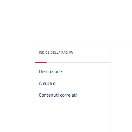
INDICE DELLA PAGINA
Descrizione
A cura di
Contenuti correlati