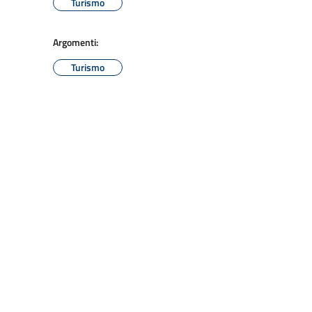
Turismo
Argomenti:
Turismo