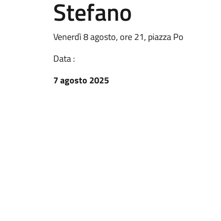
Stefano
Venerdì 8 agosto, ore 21, piazza Po
Data :
7 agosto 2025