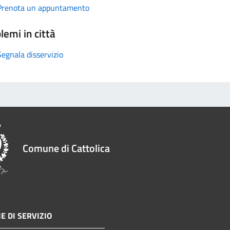
Prenota un appuntamento
lemi in città
Segnala disservizio
Comune di Cattolica
E DI SERVIZIO