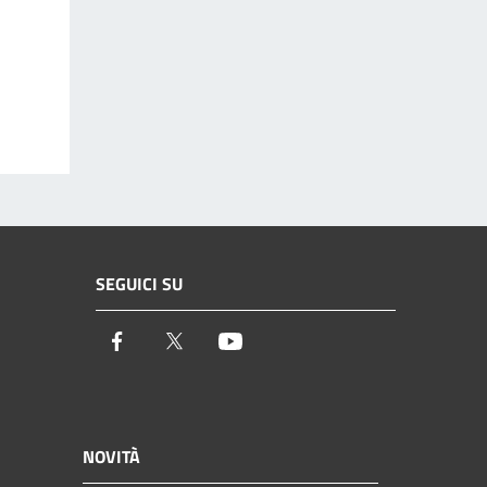
SEGUICI SU
Facebook
Twitter
Youtube
NOVITÀ