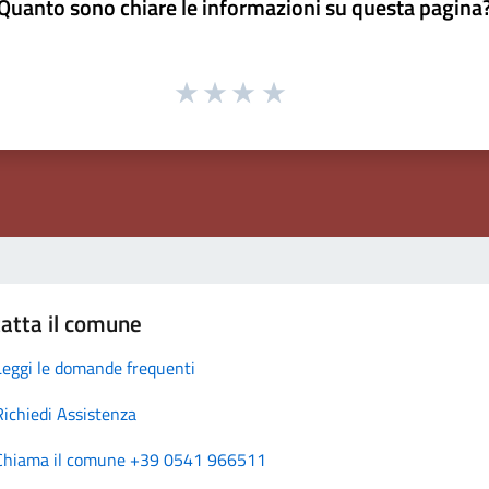
Quanto sono chiare le informazioni su questa pagina
atta il comune
Leggi le domande frequenti
Richiedi Assistenza
Chiama il comune +39 0541 966511