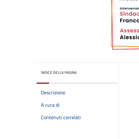
INDICE DELLA PAGINA
Descrizione
A cura di
Contenuti correlati