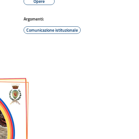
Opere
Argomenti:
Comunicazione istituzionale