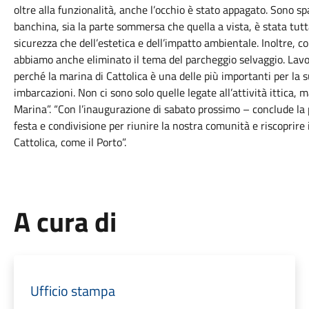
oltre alla funzionalità, anche l’occhio è stato appagato. Sono 
banchina, sia la parte sommersa che quella a vista, è stata tutta
sicurezza che dell’estetica e dell’impatto ambientale. Inoltre, 
abbiamo anche eliminato il tema del parcheggio selvaggio. Lavo
perché la marina di Cattolica è una delle più importanti per la
imbarcazioni. Non ci sono solo quelle legate all’attività ittica, 
Marina”. “Con l’inaugurazione di sabato prossimo – conclude l
festa e condivisione per riunire la nostra comunità e riscoprire 
Cattolica, come il Porto”.
A cura di
Ufficio stampa