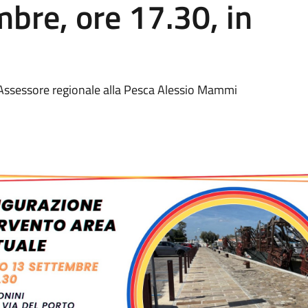
bre, ore 17.30, in
'Assessore regionale alla Pesca Alessio Mammi