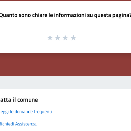
Quanto sono chiare le informazioni su questa pagina
atta il comune
Leggi le domande frequenti
Richiedi Assistenza