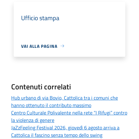
Ufficio stampa
VAI ALLA PAGINA
Contenuti correlati
Hub urbano di via Bovio, Cattolica tra i comuni che
hanno ottenuto il contributo massimo
Centro Culturale Polivalente nella rete “I Rifugi” contro
la violenza di genere
JaZzFeeling Festival 2026, giovedì 6 agosto arriva a
Cattolica il fascino senza tempo dello swing