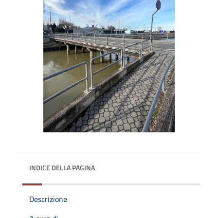
INDICE DELLA PAGINA
Descrizione