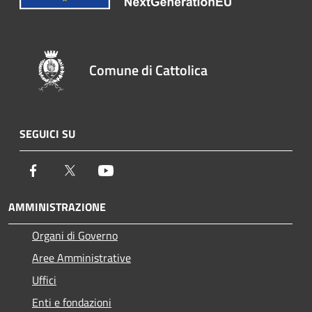
Comune di Cattolica
SEGUICI SU
Facebook
Twitter
Youtube
AMMINISTRAZIONE
Organi di Governo
Aree Amministrative
Uffici
Enti e fondazioni