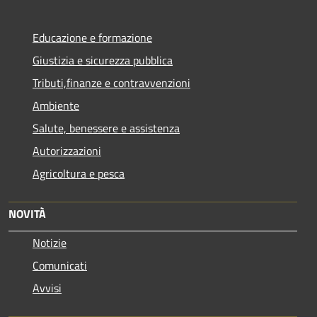
Educazione e formazione
Giustizia e sicurezza pubblica
Tributi,finanze e contravvenzioni
Ambiente
Salute, benessere e assistenza
Autorizzazioni
Agricoltura e pesca
NOVITÀ
Notizie
Comunicati
Avvisi