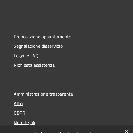
Prenotazione appuntamento
Segnalazione disservizio
Leggi le FAQ
Richiesta assistenza
Amministrazione trasparente
Albo
GDPR
Note legali
×
Dichiarazione di accessibilità