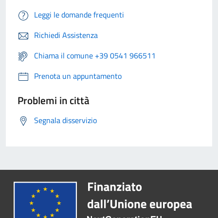
Leggi le domande frequenti
Richiedi Assistenza
Chiama il comune +39 0541 966511
Prenota un appuntamento
Problemi in città
Segnala disservizio