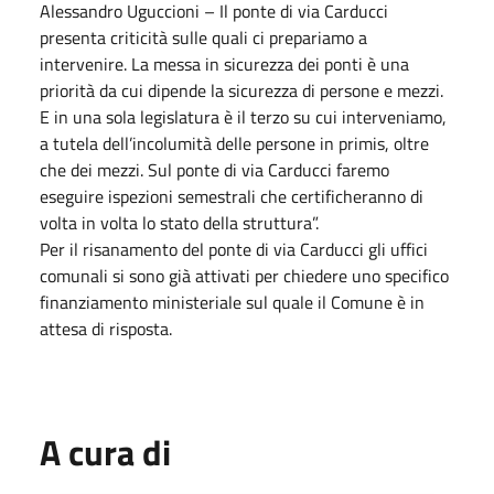
Alessandro Uguccioni – Il ponte di via Carducci
presenta criticità sulle quali ci prepariamo a
intervenire. La messa in sicurezza dei ponti è una
priorità da cui dipende la sicurezza di persone e mezzi.
E in una sola legislatura è il terzo su cui interveniamo,
a tutela dell’incolumità delle persone in primis, oltre
che dei mezzi. Sul ponte di via Carducci faremo
eseguire ispezioni semestrali che certificheranno di
volta in volta lo stato della struttura”.
Per il risanamento del ponte di via Carducci gli uffici
comunali si sono già attivati per chiedere uno specifico
finanziamento ministeriale sul quale il Comune è in
attesa di risposta.
A cura di