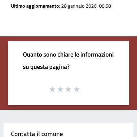
Ultimo aggiornamento
: 28 gennaio 2026, 08:58
Quanto sono chiare le informazioni
su questa pagina?
Contatta il comune