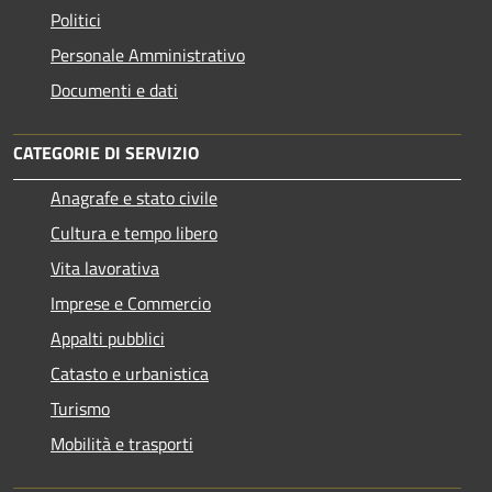
Politici
Personale Amministrativo
Documenti e dati
CATEGORIE DI SERVIZIO
Anagrafe e stato civile
Cultura e tempo libero
Vita lavorativa
Imprese e Commercio
Appalti pubblici
Catasto e urbanistica
Turismo
Mobilità e trasporti