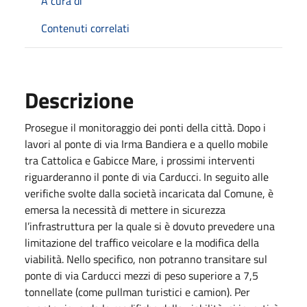
A cura di
Contenuti correlati
Descrizione
Prosegue il monitoraggio dei ponti della città. Dopo i
lavori al ponte di via Irma Bandiera e a quello mobile
tra Cattolica e Gabicce Mare, i prossimi interventi
riguarderanno il ponte di via Carducci. In seguito alle
verifiche svolte dalla società incaricata dal Comune, è
emersa la necessità di mettere in sicurezza
l’infrastruttura per la quale si è dovuto prevedere una
limitazione del traffico veicolare e la modifica della
viabilità. Nello specifico, non potranno transitare sul
ponte di via Carducci mezzi di peso superiore a 7,5
tonnellate (come pullman turistici e camion). Per