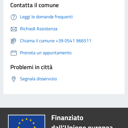
Contatta il comune
Leggi le domande frequenti
Richiedi Assistenza
Chiama il comune +39 0541 966511
Prenota un appuntamento
Problemi in città
Segnala disservizio