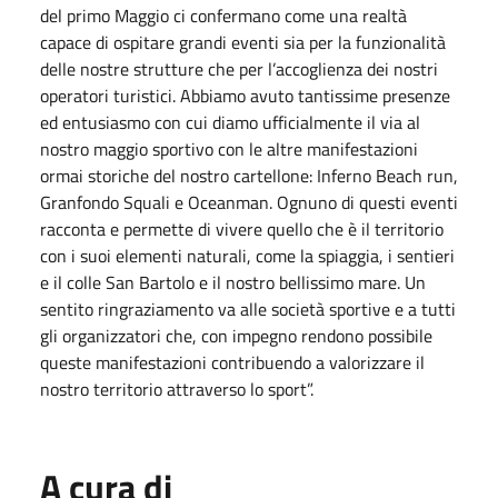
del primo Maggio ci confermano come una realtà
capace di ospitare grandi eventi sia per la funzionalità
delle nostre strutture che per l’accoglienza dei nostri
operatori turistici. Abbiamo avuto tantissime presenze
ed entusiasmo con cui diamo ufficialmente il via al
nostro maggio sportivo con le altre manifestazioni
ormai storiche del nostro cartellone: Inferno Beach run,
Granfondo Squali e Oceanman. Ognuno di questi eventi
racconta e permette di vivere quello che è il territorio
con i suoi elementi naturali, come la spiaggia, i sentieri
e il colle San Bartolo e il nostro bellissimo mare. Un
sentito ringraziamento va alle società sportive e a tutti
gli organizzatori che, con impegno rendono possibile
queste manifestazioni contribuendo a valorizzare il
nostro territorio attraverso lo sport”.
A cura di