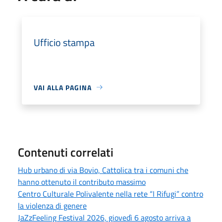
Ufficio stampa
VAI ALLA PAGINA
Contenuti correlati
Hub urbano di via Bovio, Cattolica tra i comuni che
hanno ottenuto il contributo massimo
Centro Culturale Polivalente nella rete “I Rifugi” contro
la violenza di genere
JaZzFeeling Festival 2026, giovedì 6 agosto arriva a