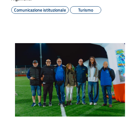
Comunicazione istituzionale
Turismo