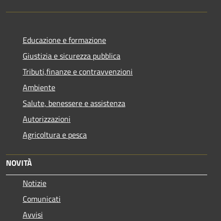
Educazione e formazione
Giustizia e sicurezza pubblica
Tributi,finanze e contravvenzioni
Ambiente
Salute, benessere e assistenza
Autorizzazioni
Agricoltura e pesca
NOVITÀ
Notizie
Comunicati
Avvisi