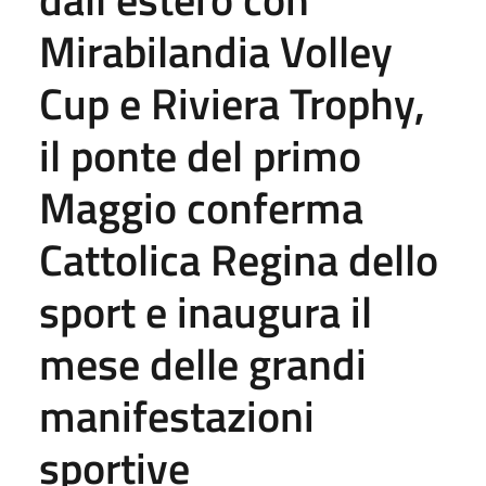
Mirabilandia Volley
Cup e Riviera Trophy,
il ponte del primo
Maggio conferma
Cattolica Regina dello
sport e inaugura il
mese delle grandi
manifestazioni
sportive