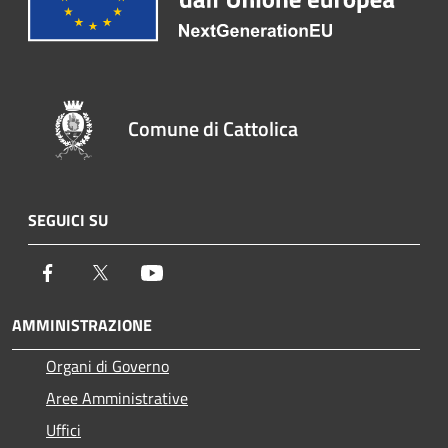
Comune di Cattolica
SEGUICI SU
Facebook
Twitter
Youtube
AMMINISTRAZIONE
Organi di Governo
Aree Amministrative
Uffici