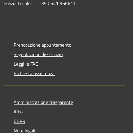
Polizia Locale: +39 0541 966611
Prenotazione appuntamento
Segnalazione disservizio
Leggi le FAQ
Richiesta assistenza
Amministrazione trasparente
Albo
GDPR
Note legali