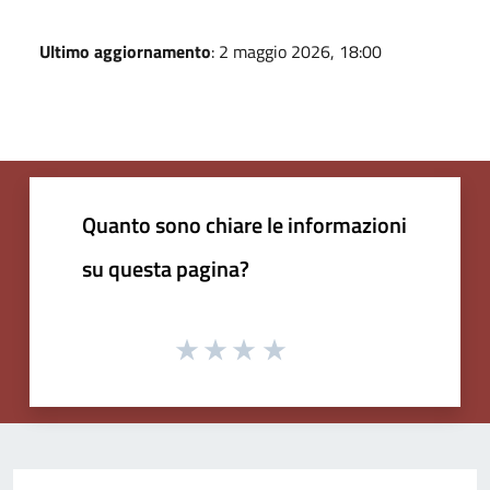
Ultimo aggiornamento
: 2 maggio 2026, 18:00
Quanto sono chiare le informazioni
su questa pagina?