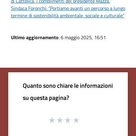
di Cattolica, i complimenti del presidente Mazza.
Sindaca Foronchi: “Portiamo avanti un percorso a lungo
termine di sostenibilità ambientale, sociale e culturale”
Ultimo aggiornamento
: 6 maggio 2025, 16:51
Quanto sono chiare le informazioni
su questa pagina?