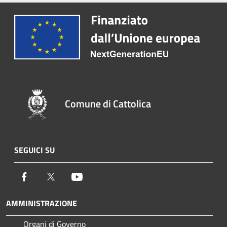
Comune di Cattolica
SEGUICI SU
Facebook
Twitter
Youtube
AMMINISTRAZIONE
Organi di Governo