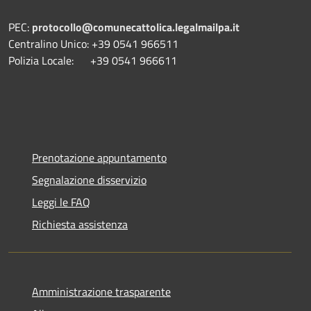
PEC:
protocollo@comunecattolica.legalmailpa.it
Centralino Unico: +39 0541 966511
Polizia Locale: +39 0541 966611
Prenotazione appuntamento
Segnalazione disservizio
Leggi le FAQ
Richiesta assistenza
Amministrazione trasparente