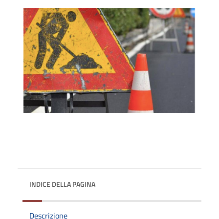
INDICE DELLA PAGINA
Descrizione