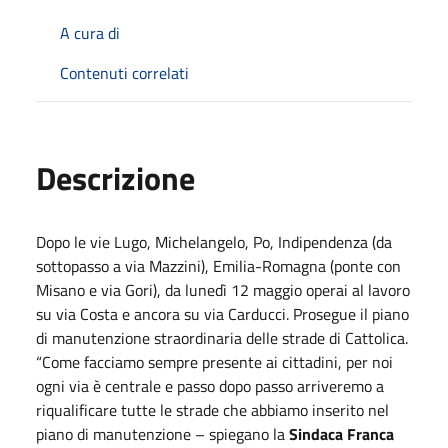
A cura di
Contenuti correlati
Descrizione
Dopo le vie Lugo, Michelangelo, Po, Indipendenza (da
sottopasso a via Mazzini), Emilia-Romagna (ponte con
Misano e via Gori), da lunedì 12 maggio operai al lavoro
su via Costa e ancora su via Carducci. Prosegue il piano
di manutenzione straordinaria delle strade di Cattolica.
“Come facciamo sempre presente ai cittadini, per noi
ogni via è centrale e passo dopo passo arriveremo a
riqualificare tutte le strade che abbiamo inserito nel
piano di manutenzione – spiegano la
Sindaca Franca