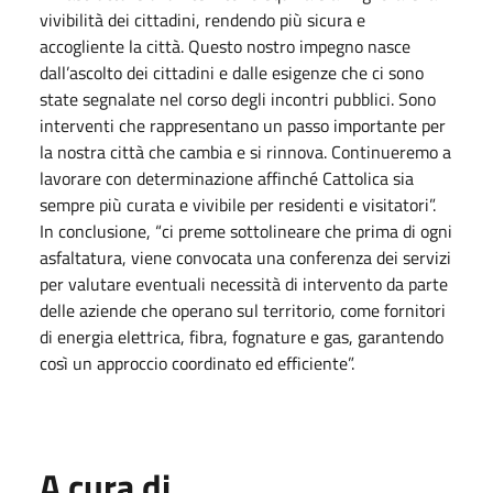
vivibilità dei cittadini, rendendo più sicura e
accogliente la città. Questo nostro impegno nasce
dall’ascolto dei cittadini e dalle esigenze che ci sono
state segnalate nel corso degli incontri pubblici. Sono
interventi che rappresentano un passo importante per
la nostra città che cambia e si rinnova. Continueremo a
lavorare con determinazione affinché Cattolica sia
sempre più curata e vivibile per residenti e visitatori”.
In conclusione, “ci preme sottolineare che prima di ogni
asfaltatura, viene convocata una conferenza dei servizi
per valutare eventuali necessità di intervento da parte
delle aziende che operano sul territorio, come fornitori
di energia elettrica, fibra, fognature e gas, garantendo
così un approccio coordinato ed efficiente”.
A cura di