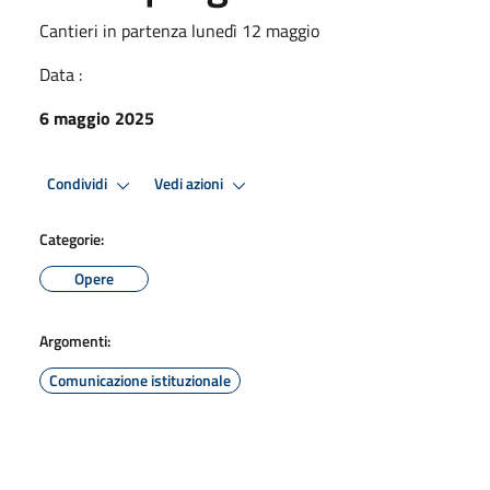
Cantieri in partenza lunedì 12 maggio
Data :
6 maggio 2025
Condividi
Vedi azioni
Categorie:
Opere
Argomenti:
Comunicazione istituzionale