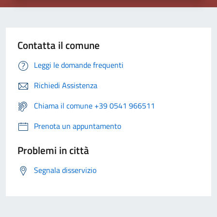
Contatta il comune
Leggi le domande frequenti
Richiedi Assistenza
Chiama il comune +39 0541 966511
Prenota un appuntamento
Problemi in città
Segnala disservizio