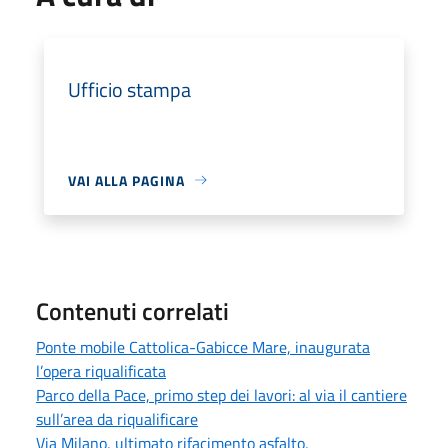
Ufficio stampa
VAI ALLA PAGINA
Contenuti correlati
Ponte mobile Cattolica-Gabicce Mare, inaugurata
l’opera riqualificata
Parco della Pace, primo step dei lavori: al via il cantiere
sull’area da riqualificare
Via Milano, ultimato rifacimento asfalto,