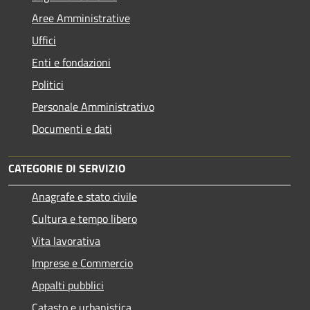
Aree Amministrative
Uffici
Enti e fondazioni
Politici
Personale Amministrativo
Documenti e dati
CATEGORIE DI SERVIZIO
Anagrafe e stato civile
Cultura e tempo libero
Vita lavorativa
Imprese e Commercio
Appalti pubblici
Catasto e urbanistica