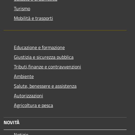
Turismo
Mobilità e trasporti
Educazione e formazione
Giustizia e sicurezza pubblica
Tributi,finanze e contravvenzioni
Ambiente
Salute, benessere e assistenza
Autorizzazioni
Agricoltura e pesca
NOVITÀ
Notizie