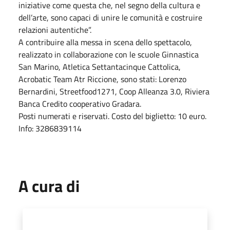
iniziative come questa che, nel segno della cultura e
dell’arte, sono capaci di unire le comunità e costruire
relazioni autentiche”.
A contribuire alla messa in scena dello spettacolo,
realizzato in collaborazione con le scuole Ginnastica
San Marino, Atletica Settantacinque Cattolica,
Acrobatic Team Atr Riccione, sono stati: Lorenzo
Bernardini, Streetfood1271, Coop Alleanza 3.0, Riviera
Banca Credito cooperativo Gradara.
Posti numerati e riservati. Costo del biglietto: 10 euro.
Info: 3286839114
A cura di