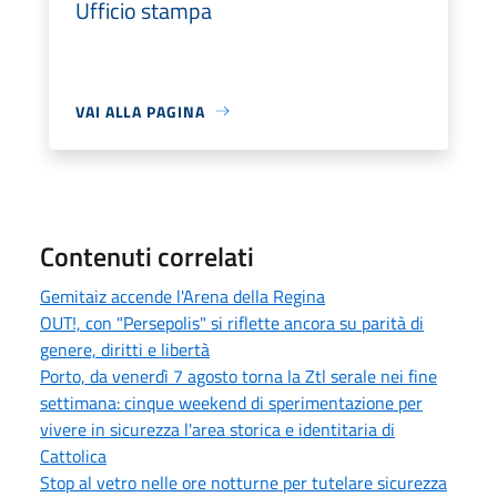
Ufficio stampa
VAI ALLA PAGINA
Contenuti correlati
Gemitaiz accende l'Arena della Regina
OUT!, con "Persepolis" si riflette ancora su parità di
genere, diritti e libertà
Porto, da venerdì 7 agosto torna la Ztl serale nei fine
settimana: cinque weekend di sperimentazione per
vivere in sicurezza l'area storica e identitaria di
Cattolica
Stop al vetro nelle ore notturne per tutelare sicurezza