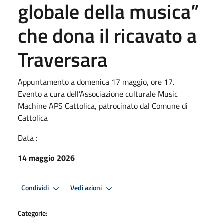
globale della musica”
che dona il ricavato a
Traversara
Appuntamento a domenica 17 maggio, ore 17.
Evento a cura dell’Associazione culturale Music
Machine APS Cattolica, patrocinato dal Comune di
Cattolica
Data :
14 maggio 2026
Condividi
Vedi azioni
Categorie: