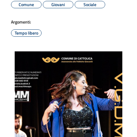
Comune
Giovani
Sociale
Argomenti:
Tempo libero