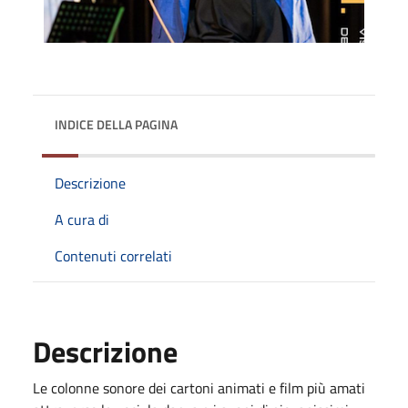
INDICE DELLA PAGINA
Descrizione
A cura di
Contenuti correlati
Descrizione
Le colonne sonore dei cartoni animati e film più amati