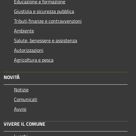
Educazione e formazione
Giustizia e sicurezza pubblica
Tributi,finanze e contravvenzioni
Ambiente
Salute, benessere e assistenza
Autorizzazioni
Agricoltura e pesca
NOVITÀ
Notizie
Comunicati
Avvisi
VIVERE IL COMUNE