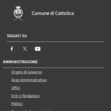
Comune di Cattolica
SEGUICI SU
Facebook
Twitter
Youtube
AMMINISTRAZIONE
Organi di Governo
Aree Amministrative
Uffici
Enti e fondazioni
Politici