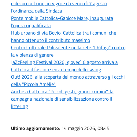
e decoro urbano, in vigore da venerdì 7 agosto
l’ordinanza della Sindaca
Ponte mobile Cattolica-Gabicce Mare, inaugurata
l’opera riqualificata
Hub urbano di via Bovio, Cattolica tra i comuni che
hanno ottenuto il contributo massimo
Centro Culturale Polivalente nella rete “I Rifugi” contro
la violenza di genere
JaZzFeeling Festival 2026, giovedì 6 agosto arriva a
Cattolica il fascino senza tempo dello swing
Out! 2026, alla scoperta del mondo attraverso gli occhi
della "Piccola Amélie"
Anche a Cattolica “Piccoli gesti, grandi crimini", la
campagna nazionale di sensibilizzazione contro il
littering
Ultimo aggiornamento
: 14 maggio 2026, 08:45