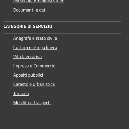
Personale Amministrativo
Documenti e dati
CATEGORIE DI SERVIZIO
Anagrafe e stato civile
Cultura e tempo libero
Vita lavorativa
Imprese e Commercio
Appalti pubblici
Catasto e urbanistica
Turismo
Mobilità e trasporti