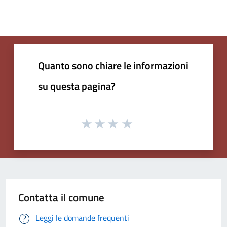
Quanto sono chiare le informazioni
su questa pagina?
Contatta il comune
Leggi le domande frequenti