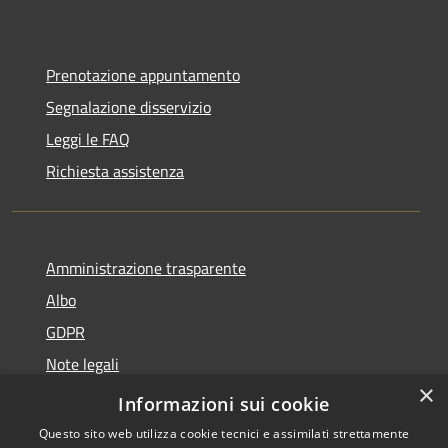
Prenotazione appuntamento
Segnalazione disservizio
Leggi le FAQ
Richiesta assistenza
Amministrazione trasparente
Albo
GDPR
Note legali
×
Dichiarazione di accessibilità
Informazioni sui cookie
Questo sito web utilizza cookie tecnici e assimilati strettamente