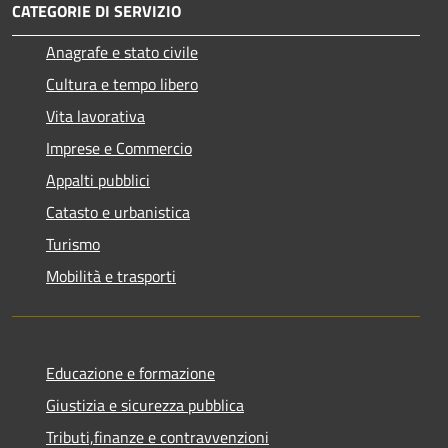
CATEGORIE DI SERVIZIO
Anagrafe e stato civile
Cultura e tempo libero
Vita lavorativa
Imprese e Commercio
Appalti pubblici
Catasto e urbanistica
Turismo
Mobilità e trasporti
Educazione e formazione
Giustizia e sicurezza pubblica
Tributi,finanze e contravvenzioni