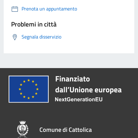
Prenota un appuntamento
Problemi in città
Segnala disservizio
Comune di Cattolica