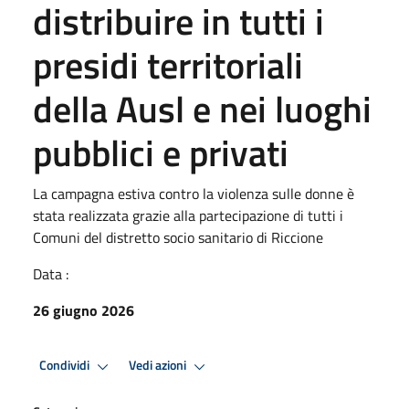
distribuire in tutti i
presidi territoriali
della Ausl e nei luoghi
pubblici e privati
La campagna estiva contro la violenza sulle donne è
stata realizzata grazie alla partecipazione di tutti i
Comuni del distretto socio sanitario di Riccione
Data :
26 giugno 2026
Condividi
Vedi azioni