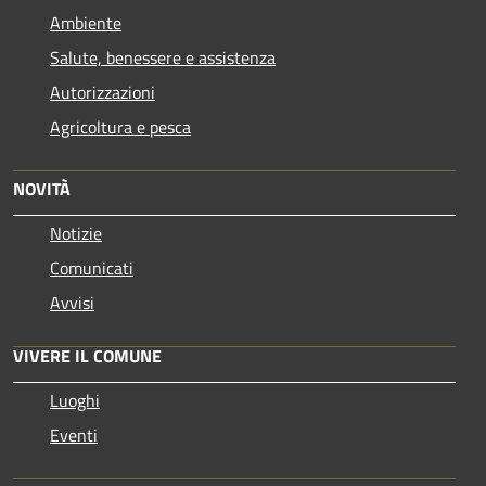
Ambiente
Salute, benessere e assistenza
Autorizzazioni
Agricoltura e pesca
NOVITÀ
Notizie
Comunicati
Avvisi
VIVERE IL COMUNE
Luoghi
Eventi