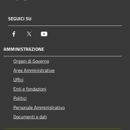
SEGUICI SU
Facebook
Twitter
Youtube
AMMINISTRAZIONE
Organi di Governo
Aree Amministrative
Uffici
Enti e fondazioni
Politici
Personale Amministrativo
Documenti e dati