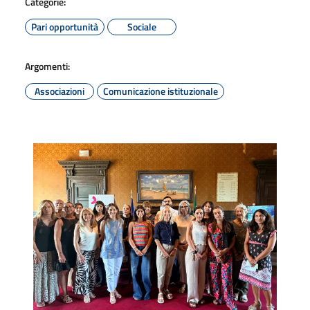
Categorie:
Pari opportunità
Sociale
Argomenti:
Associazioni
Comunicazione istituzionale