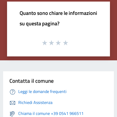
Quanto sono chiare le informazioni
su questa pagina?
Contatta il comune
Leggi le domande frequenti
Richiedi Assistenza
Chiama il comune +39 0541 966511