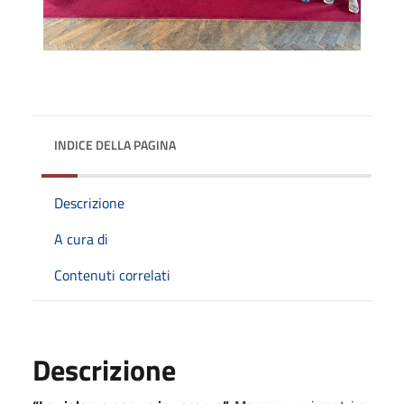
INDICE DELLA PAGINA
Descrizione
A cura di
Contenuti correlati
Descrizione