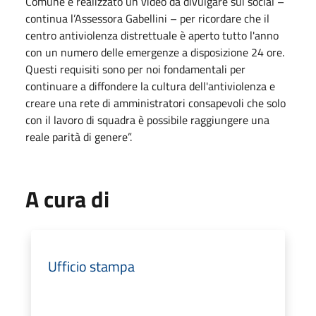
Comune e realizzato un video da divulgare sui social –
continua l’Assessora Gabellini – per ricordare che il
centro antiviolenza distrettuale è aperto tutto l'anno
con un numero delle emergenze a disposizione 24 ore.
Questi requisiti sono per noi fondamentali per
continuare a diffondere la cultura dell'antiviolenza e
creare una rete di amministratori consapevoli che solo
con il lavoro di squadra è possibile raggiungere una
reale parità di genere”.
A cura di
Ufficio stampa