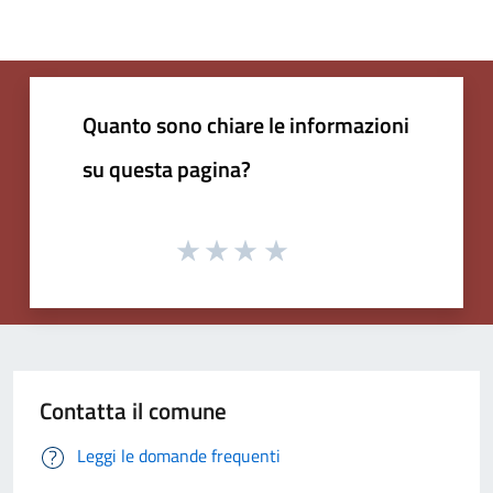
Quanto sono chiare le informazioni
su questa pagina?
Contatta il comune
Leggi le domande frequenti