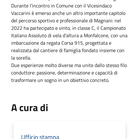
Durante l’incontro in Comune con il Vicesindaco
Vaccarini è emerso anche un altro importante capitolo
del percorso sportivo e professionale di Magnani: nel
2022 ha partecipato e vinto, in classe C, il Campionato
Italiano Assoluto di vela d’altura a Monfalcone, con una
imbarcazione da regata Corsa 915, progettata e
realizzata dal cantiere di famiglia fondato insieme con
la sorella.
Due esperienze molto diverse ma unite dallo stesso filo
conduttore: passione, determinazione e capacità di
trasformare un sogno in un obiettivo concreto.
A cura di
Ufficio stampa