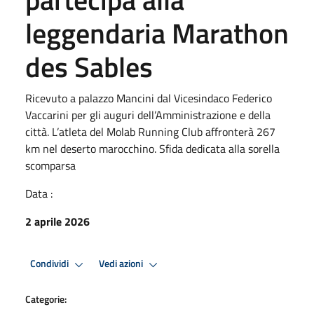
leggendaria Marathon
des Sables
Ricevuto a palazzo Mancini dal Vicesindaco Federico
Vaccarini per gli auguri dell’Amministrazione e della
città. L’atleta del Molab Running Club affronterà 267
km nel deserto marocchino. Sfida dedicata alla sorella
scomparsa
Data :
2 aprile 2026
Condividi
Vedi azioni
Categorie: