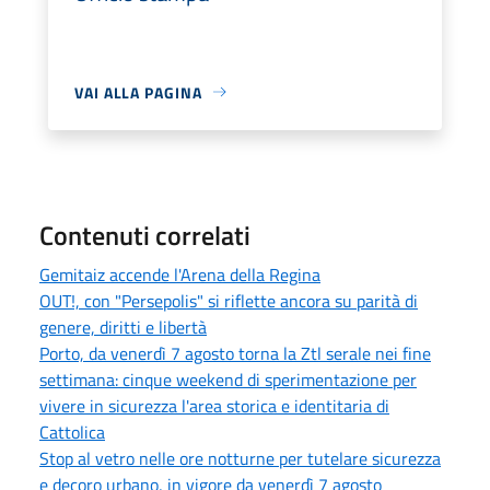
VAI ALLA PAGINA
Contenuti correlati
Gemitaiz accende l'Arena della Regina
OUT!, con "Persepolis" si riflette ancora su parità di
genere, diritti e libertà
Porto, da venerdì 7 agosto torna la Ztl serale nei fine
settimana: cinque weekend di sperimentazione per
vivere in sicurezza l'area storica e identitaria di
Cattolica
Stop al vetro nelle ore notturne per tutelare sicurezza
e decoro urbano, in vigore da venerdì 7 agosto