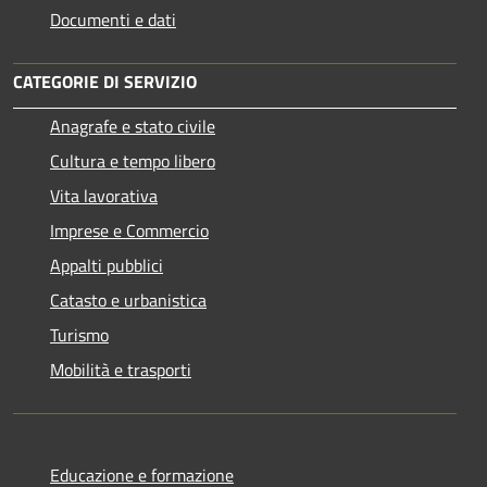
Documenti e dati
CATEGORIE DI SERVIZIO
Anagrafe e stato civile
Cultura e tempo libero
Vita lavorativa
Imprese e Commercio
Appalti pubblici
Catasto e urbanistica
Turismo
Mobilità e trasporti
Educazione e formazione