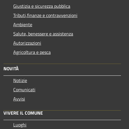
Giustizia e sicurezza pubblica
Tributi,finanze e contravvenzioni
Ambiente
Salute, benessere e assistenza
Autorizzazioni
Agricoltura e pesca
NOVITÀ
Notizie
Comunicati
Avvisi
VIVERE IL COMUNE
Luoghi