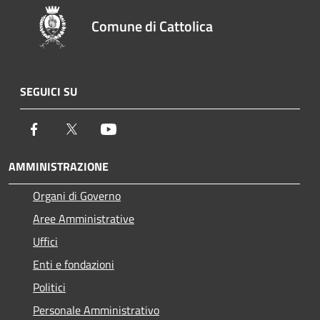
Comune di Cattolica
SEGUICI SU
Facebook
Twitter
Youtube
AMMINISTRAZIONE
Organi di Governo
Aree Amministrative
Uffici
Enti e fondazioni
Politici
Personale Amministrativo