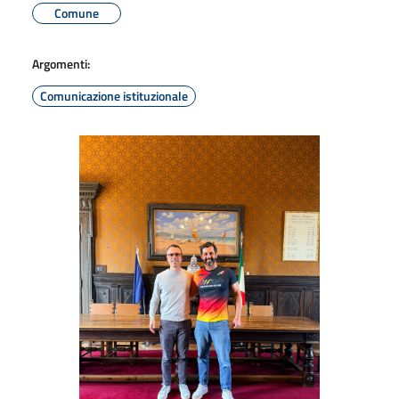
Comune
Argomenti:
Comunicazione istituzionale