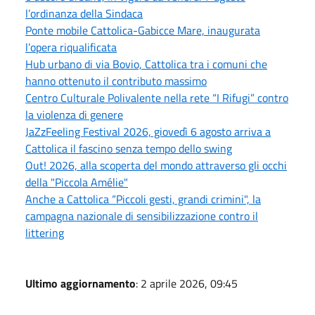
l’ordinanza della Sindaca
Ponte mobile Cattolica-Gabicce Mare, inaugurata
l’opera riqualificata
Hub urbano di via Bovio, Cattolica tra i comuni che
hanno ottenuto il contributo massimo
Centro Culturale Polivalente nella rete “I Rifugi” contro
la violenza di genere
JaZzFeeling Festival 2026, giovedì 6 agosto arriva a
Cattolica il fascino senza tempo dello swing
Out! 2026, alla scoperta del mondo attraverso gli occhi
della "Piccola Amélie"
Anche a Cattolica “Piccoli gesti, grandi crimini", la
campagna nazionale di sensibilizzazione contro il
littering
Ultimo aggiornamento
: 2 aprile 2026, 09:45