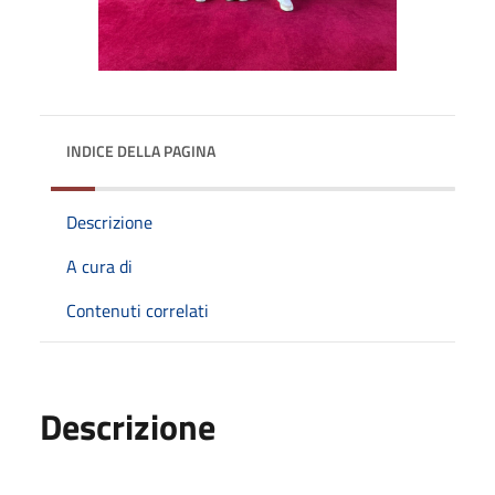
INDICE DELLA PAGINA
Descrizione
A cura di
Contenuti correlati
Descrizione