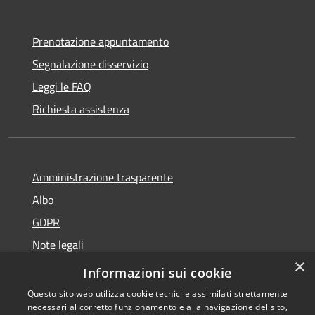
Prenotazione appuntamento
Segnalazione disservizio
Leggi le FAQ
Richiesta assistenza
Amministrazione trasparente
Albo
GDPR
Note legali
×
Dichiarazione di accessibilità
Informazioni sui cookie
Questo sito web utilizza cookie tecnici e assimilati strettamente
necessari al corretto funzionamento e alla navigazione del sito,