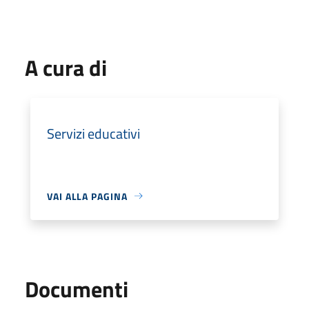
A cura di
Servizi educativi
VAI ALLA PAGINA
Documenti