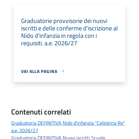
Graduatorie provvisorie dei nuovi
iscritti e delle conferme d'iscrizione al
Nido d'infanzia in regola con i
requisiti. a.e. 2026/27
VAI ALLA PAGINA
Contenuti correlati
Graduatoria DEFINITIVA Nido d'infanzia "Celestina Re"
a.e. 2026/27
Graduatoria DEFINITIVA Nuovi iscritti Scuole