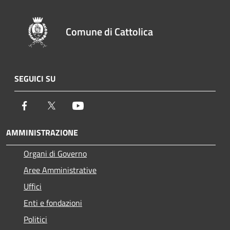
Comune di Cattolica
SEGUICI SU
Facebook
Twitter
Youtube
AMMINISTRAZIONE
Organi di Governo
Aree Amministrative
Uffici
Enti e fondazioni
Politici