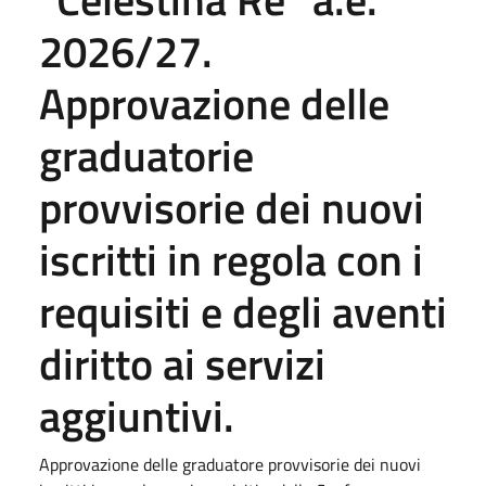
2026/27.
Approvazione delle
graduatorie
provvisorie dei nuovi
iscritti in regola con i
requisiti e degli aventi
diritto ai servizi
aggiuntivi.
Approvazione delle graduatore provvisorie dei nuovi