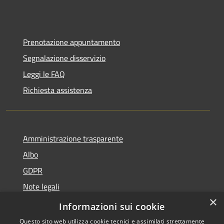
Prenotazione appuntamento
Segnalazione disservizio
Leggi le FAQ
Richiesta assistenza
Amministrazione trasparente
Albo
GDPR
Note legali
×
Dichiarazione di accessibilità
Informazioni sui cookie
Questo sito web utilizza cookie tecnici e assimilati strettamente