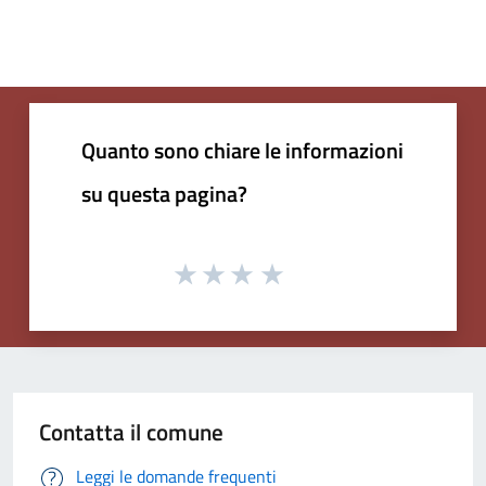
Quanto sono chiare le informazioni
su questa pagina?
Contatta il comune
Leggi le domande frequenti