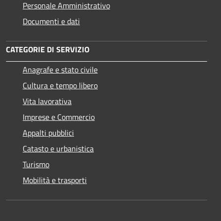
Personale Amministrativo
Documenti e dati
CATEGORIE DI SERVIZIO
Anagrafe e stato civile
Cultura e tempo libero
Vita lavorativa
Imprese e Commercio
Appalti pubblici
Catasto e urbanistica
Turismo
Mobilità e trasporti