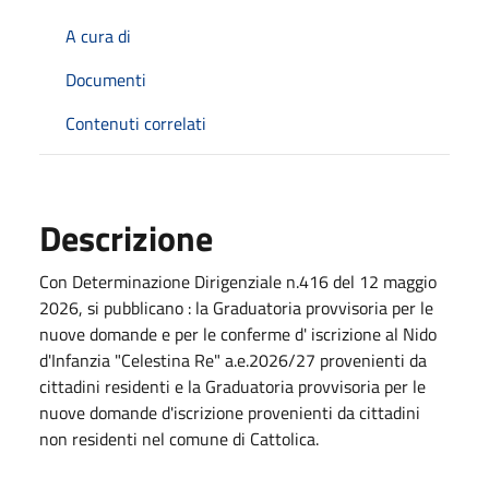
A cura di
Documenti
Contenuti correlati
Descrizione
Con Determinazione Dirigenziale n.416 del 12 maggio
2026, si pubblicano : la Graduatoria provvisoria per le
nuove domande e per le conferme d' iscrizione al Nido
d'Infanzia "Celestina Re" a.e.2026/27 provenienti da
cittadini residenti e la Graduatoria provvisoria per le
nuove domande d'iscrizione provenienti da cittadini
non residenti nel comune di Cattolica.