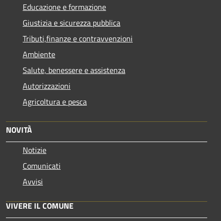
Educazione e formazione
Giustizia e sicurezza pubblica
Tributi,finanze e contravvenzioni
Ambiente
Salute, benessere e assistenza
Autorizzazioni
Agricoltura e pesca
NOVITÀ
Notizie
Comunicati
Avvisi
VIVERE IL COMUNE