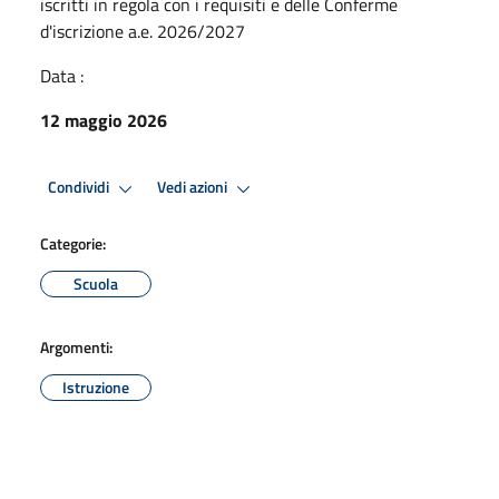
iscritti in regola con i requisiti e delle Conferme
d'iscrizione a.e. 2026/2027
Data :
12 maggio 2026
Condividi
Vedi azioni
Categorie:
Scuola
Argomenti:
Istruzione