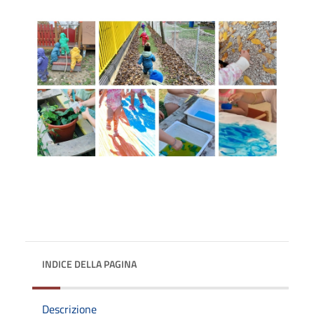
INDICE DELLA PAGINA
Descrizione