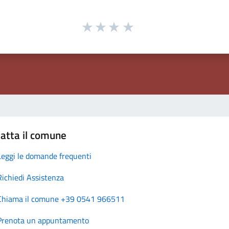
atta il comune
Leggi le domande frequenti
Richiedi Assistenza
Chiama il comune +39 0541 966511
Prenota un appuntamento