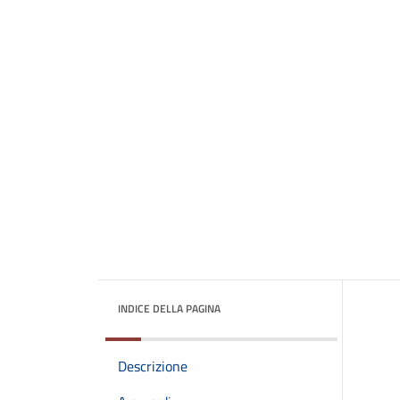
INDICE DELLA PAGINA
Descrizione