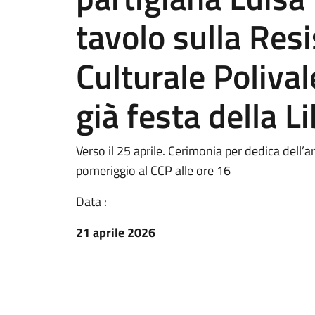
tavolo sulla Res
Culturale Polival
già festa della L
Verso il 25 aprile. Cerimonia per dedica dell’
pomeriggio al CCP alle ore 16
Data :
21 aprile 2026