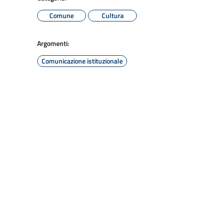
Comune
Cultura
Argomenti:
Comunicazione istituzionale