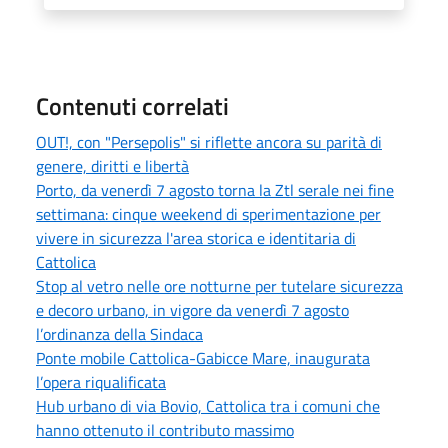
Contenuti correlati
OUT!, con "Persepolis" si riflette ancora su parità di
genere, diritti e libertà
Porto, da venerdì 7 agosto torna la Ztl serale nei fine
settimana: cinque weekend di sperimentazione per
vivere in sicurezza l'area storica e identitaria di
Cattolica
Stop al vetro nelle ore notturne per tutelare sicurezza
e decoro urbano, in vigore da venerdì 7 agosto
l’ordinanza della Sindaca
Ponte mobile Cattolica-Gabicce Mare, inaugurata
l’opera riqualificata
Hub urbano di via Bovio, Cattolica tra i comuni che
hanno ottenuto il contributo massimo