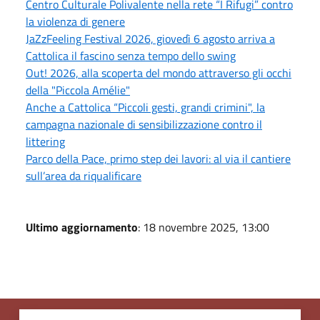
Centro Culturale Polivalente nella rete “I Rifugi” contro
la violenza di genere
JaZzFeeling Festival 2026, giovedì 6 agosto arriva a
Cattolica il fascino senza tempo dello swing
Out! 2026, alla scoperta del mondo attraverso gli occhi
della "Piccola Amélie"
Anche a Cattolica “Piccoli gesti, grandi crimini", la
campagna nazionale di sensibilizzazione contro il
littering
Parco della Pace, primo step dei lavori: al via il cantiere
sull’area da riqualificare
Ultimo aggiornamento
: 18 novembre 2025, 13:00