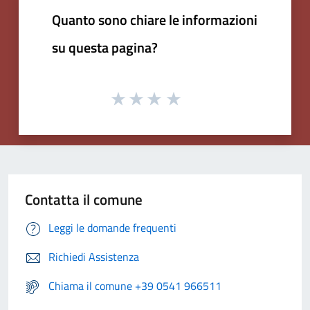
Quanto sono chiare le informazioni
su questa pagina?
Contatta il comune
Leggi le domande frequenti
Richiedi Assistenza
Chiama il comune +39 0541 966511