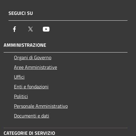
SEGUICI SU
Facebook
Twitter
Youtube
AMMINISTRAZIONE
Organi di Governo
Aree Amministrative
Uffici
Enti e fondazioni
Politici
Personale Amministrativo
Documenti e dati
CATEGORIE DI SERVIZIO