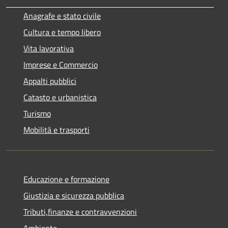
Anagrafe e stato civile
Cultura e tempo libero
Vita lavorativa
Imprese e Commercio
Appalti pubblici
Catasto e urbanistica
Turismo
Mobilità e trasporti
Educazione e formazione
Giustizia e sicurezza pubblica
Tributi,finanze e contravvenzioni
Ambiente