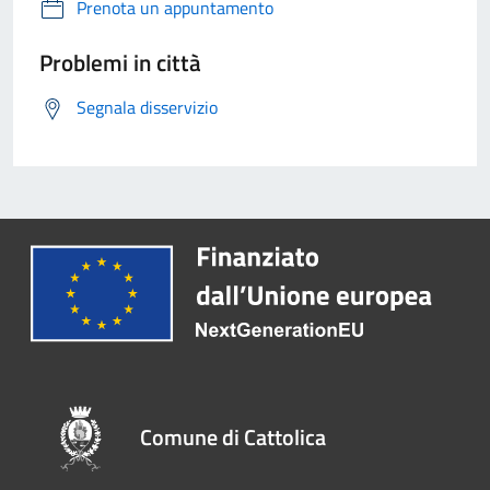
Prenota un appuntamento
Problemi in città
Segnala disservizio
Comune di Cattolica