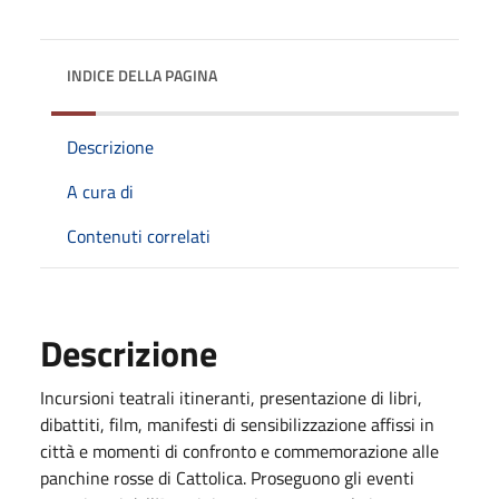
INDICE DELLA PAGINA
Descrizione
A cura di
Contenuti correlati
Descrizione
Incursioni teatrali itineranti, presentazione di libri,
dibattiti, film, manifesti di sensibilizzazione affissi in
città e momenti di confronto e commemorazione alle
panchine rosse di Cattolica. Proseguono gli eventi