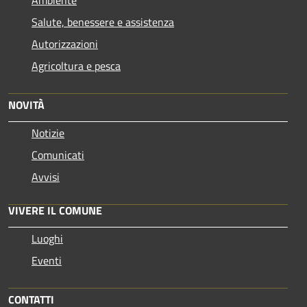
Salute, benessere e assistenza
Autorizzazioni
Agricoltura e pesca
NOVITÀ
Notizie
Comunicati
Avvisi
VIVERE IL COMUNE
Luoghi
Eventi
CONTATTI