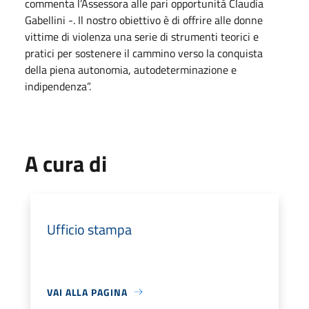
commenta l’Assessora alle pari opportunità Claudia
Gabellini -. Il nostro obiettivo è di offrire alle donne
vittime di violenza una serie di strumenti teorici e
pratici per sostenere il cammino verso la conquista
della piena autonomia, autodeterminazione e
indipendenza”.
A cura di
Ufficio stampa
VAI ALLA PAGINA