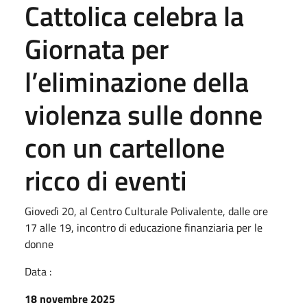
Cattolica celebra la
Giornata per
l’eliminazione della
violenza sulle donne
con un cartellone
ricco di eventi
Giovedì 20, al Centro Culturale Polivalente, dalle ore
17 alle 19, incontro di educazione finanziaria per le
donne
Data :
18 novembre 2025