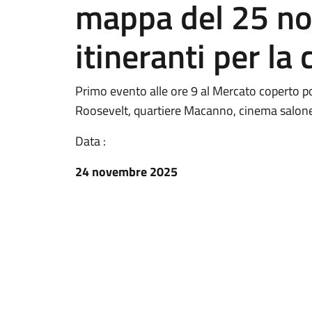
mappa del 25 no
itineranti per la 
Primo evento alle ore 9 al Mercato coperto po
Roosevelt, quartiere Macanno, cinema salon
Data :
24 novembre 2025