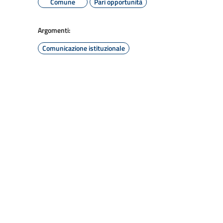
Comune
Pari opportunità
Argomenti:
Comunicazione istituzionale