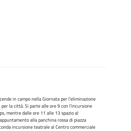
cende in campo nella Giornata per l’eliminazione
per la città. Si parte alle ore 9 con l’incursione
ps, mentre dalle ore 11 alle 13 spazio al
0, appuntamento alla panchina rossa di piazza
conda incursione teatrale al Centro commerciale