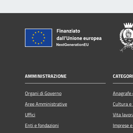
AMMINISTRAZIONE
CATEGORI
Organi di Governo
Anagrafe e
Aree Amministrative
Cultura e
Uffici
Vita lavor
Enti e fondazioni
Imprese 