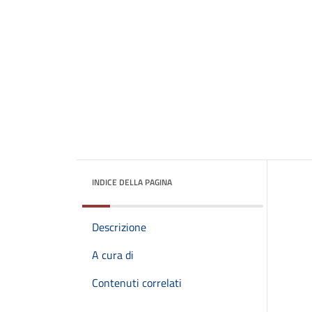
INDICE DELLA PAGINA
Descrizione
A cura di
Contenuti correlati