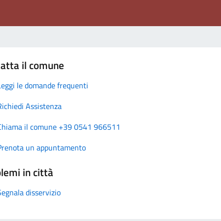
atta il comune
Leggi le domande frequenti
Richiedi Assistenza
Chiama il comune +39 0541 966511
Prenota un appuntamento
lemi in città
Segnala disservizio