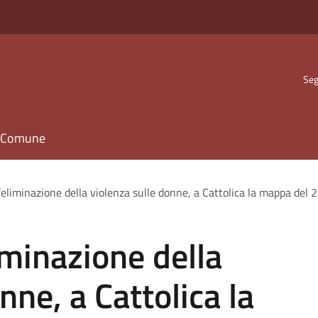
Seg
il Comune
’eliminazione della violenza sulle donne, a Cattolica la mappa del 
iminazione della
nne, a Cattolica la