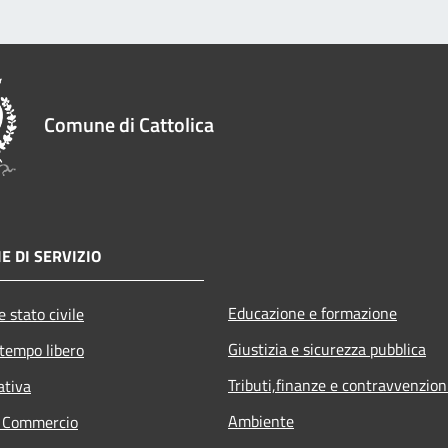
Comune di Cattolica
E DI SERVIZIO
Educazione e formazione
 stato civile
Giustizia e sicurezza pubblica
 tempo libero
Tributi,finanze e contravvenzion
ativa
Ambiente
e Commercio