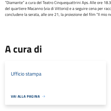
“Diamante” a cura del Teatro Cinquequattrini Aps. Alle ore 18
del quartiere Macanno (via di Vittorio) e a seguire cena per ra
concludere la serata, alle ore 21, la proiezione del film “Il mi
A cura di
Ufficio stampa
VAI ALLA PAGINA