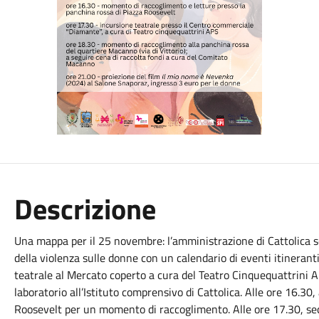
Descrizione
Una mappa per il 25 novembre: l’amministrazione di Cattolica s
della violenza sulle donne con un calendario di eventi itineranti 
teatrale al Mercato coperto a cura del Teatro Cinquequattrini A
laboratorio all’Istituto comprensivo di Cattolica. Alle ore 16.3
Roosevelt per un momento di raccoglimento. Alle ore 17.30, se