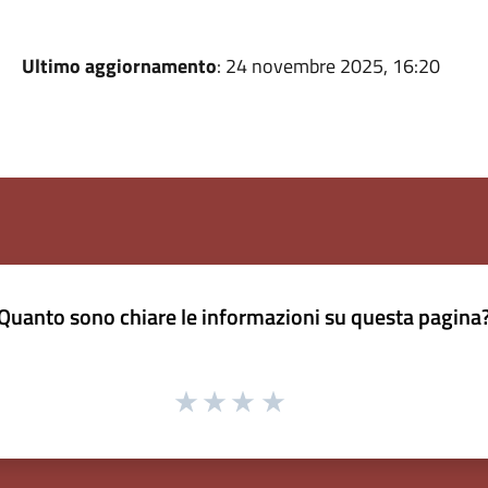
Ultimo aggiornamento
: 24 novembre 2025, 16:20
Quanto sono chiare le informazioni su questa pagina