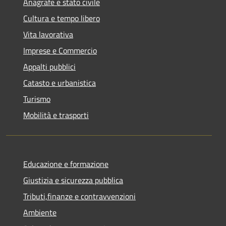
Anagrafe e stato civile
Cultura e tempo libero
Vita lavorativa
Imprese e Commercio
Appalti pubblici
Catasto e urbanistica
Turismo
Mobilità e trasporti
Educazione e formazione
Giustizia e sicurezza pubblica
Tributi,finanze e contravvenzioni
Ambiente