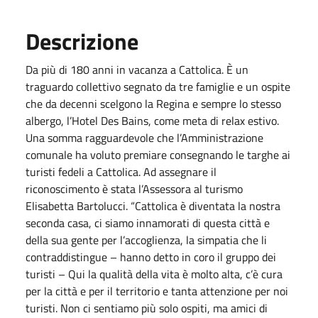
Descrizione
Da più di 180 anni in vacanza a Cattolica. È un
traguardo collettivo segnato da tre famiglie e un ospite
che da decenni scelgono la Regina e sempre lo stesso
albergo, l’Hotel Des Bains, come meta di relax estivo.
Una somma ragguardevole che l’Amministrazione
comunale ha voluto premiare consegnando le targhe ai
turisti fedeli a Cattolica. Ad assegnare il
riconoscimento è stata l’Assessora al turismo
Elisabetta Bartolucci. “Cattolica è diventata la nostra
seconda casa, ci siamo innamorati di questa città e
della sua gente per l’accoglienza, la simpatia che li
contraddistingue – hanno detto in coro il gruppo dei
turisti – Qui la qualità della vita è molto alta, c’è cura
per la città e per il territorio e tanta attenzione per noi
turisti. Non ci sentiamo più solo ospiti, ma amici di