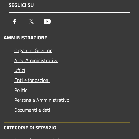
SEGUICI SU
Facebook
Twitter
Youtube
AMMINISTRAZIONE
Organi di Governo
Aree Amministrative
Uffici
Enti e fondazioni
Politici
Personale Amministrativo
Documenti e dati
CATEGORIE DI SERVIZIO