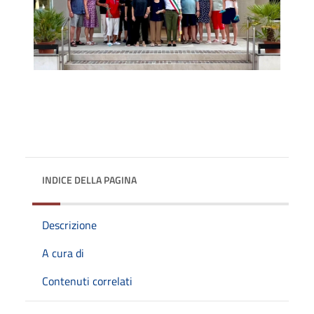
INDICE DELLA PAGINA
Descrizione
A cura di
Contenuti correlati