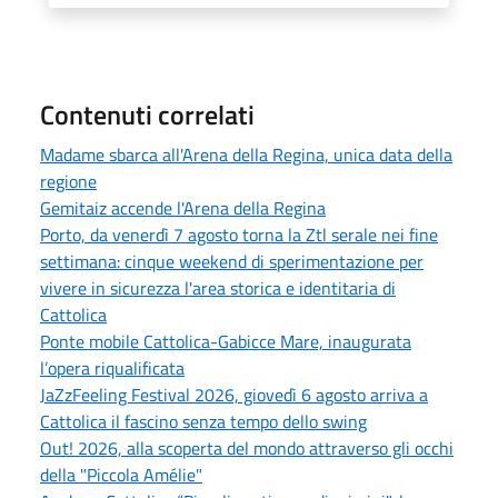
Contenuti correlati
Madame sbarca all'Arena della Regina, unica data della
regione
Gemitaiz accende l'Arena della Regina
Porto, da venerdì 7 agosto torna la Ztl serale nei fine
settimana: cinque weekend di sperimentazione per
vivere in sicurezza l'area storica e identitaria di
Cattolica
Ponte mobile Cattolica-Gabicce Mare, inaugurata
l’opera riqualificata
JaZzFeeling Festival 2026, giovedì 6 agosto arriva a
Cattolica il fascino senza tempo dello swing
Out! 2026, alla scoperta del mondo attraverso gli occhi
della "Piccola Amélie"