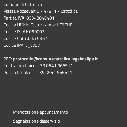
Comune di Cattolica
Piazza Roosevelt 5 - 47841 - Cattolica
Partita IVA: 00343840401
Codice Ufficio Fatturazione: UF5EHE
Codice ISTAT: 099002
Codice Catastale: C357
Codice IPA: c_c357
PEC:
protocollo@comunecattolica.legalmailpa.it
Centralino Unico: +39 0541 966511
Polizia Locale: +39 0541 966611
Prenotazione appuntamento
Segnalazione disservizio