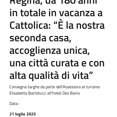
in totale in vacanza a
Cattolica: “È la nostra
seconda casa,
accoglienza unica,
una città curata e con
alta qualità di vita”
Consegna targhe da parte dell’Assessora al turismo
Elisabetta Bartolucci all'hotel Des Bains
Data :
21 luglio 2025