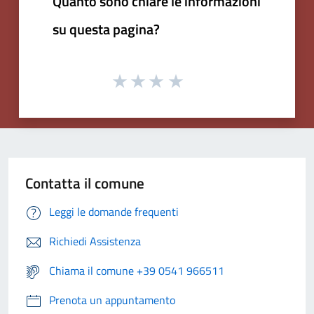
Quanto sono chiare le informazioni
su questa pagina?
Contatta il comune
Leggi le domande frequenti
Richiedi Assistenza
Chiama il comune +39 0541 966511
Prenota un appuntamento