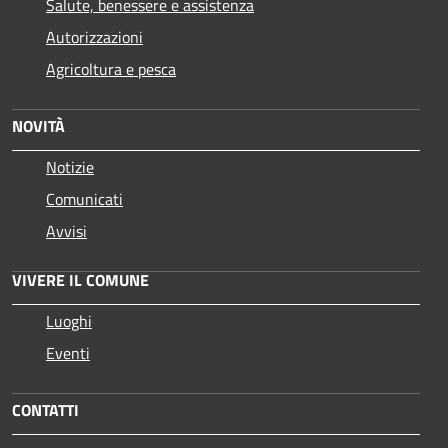
Salute, benessere e assistenza
Autorizzazioni
Agricoltura e pesca
NOVITÀ
Notizie
Comunicati
Avvisi
VIVERE IL COMUNE
Luoghi
Eventi
CONTATTI