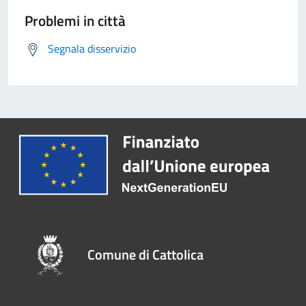
Problemi in città
Segnala disservizio
Comune di Cattolica