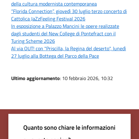
della cultura modernista contemporanea
“Florida Connection”, giovedì 30 luglio terzo concerto di
Cattolica JaZzFeeling Festival 2026
In esposizione a Palazzo Mancini le opere realizzate
dagli studenti del New College di Pontefract con il
Turing Scheme 2026
Al via OUT! con "Priscilla, la Regina del deserto", lunedì
27 luglio alla Bottega del Parco della Pace
Ultimo aggiornamento
: 10 febbraio 2026, 10:32
Quanto sono chiare le informazioni