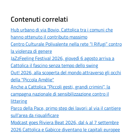
Contenuti correlati
Hub urbano di via Bovio, Cattolica tra i comuni che
hanno ottenuto il contributo massimo
Centro Culturale Polivalente nella rete “I Rifugi” contro
la violenza di genere
JaZzFeeling Festival 2026, giovedì 6 agosto arriva a
Cattolica il fascino senza tempo dello swing
Out! 2026, alla scoperta del mondo attraverso gli occhi
della "Piccola Amélie"
Anche a Cattolica “Piccoli gesti, grandi crimini", la
campagna nazionale di sensibilizzazione contro il
littering
Parco della Pace, primo step dei lavori: al via il cantiere
sull’area da riqualificare
Modcast goes Riviera Beat 2026, dal 4 al 7 settembre
2026 Cattolica e Gabicce diventano le capitali europee