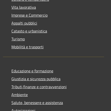
Vita lavorativa
Imprese e Commercio
Appalti pubblici
Catasto e urbanistica
Turismo
Mobilità e trasporti
Educazione e formazione
Giustizia e sicurezza pubblica
Tributi,finanze e contravvenzioni
Ambiente
Salute, benessere e assistenza
Autorizzazioni