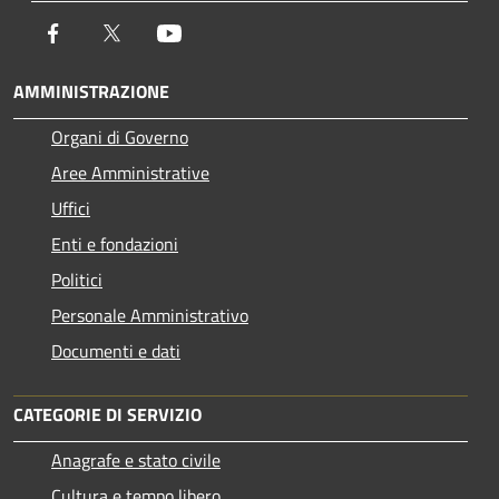
Facebook
Twitter
Youtube
AMMINISTRAZIONE
Organi di Governo
Aree Amministrative
Uffici
Enti e fondazioni
Politici
Personale Amministrativo
Documenti e dati
CATEGORIE DI SERVIZIO
Anagrafe e stato civile
Cultura e tempo libero