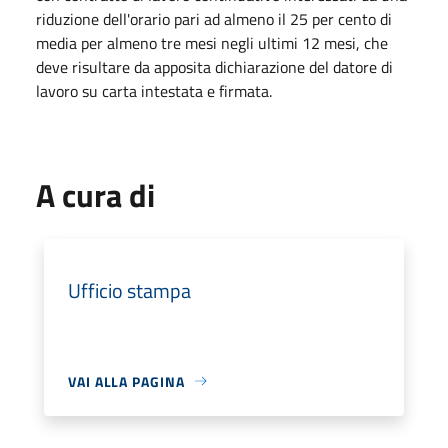
riduzione dell'orario pari ad almeno il 25 per cento di
media per almeno tre mesi negli ultimi 12 mesi, che
deve risultare da apposita dichiarazione del datore di
lavoro su carta intestata e firmata.
A cura di
Ufficio stampa
VAI ALLA PAGINA