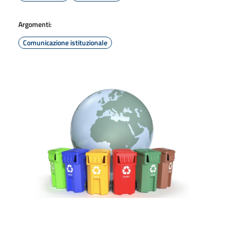
Argomenti:
Comunicazione istituzionale