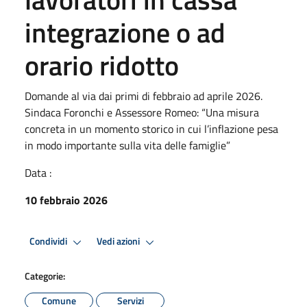
integrazione o ad
orario ridotto
Domande al via dai primi di febbraio ad aprile 2026.
Sindaca Foronchi e Assessore Romeo: “Una misura
concreta in un momento storico in cui l’inflazione pesa
in modo importante sulla vita delle famiglie”
Data :
10 febbraio 2026
Condividi
Vedi azioni
Categorie:
Comune
Servizi