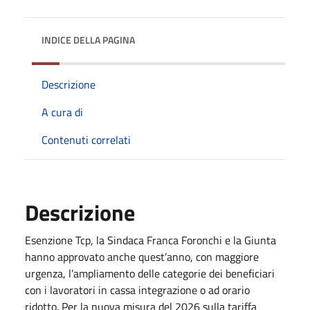
INDICE DELLA PAGINA
Descrizione
A cura di
Contenuti correlati
Descrizione
Esenzione Tcp, la Sindaca Franca Foronchi e la Giunta
hanno approvato anche quest’anno, con maggiore
urgenza, l’ampliamento delle categorie dei beneficiari
con i lavoratori in cassa integrazione o ad orario
ridotto. Per la nuova misura del 2026 sulla tariffa