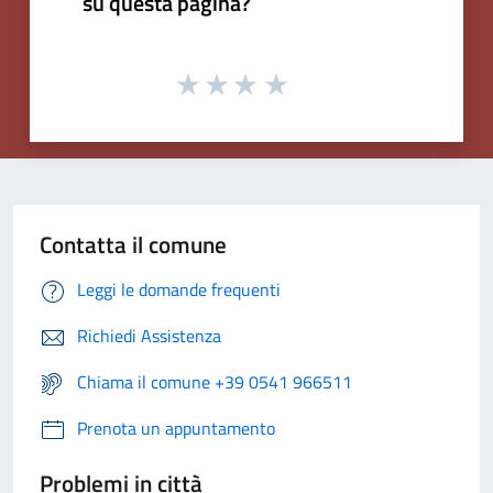
su questa pagina?
Contatta il comune
Leggi le domande frequenti
Richiedi Assistenza
Chiama il comune +39 0541 966511
Prenota un appuntamento
Problemi in città