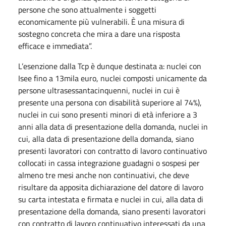
persone che sono attualmente i soggetti
economicamente più vulnerabili. È una misura di
sostegno concreta che mira a dare una risposta
efficace e immediata”.
L’esenzione dalla Tcp è dunque destinata a: nuclei con
Isee fino a 13mila euro, nuclei composti unicamente da
persone ultrasessantacinquenni, nuclei in cui è
presente una persona con disabilità superiore al 74%),
nuclei in cui sono presenti minori di età inferiore a 3
anni alla data di presentazione della domanda, nuclei in
cui, alla data di presentazione della domanda, siano
presenti lavoratori con contratto di lavoro continuativo
collocati in cassa integrazione guadagni o sospesi per
almeno tre mesi anche non continuativi, che deve
risultare da apposita dichiarazione del datore di lavoro
su carta intestata e firmata e nuclei in cui, alla data di
presentazione della domanda, siano presenti lavoratori
con contratto di lavoro continuativo interessati da una