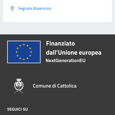
Segnala disservizio
Comune di Cattolica
SEGUICI SU