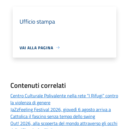
Ufficio stampa
VAI ALLA PAGINA
Contenuti correlati
Centro Culturale Polivalente nella rete “I Rifugi” contro
la violenza di genere
JaZzFeeling Festival 2026, giovedì 6 agosto arriva a
Cattolica il fascino senza tempo dello swing
Out! 2026, alla scoperta del mondo attraverso gli occhi