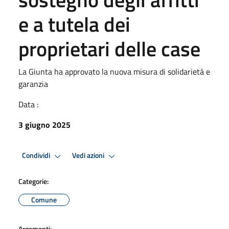
e a tutela dei
proprietari delle case
La Giunta ha approvato la nuova misura di solidarietà e
garanzia
Data :
3 giugno 2025
Condividi
Vedi azioni
Categorie:
Comune
Argomenti: