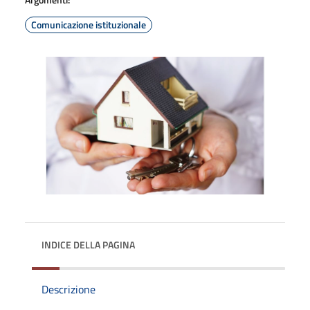
Comunicazione istituzionale
INDICE DELLA PAGINA
Descrizione