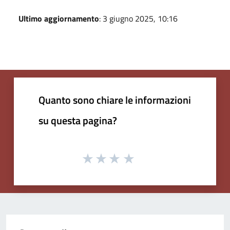
Ultimo aggiornamento
: 3 giugno 2025, 10:16
Quanto sono chiare le informazioni
su questa pagina?