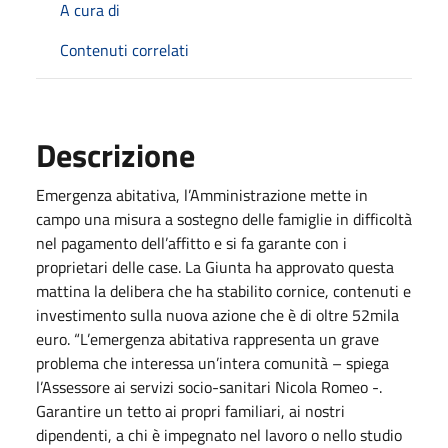
A cura di
Contenuti correlati
Descrizione
Emergenza abitativa, l’Amministrazione mette in
campo una misura a sostegno delle famiglie in difficoltà
nel pagamento dell’affitto e si fa garante con i
proprietari delle case. La Giunta ha approvato questa
mattina la delibera che ha stabilito cornice, contenuti e
investimento sulla nuova azione che è di oltre 52mila
euro. “L’emergenza abitativa rappresenta un grave
problema che interessa un’intera comunità – spiega
l’Assessore ai servizi socio-sanitari Nicola Romeo -.
Garantire un tetto ai propri familiari, ai nostri
dipendenti, a chi è impegnato nel lavoro o nello studio