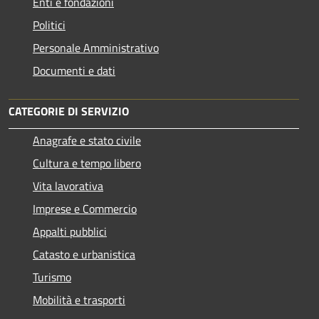
Enti e fondazioni
Politici
Personale Amministrativo
Documenti e dati
CATEGORIE DI SERVIZIO
Anagrafe e stato civile
Cultura e tempo libero
Vita lavorativa
Imprese e Commercio
Appalti pubblici
Catasto e urbanistica
Turismo
Mobilità e trasporti