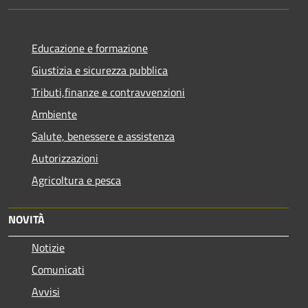
Educazione e formazione
Giustizia e sicurezza pubblica
Tributi,finanze e contravvenzioni
Ambiente
Salute, benessere e assistenza
Autorizzazioni
Agricoltura e pesca
NOVITÀ
Notizie
Comunicati
Avvisi