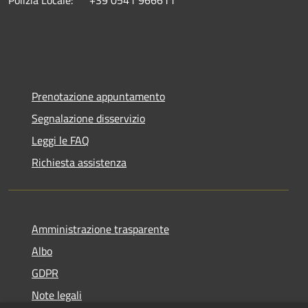
Prenotazione appuntamento
Segnalazione disservizio
Leggi le FAQ
Richiesta assistenza
Amministrazione trasparente
Albo
GDPR
Note legali