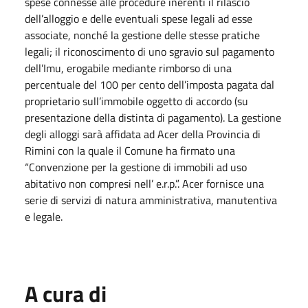
spese connesse alle procedure inerenti il rilascio
dell’alloggio e delle eventuali spese legali ad esse
associate, nonché la gestione delle stesse pratiche
legali; il riconoscimento di uno sgravio sul pagamento
dell’Imu, erogabile mediante rimborso di una
percentuale del 100 per cento dell’imposta pagata dal
proprietario sull’immobile oggetto di accordo (su
presentazione della distinta di pagamento). La gestione
degli alloggi sarà affidata ad Acer della Provincia di
Rimini con la quale il Comune ha firmato una
“Convenzione per la gestione di immobili ad uso
abitativo non compresi nell’ e.r.p.”. Acer fornisce una
serie di servizi di natura amministrativa, manutentiva
e legale.
A cura di