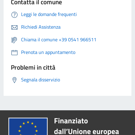
Contatta il comune
Leggi le domande frequenti
Richiedi Assistenza
Chiama il comune +39 0541 966511
Prenota un appuntamento
Problemi in città
Segnala disservizio