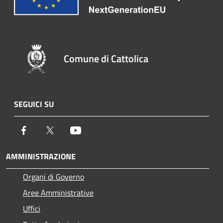
Comune di Cattolica
SEGUICI SU
Facebook
Twitter
Youtube
AMMINISTRAZIONE
Organi di Governo
Aree Amministrative
Uffici