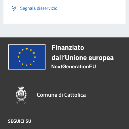
Segnala disservizio
Comune di Cattolica
SEGUICI SU