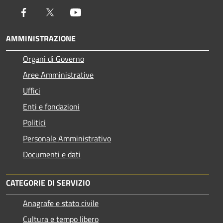
Facebook
Twitter
Youtube
AMMINISTRAZIONE
Organi di Governo
Aree Amministrative
Uffici
Enti e fondazioni
Politici
Personale Amministrativo
Documenti e dati
CATEGORIE DI SERVIZIO
Anagrafe e stato civile
Cultura e tempo libero