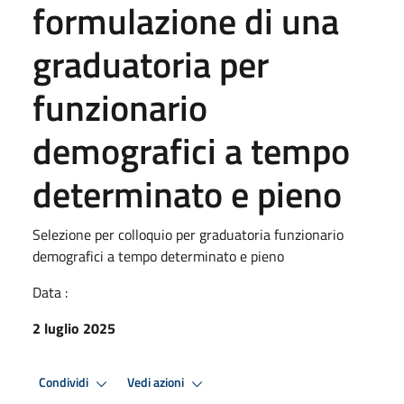
formulazione di una
graduatoria per
funzionario
demografici a tempo
determinato e pieno
Selezione per colloquio per graduatoria funzionario
demografici a tempo determinato e pieno
Data :
2 luglio 2025
Condividi
Vedi azioni