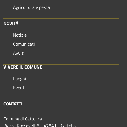
Agricoltura e pesca
NOVITÀ
Notizie
Comunicati
Avvisi
VIVERE IL COMUNE
Luoghi
Eventi
CONTATTI
Comune di Cattolica
Piazza Roosevelt 5 - 47841 - Cattolica