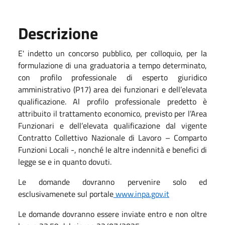
Descrizione
E' indetto un concorso pubblico, per colloquio, per la
formulazione di una graduatoria a tempo determinato,
con profilo professionale di esperto giuridico
amministrativo (P17) area dei funzionari e dell’elevata
qualificazione. Al profilo professionale predetto è
attribuito il trattamento economico, previsto per l’Area
Funzionari e dell’elevata qualificazione dal vigente
Contratto Collettivo Nazionale di Lavoro – Comparto
Funzioni Locali -, nonché le altre indennità e benefici di
legge se e in quanto dovuti.
Le domande dovranno pervenire solo ed
esclusivamenete sul portale
www.inpa.gov.it
Le domande dovranno essere inviate entro e non oltre