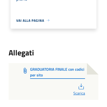
VAI ALLA PAGINA
Allegati
GRADUATORIA FINALE con codici
per sito
PDF
Scarica