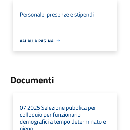
Personale, presenze e stipendi
VAI ALLA PAGINA
Documenti
07 2025 Selezione pubblica per
colloquio per funzionario
demografici a tempo determinato e
pieno