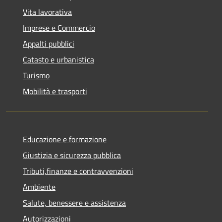
Vita lavorativa
Imprese e Commercio
Appalti pubblici
Catasto e urbanistica
Turismo
Mobilità e trasporti
Educazione e formazione
Giustizia e sicurezza pubblica
Tributi,finanze e contravvenzioni
Ambiente
Salute, benessere e assistenza
Autorizzazioni