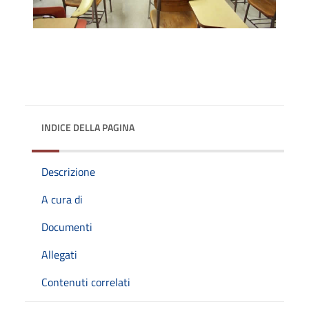
INDICE DELLA PAGINA
Descrizione
A cura di
Documenti
Allegati
Contenuti correlati