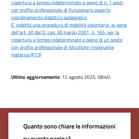
copertura a tempo indeterminato e pieno di n. 1 posti
con profilo professionale di Funzionario esperto
coordinamento didattico pedagogico
E' indetta una procedura di mobilità volontaria, ai sensi
dell'art. 30 del D. Lgs. 30 marzo 2001, n. 165, per la
copertura a tempo indeterminato e pieno di un posto
con profilo professionale di Istruttore insegnante
materna (P13)
Ultimo aggiornamento
: 12 agosto 2025, 08:40
Quanto sono chiare le informazioni
su questa pagina?