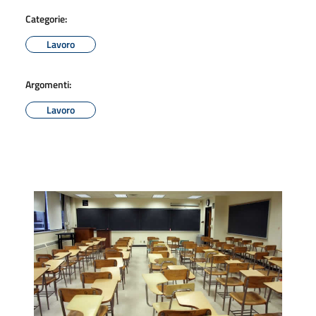
Categorie:
Lavoro
Argomenti:
Lavoro