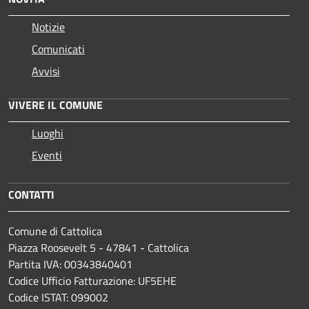
Notizie
Comunicati
Avvisi
VIVERE IL COMUNE
Luoghi
Eventi
CONTATTI
Comune di Cattolica
Piazza Roosevelt 5 - 47841 - Cattolica
Partita IVA: 00343840401
Codice Ufficio Fatturazione: UF5EHE
Codice ISTAT: 099002