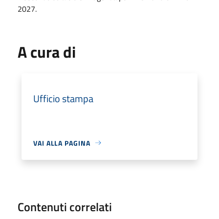
2027.
A cura di
Ufficio stampa
VAI ALLA PAGINA
Contenuti correlati