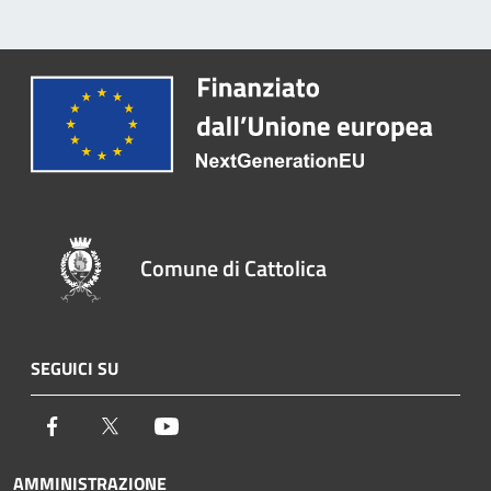
Comune di Cattolica
SEGUICI SU
Facebook
Twitter
Youtube
AMMINISTRAZIONE