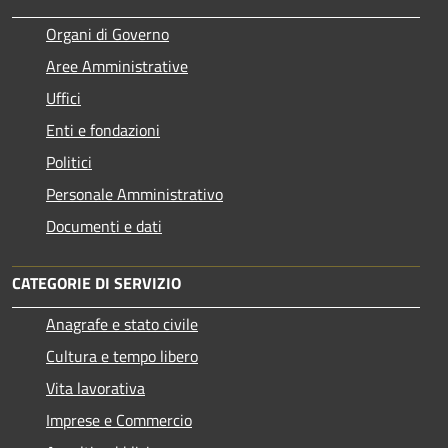
Organi di Governo
Aree Amministrative
Uffici
Enti e fondazioni
Politici
Personale Amministrativo
Documenti e dati
CATEGORIE DI SERVIZIO
Anagrafe e stato civile
Cultura e tempo libero
Vita lavorativa
Imprese e Commercio