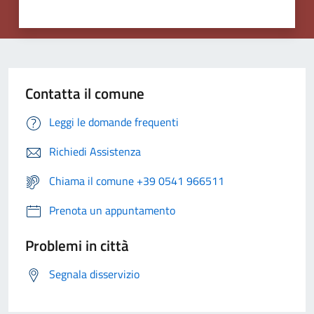
Contatta il comune
Leggi le domande frequenti
Richiedi Assistenza
Chiama il comune +39 0541 966511
Prenota un appuntamento
Problemi in città
Segnala disservizio