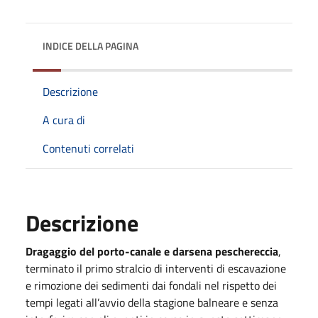
INDICE DELLA PAGINA
Descrizione
A cura di
Contenuti correlati
Descrizione
Dragaggio del porto-canale e darsena peschereccia
,
terminato il primo stralcio di interventi di escavazione
e rimozione dei sedimenti dai fondali nel rispetto dei
tempi legati all’avvio della stagione balneare e senza