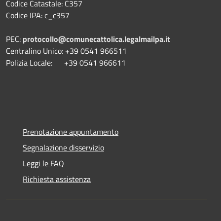
Codice Catastale: C357
Codice IPA: c_c357
PEC:
protocollo@comunecattolica.legalmailpa.it
Centralino Unico: +39 0541 966511
Polizia Locale: +39 0541 966611
Prenotazione appuntamento
Segnalazione disservizio
Leggi le FAQ
Richiesta assistenza