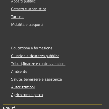
Appalti pubblici
Catasto e urbanistica
Turismo
Mobilità e trasporti
Educazione e formazione
Giustizia e sicurezza pubblica
Tributi,finanze e contravvenzioni
Ambiente
Salute, benessere e assistenza
Autorizzazioni
Agricoltura e pesca
NOVITÀ