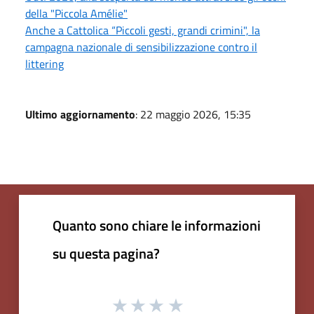
della "Piccola Amélie"
Anche a Cattolica “Piccoli gesti, grandi crimini", la
campagna nazionale di sensibilizzazione contro il
littering
Ultimo aggiornamento
: 22 maggio 2026, 15:35
Quanto sono chiare le informazioni
su questa pagina?