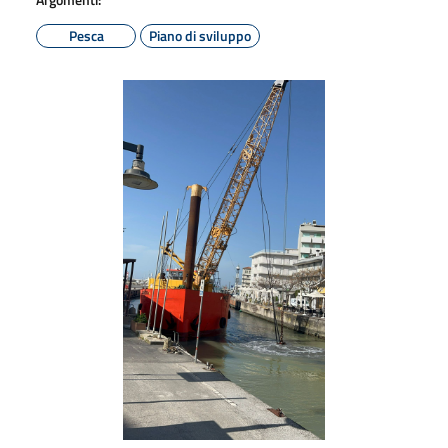
Pesca
Piano di sviluppo