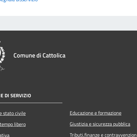
Comune di Cattolica
E DI SERVIZIO
Educazione e formazione
 stato civile
Giustizia e sicurezza pubblica
 tempo libero
Tributi,finanze e contravvenzion
ativa