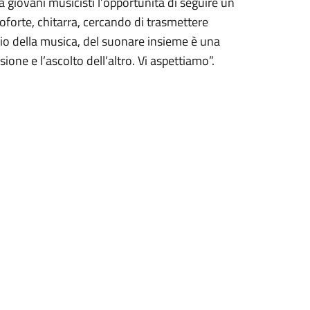
 a giovani musicisti l’opportunità di seguire un
oforte, chitarra, cercando di trasmettere
io della musica, del suonare insieme è una
sione e l’ascolto dell’altro. Vi aspettiamo”.