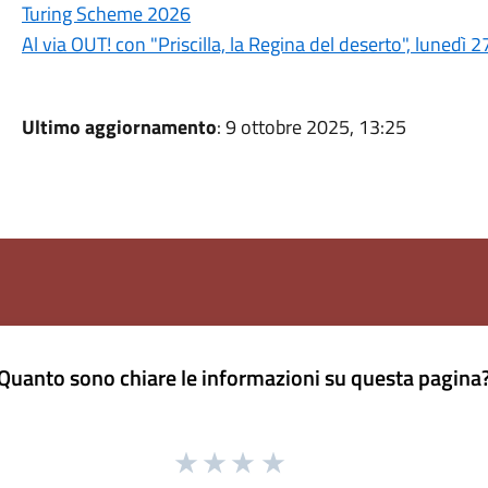
Turing Scheme 2026
Al via OUT! con "Priscilla, la Regina del deserto", lunedì 2
Ultimo aggiornamento
: 9 ottobre 2025, 13:25
Quanto sono chiare le informazioni su questa pagina