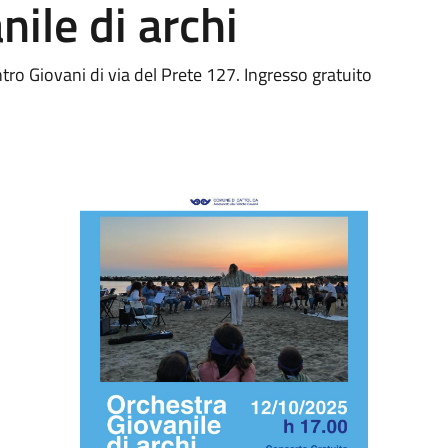
nile di archi
ro Giovani di via del Prete 127. Ingresso gratuito