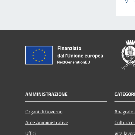
AMMINISTRAZIONE
CATEGORI
Organi di Governo
Anagrafe e
Aree Amministrative
Cultura e
Uffici
Vita lavor