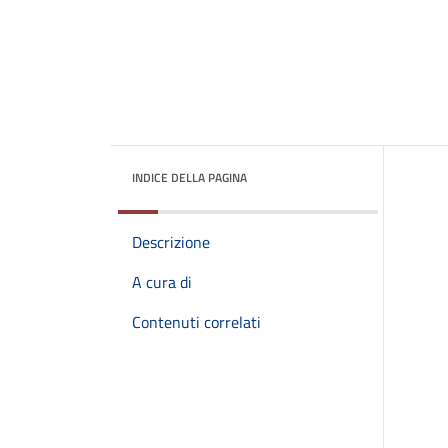
INDICE DELLA PAGINA
Descrizione
A cura di
Contenuti correlati