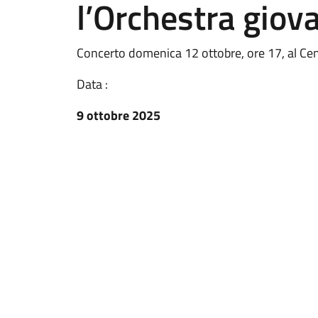
l’Orchestra giova
Concerto domenica 12 ottobre, ore 17, al Cent
Data :
9 ottobre 2025