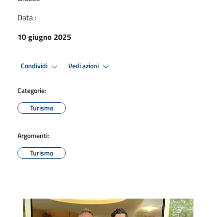
Data :
10 giugno 2025
Condividi
Vedi azioni
Categorie:
Turismo
Argomenti:
Turismo