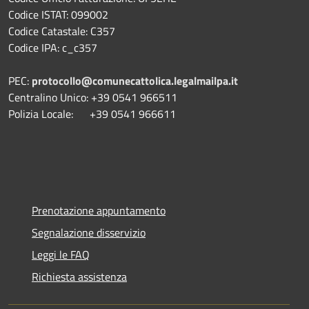
Codice ISTAT: 099002
Codice Catastale: C357
Codice IPA: c_c357
PEC:
protocollo@comunecattolica.legalmailpa.it
Centralino Unico: +39 0541 966511
Polizia Locale: +39 0541 966611
Prenotazione appuntamento
Segnalazione disservizio
Leggi le FAQ
Richiesta assistenza