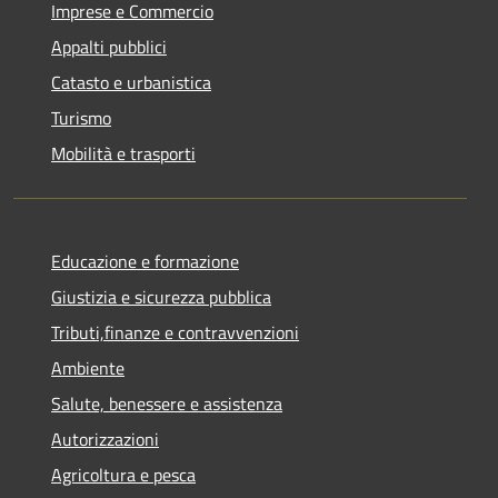
Imprese e Commercio
Appalti pubblici
Catasto e urbanistica
Turismo
Mobilità e trasporti
Educazione e formazione
Giustizia e sicurezza pubblica
Tributi,finanze e contravvenzioni
Ambiente
Salute, benessere e assistenza
Autorizzazioni
Agricoltura e pesca