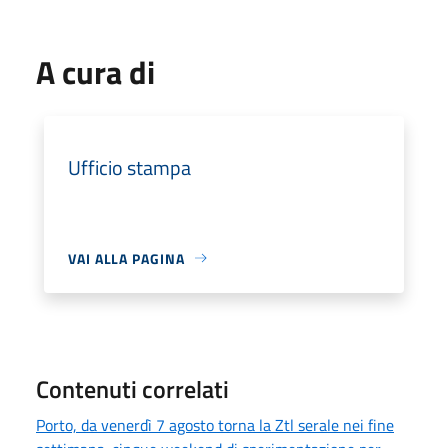
A cura di
Ufficio stampa
VAI ALLA PAGINA
Contenuti correlati
Porto, da venerdì 7 agosto torna la Ztl serale nei fine