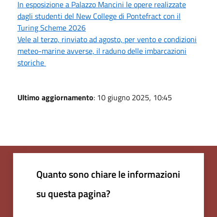
In esposizione a Palazzo Mancini le opere realizzate
dagli studenti del New College di Pontefract con il
Turing Scheme 2026
Vele al terzo, rinviato ad agosto, per vento e condizioni
meteo-marine avverse, il raduno delle imbarcazioni
storiche
Ultimo aggiornamento
: 10 giugno 2025, 10:45
Quanto sono chiare le informazioni
su questa pagina?