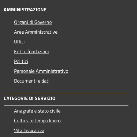
AMMINISTRAZIONE
Organi di Governo
Aree Amministrative
Uffici
Enti e fondazioni
Politici
Personale Amministrativo
Documenti e dati
CATEGORIE DI SERVIZIO
Anagrafe e stato civile
Cultura e tempo libero
Vita lavorativa