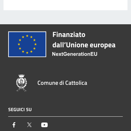
Comune di Cattolica
SEGUICI SU
Facebook
Twitter
Youtube