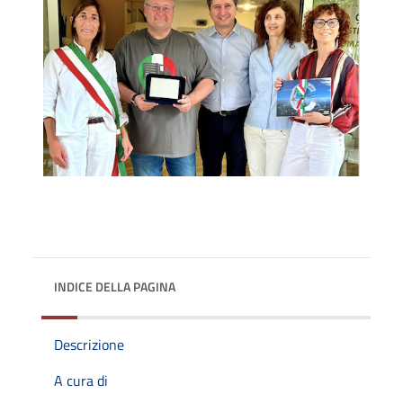
INDICE DELLA PAGINA
Descrizione
A cura di