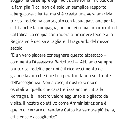
la famiglia Ricci non c’è solo un semplice rapporto
albergatore-cliente, ma si è creata una vera amicizia. Il
turista fedele ha contagiato con la sua passione per la
città anche la compagna, anche lei ormai innamorata di
Cattolica. La coppia continuerà a rimanere fedele alla
Regina ed è decisa a tagliare il traguardo del mezzo
secolo.
“È un vero piacere consegnare questo attestato –
commenta l’Assessora Bartolucci –. Abbiamo sempre
più turisti fedeli e per noi è il riconoscimento del
grande lavoro che i nostri operatori fanno sul fronte
dell’accoglienza. Non a caso, il nostro senso di
ospitalità, quello che caratterizza anche tutta la
Romagna, è il nostro valore aggiunto e biglietto da
visita. Il nostro obiettivo come Amministrazione è
quello di cercare di rendere Cattolica sempre più bella,
efficiente e accogliente”.