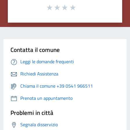
Contatta il comune
Leggi le domande frequenti
Richiedi Assistenza
Chiama il comune +39 0541 966511
Prenota un appuntamento
Problemi in città
Segnala disservizio