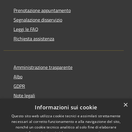
Prenotazione appuntamento
Segnalazione disservizio
Leggi le FAQ
Richiesta assistenza
Amministrazione trasparente
Albo
GDPR
Note legali
×
Dichiarazione di accessibilità
Informazioni sui cookie
Questo sito web utilizza cookie tecnici e assimilati strettamente
necessari al corretto funzionamento e alla navigazione del sito,
nonché un cookie tecnico analitico al solo fine di elaborare