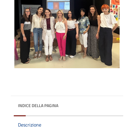
INDICE DELLA PAGINA
Descrizione