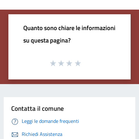
Quanto sono chiare le informazioni
su questa pagina?
Contatta il comune
Leggi le domande frequenti
Richiedi Assistenza