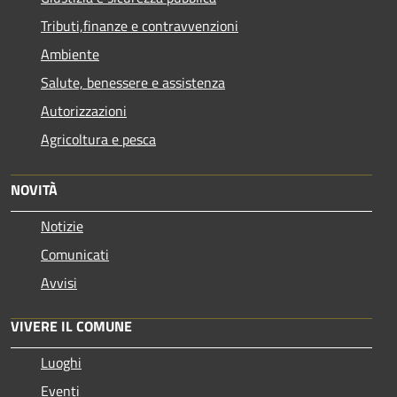
Tributi,finanze e contravvenzioni
Ambiente
Salute, benessere e assistenza
Autorizzazioni
Agricoltura e pesca
NOVITÀ
Notizie
Comunicati
Avvisi
VIVERE IL COMUNE
Luoghi
Eventi