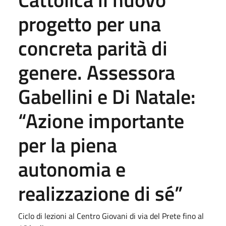
progetto per una
concreta parità di
genere. Assessora
Gabellini e Di Natale:
“Azione importante
per la piena
autonomia e
realizzazione di sé”
Ciclo di lezioni al Centro Giovani di via del Prete fino al