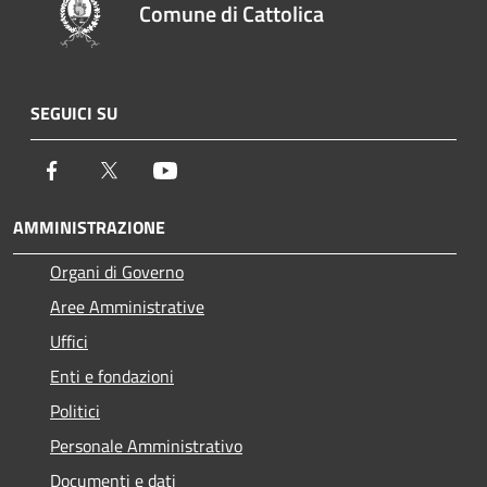
Comune di Cattolica
SEGUICI SU
Facebook
Twitter
Youtube
AMMINISTRAZIONE
Organi di Governo
Aree Amministrative
Uffici
Enti e fondazioni
Politici
Personale Amministrativo
Documenti e dati