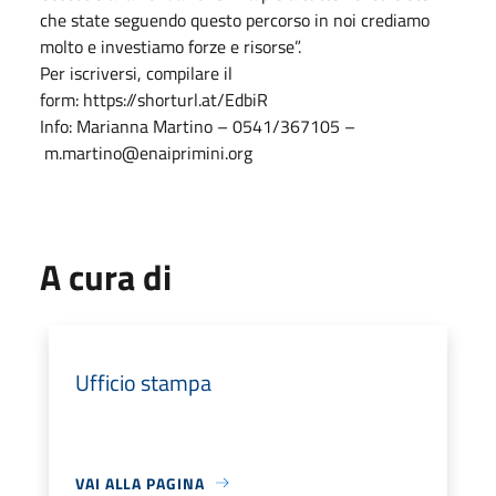
che state seguendo questo percorso in noi crediamo
molto e investiamo forze e risorse”.
Per iscriversi, compilare il
form: https://shorturl.at/EdbiR
Info: Marianna Martino – 0541/367105 –
m.martino@enaiprimini.org
A cura di
Ufficio stampa
VAI ALLA PAGINA