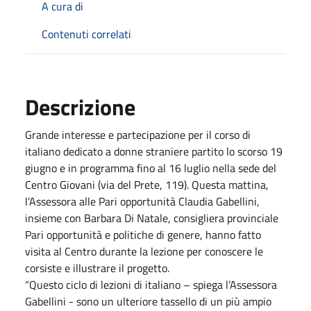
A cura di
Contenuti correlati
Descrizione
Grande interesse e partecipazione per il corso di
italiano dedicato a donne straniere partito lo scorso 19
giugno e in programma fino al 16 luglio nella sede del
Centro Giovani (via del Prete, 119). Questa mattina,
l’Assessora alle Pari opportunità Claudia Gabellini,
insieme con Barbara Di Natale, consigliera provinciale
Pari opportunità e politiche di genere, hanno fatto
visita al Centro durante la lezione per conoscere le
corsiste e illustrare il progetto.
“Questo ciclo di lezioni di italiano – spiega l’Assessora
Gabellini - sono un ulteriore tassello di un più ampio