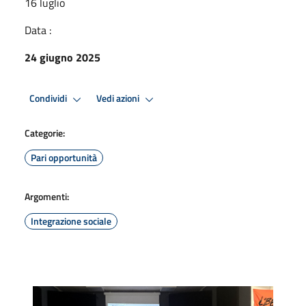
16 luglio
Data :
24 giugno 2025
Condividi
Vedi azioni
Categorie:
Pari opportunità
Argomenti:
Integrazione sociale