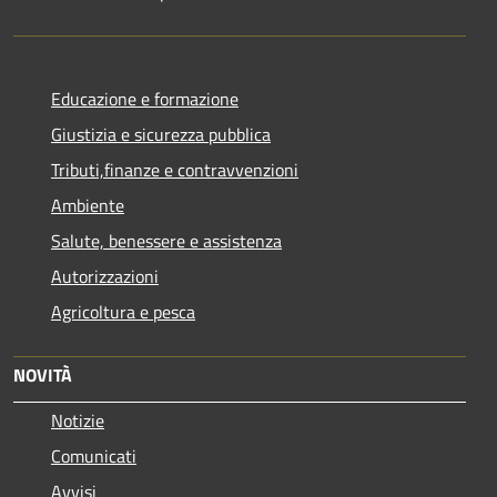
Educazione e formazione
Giustizia e sicurezza pubblica
Tributi,finanze e contravvenzioni
Ambiente
Salute, benessere e assistenza
Autorizzazioni
Agricoltura e pesca
NOVITÀ
Notizie
Comunicati
Avvisi