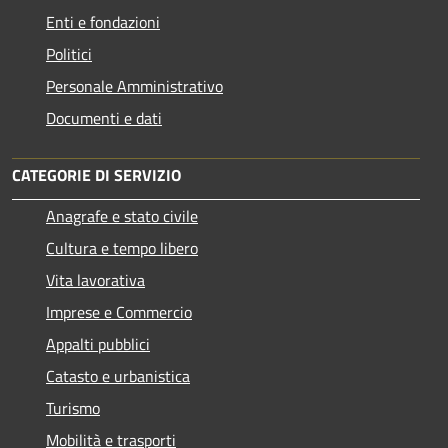
Enti e fondazioni
Politici
Personale Amministrativo
Documenti e dati
CATEGORIE DI SERVIZIO
Anagrafe e stato civile
Cultura e tempo libero
Vita lavorativa
Imprese e Commercio
Appalti pubblici
Catasto e urbanistica
Turismo
Mobilità e trasporti