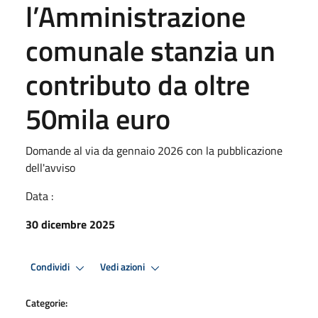
l’Amministrazione
comunale stanzia un
contributo da oltre
50mila euro
Domande al via da gennaio 2026 con la pubblicazione
dell'avviso
Data :
30 dicembre 2025
Condividi
Vedi azioni
Categorie: