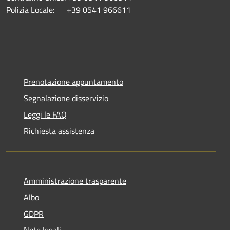
Polizia Locale: +39 0541 966611
Prenotazione appuntamento
Segnalazione disservizio
Leggi le FAQ
Richiesta assistenza
Amministrazione trasparente
Albo
GDPR
Note legali