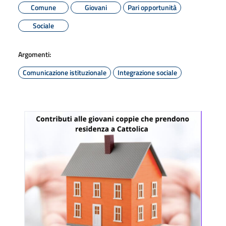
Comune
Giovani
Pari opportunità
Sociale
Argomenti:
Comunicazione istituzionale
Integrazione sociale