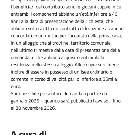
I beneficiari del contributo sono le giovani coppie in cui
entrambi i componenti abbiano un’età inferiore a 40
anni alla data di presentazione della richiesta, che
abbiano sottoscritto un contratto di locazione a canone
concordato o un mutuo per l’acquisto della prima casa,
in un alloggio che si trovi nel territorio comunale,
nell’ultimo trimestre dalla data di presentazione della
domanda, e che abbiano acquisito entrambi la
residenza nello stesso alloggio. Alle coppie si richiede
inoltre di essere in possesso di un Isee ordinario o
corrente in corso di validità pari o inferiore a 35mila
euro.
Sarà possibile presentare domanda a partire da
gennaio 2026 – quando sarà pubblicato l’avviso - fino
al 30 novembre 2026.
A cura di