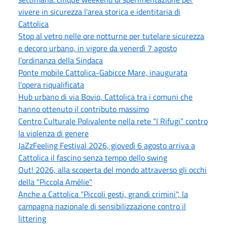
vivere in sicurezza l'area storica e identitaria di
Cattolica
Stop al vetro nelle ore notturne per tutelare sicurezza
e decoro urbano, in vigore da venerdì 7 agosto
l’ordinanza della Sindaca
Ponte mobile Cattolica-Gabicce Mare, inaugurata
l’opera riqualificata
Hub urbano di via Bovio, Cattolica tra i comuni che
hanno ottenuto il contributo massimo
Centro Culturale Polivalente nella rete “I Rifugi” contro
la violenza di genere
JaZzFeeling Festival 2026, giovedì 6 agosto arriva a
Cattolica il fascino senza tempo dello swing
Out! 2026, alla scoperta del mondo attraverso gli occhi
della "Piccola Amélie"
Anche a Cattolica “Piccoli gesti, grandi crimini", la
campagna nazionale di sensibilizzazione contro il
littering