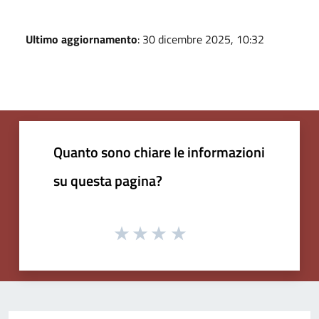
Ultimo aggiornamento
: 30 dicembre 2025, 10:32
Quanto sono chiare le informazioni
su questa pagina?