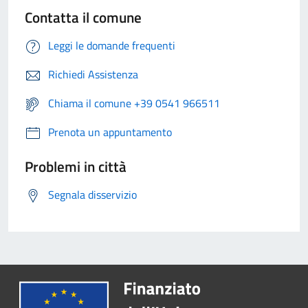
Contatta il comune
Leggi le domande frequenti
Richiedi Assistenza
Chiama il comune +39 0541 966511
Prenota un appuntamento
Problemi in città
Segnala disservizio