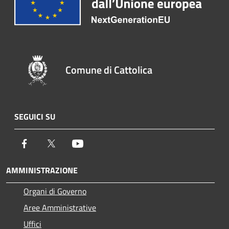
Comune di Cattolica
SEGUICI SU
Facebook
Twitter
Youtube
AMMINISTRAZIONE
Organi di Governo
Aree Amministrative
Uffici