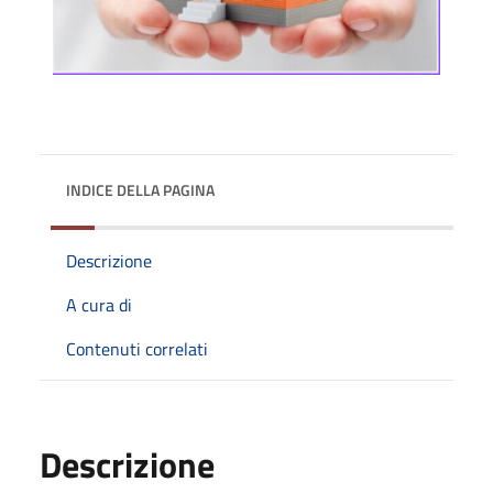
INDICE DELLA PAGINA
Descrizione
A cura di
Contenuti correlati
Descrizione