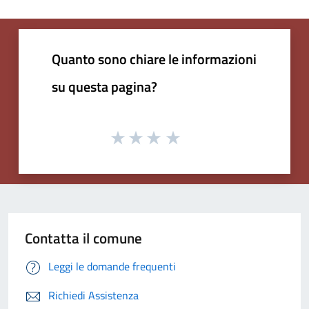
Quanto sono chiare le informazioni
su questa pagina?
Contatta il comune
Leggi le domande frequenti
Richiedi Assistenza