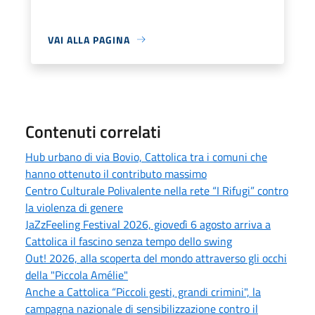
VAI ALLA PAGINA
Contenuti correlati
Hub urbano di via Bovio, Cattolica tra i comuni che
hanno ottenuto il contributo massimo
Centro Culturale Polivalente nella rete “I Rifugi” contro
la violenza di genere
JaZzFeeling Festival 2026, giovedì 6 agosto arriva a
Cattolica il fascino senza tempo dello swing
Out! 2026, alla scoperta del mondo attraverso gli occhi
della "Piccola Amélie"
Anche a Cattolica “Piccoli gesti, grandi crimini", la
campagna nazionale di sensibilizzazione contro il