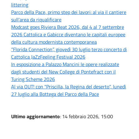
littering
Parco della Pace, primo step dei lavori: al via il cantiere
sull’area da riqualificare
Modcast goes Riviera Beat 2026, dal 4 al 7 settembre
2026 Cattolica e Gabicce diventano le capitali europee
della cultura modernista contemporanea
“Florida Connection”, giovedì 30 luglio terzo concerto di
Cattolica JaZzFeeling Festival 2026
In esposizione a Palazzo Mancini le opere realizzate
dagli studenti del New College di Pontefract con il
Turing Scheme 2026
Al via OUT! con "Priscilla, la Regina del deserto", lunedì
27 luglio alla Bottega del Parco della Pace
Ultimo aggiornamento
: 14 febbraio 2026, 15:00