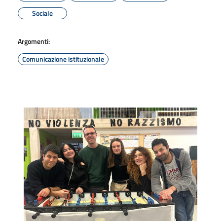
Sociale
Argomenti:
Comunicazione istituzionale