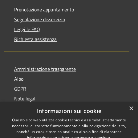
Prenotazione appuntamento
Segnalazione disservizio
Leggi le FAQ
Richiesta assistenza
Amministrazione trasparente
Albo
GDPR
Note legali
×
Dichiarazione di accessibilità
Informazioni sui cookie
Questo sito web utilizza cookie tecnici e assimilati strettamente
necessari al corretto funzionamento e alla navigazione del sito,
nonché un cookie tecnico analitico al solo fine di elaborare
informazioni statistiche, aggregate e anonime.