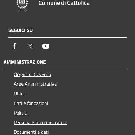
Comune di Cattolica
SEGUICI SU
Facebook
Twitter
Youtube
AMMINISTRAZIONE
Organi di Governo
Aree Amministrative
Uffici
Enti e fondazioni
Politici
Personale Amministrativo
Documenti e dati