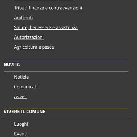
Tributi,finanze e contravvenzioni
Ambiente
Salute, benessere e assistenza
Autorizzazioni
Agricoltura e pesca
NOVITÀ
Notizie
Comunicati
Avvisi
VIVERE IL COMUNE
Luoghi
Eventi