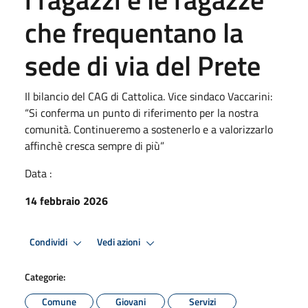
che frequentano la
sede di via del Prete
Il bilancio del CAG di Cattolica. Vice sindaco Vaccarini:
“Si conferma un punto di riferimento per la nostra
comunità. Continueremo a sostenerlo e a valorizzarlo
affinchè cresca sempre di più”
Data :
14 febbraio 2026
Condividi
Vedi azioni
Categorie:
Comune
Giovani
Servizi