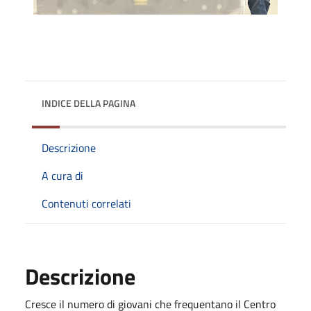
INDICE DELLA PAGINA
Descrizione
A cura di
Contenuti correlati
Descrizione
Cresce il numero di giovani che frequentano il Centro