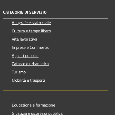
CATEGORIE DI SERVIZIO
Anagrafe e stato civile
Cultura e tempo libero
Vita lavorativa
Imprese e Commercio
Appalti pubblici
Catasto e urbanistica
Turismo
Mobilità e trasporti
Educazione e formazione
Giustizia e sicurezza pubblica