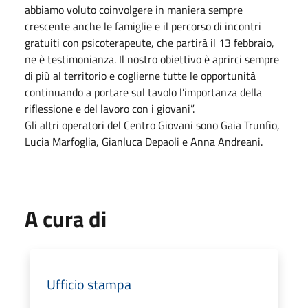
abbiamo voluto coinvolgere in maniera sempre
crescente anche le famiglie e il percorso di incontri
gratuiti con psicoterapeute, che partirà il 13 febbraio,
ne è testimonianza. Il nostro obiettivo è aprirci sempre
di più al territorio e coglierne tutte le opportunità
continuando a portare sul tavolo l’importanza della
riflessione e del lavoro con i giovani”.
Gli altri operatori del Centro Giovani sono Gaia Trunfio,
Lucia Marfoglia, Gianluca Depaoli e Anna Andreani.
A cura di
Ufficio stampa