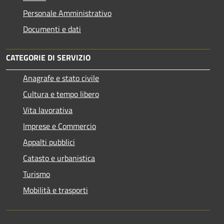
Personale Amministrativo
Documenti e dati
CATEGORIE DI SERVIZIO
Anagrafe e stato civile
Cultura e tempo libero
Vita lavorativa
Imprese e Commercio
Appalti pubblici
Catasto e urbanistica
Turismo
Mobilità e trasporti