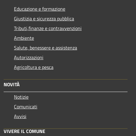
Educazione e formazione
Giustizia e sicurezza pubblica
Tributi,finanze e contravvenzioni
Ambiente
Salute, benessere e assistenza
Autorizzazioni
Agricoltura e pesca
NOVITÀ
Notizie
Comunicati
Avvisi
VIVERE IL COMUNE