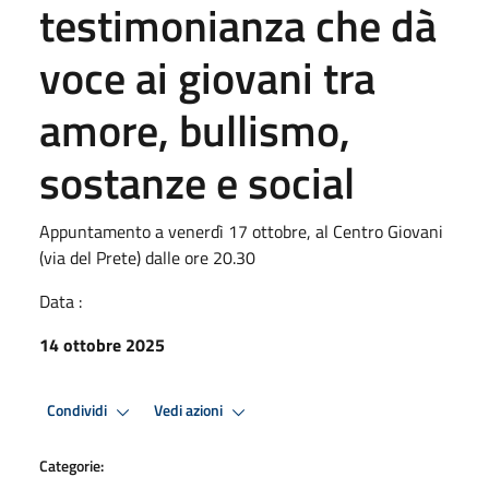
testimonianza che dà
voce ai giovani tra
amore, bullismo,
sostanze e social
Appuntamento a venerdì 17 ottobre, al Centro Giovani
(via del Prete) dalle ore 20.30
Data :
14 ottobre 2025
Condividi
Vedi azioni
Categorie: