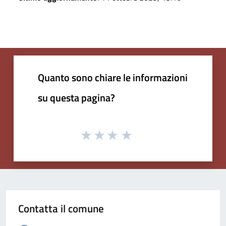
Quanto sono chiare le informazioni
su questa pagina?
Contatta il comune