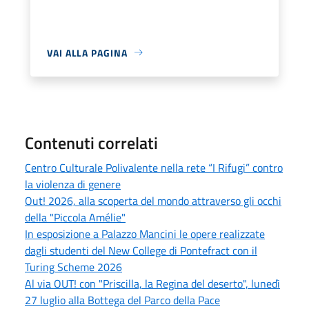
VAI ALLA PAGINA
Contenuti correlati
Centro Culturale Polivalente nella rete “I Rifugi” contro
la violenza di genere
Out! 2026, alla scoperta del mondo attraverso gli occhi
della "Piccola Amélie"
In esposizione a Palazzo Mancini le opere realizzate
dagli studenti del New College di Pontefract con il
Turing Scheme 2026
Al via OUT! con "Priscilla, la Regina del deserto", lunedì
27 luglio alla Bottega del Parco della Pace