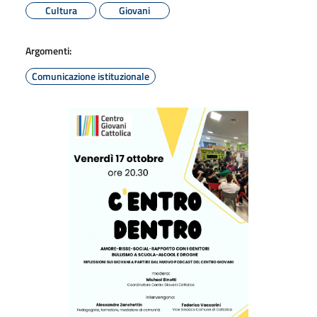
Cultura
Giovani
Argomenti:
Comunicazione istituzionale