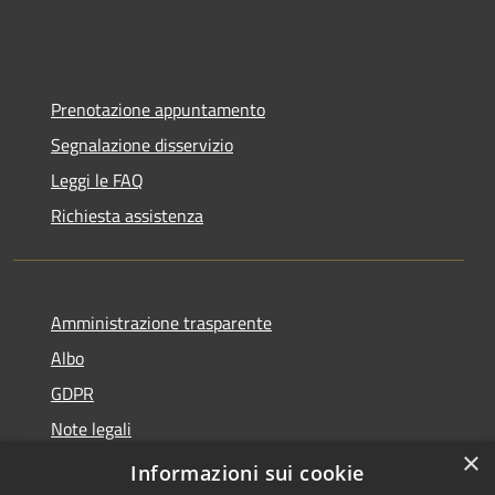
Prenotazione appuntamento
Segnalazione disservizio
Leggi le FAQ
Richiesta assistenza
Amministrazione trasparente
Albo
GDPR
Note legali
×
Dichiarazione di accessibilità
Informazioni sui cookie