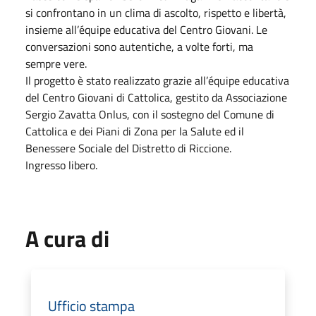
si confrontano in un clima di ascolto, rispetto e libertà,
insieme all’équipe educativa del Centro Giovani. Le
conversazioni sono autentiche, a volte forti, ma
sempre vere.
Il progetto è stato realizzato grazie all’équipe educativa
del Centro Giovani di Cattolica, gestito da Associazione
Sergio Zavatta Onlus, con il sostegno del Comune di
Cattolica e dei Piani di Zona per la Salute ed il
Benessere Sociale del Distretto di Riccione.
Ingresso libero.
A cura di
Ufficio stampa