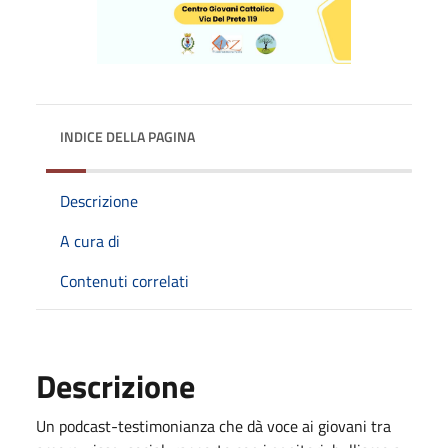
INDICE DELLA PAGINA
Descrizione
A cura di
Contenuti correlati
Descrizione
Un podcast-testimonianza che dà voce ai giovani tra