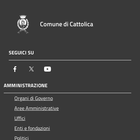
Comune di Cattolica
SEGUICI SU
Facebook
Twitter
Youtube
AMMINISTRAZIONE
Organi di Governo
Aree Amministrative
Uffici
Enti e fondazioni
Politici