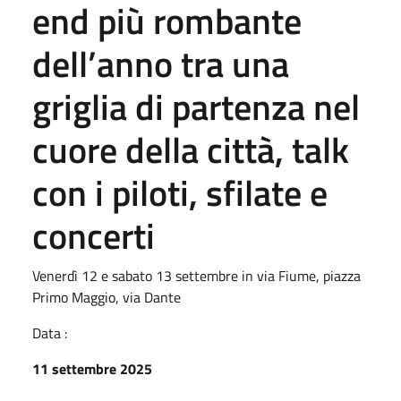
end più rombante
dell’anno tra una
griglia di partenza nel
cuore della città, talk
con i piloti, sfilate e
concerti
Venerdì 12 e sabato 13 settembre in via Fiume, piazza
Primo Maggio, via Dante
Data :
11 settembre 2025