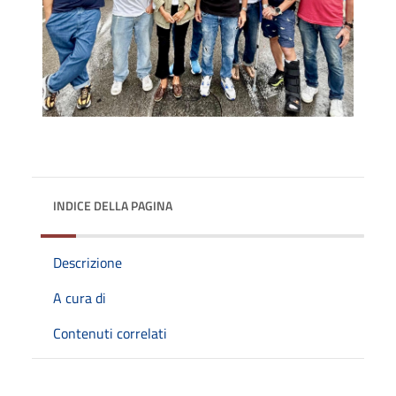
INDICE DELLA PAGINA
Descrizione
A cura di
Contenuti correlati