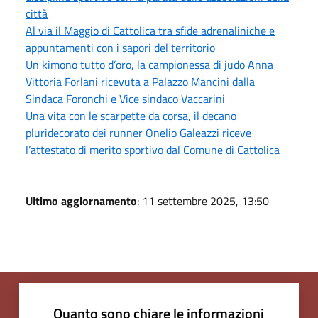
città
Al via il Maggio di Cattolica tra sfide adrenaliniche e
appuntamenti con i sapori del territorio
Un kimono tutto d’oro, la campionessa di judo Anna
Vittoria Forlani ricevuta a Palazzo Mancini dalla
Sindaca Foronchi e Vice sindaco Vaccarini
Una vita con le scarpette da corsa, il decano
pluridecorato dei runner Onelio Galeazzi riceve
l’attestato di merito sportivo dal Comune di Cattolica
Ultimo aggiornamento
: 11 settembre 2025, 13:50
Quanto sono chiare le informazioni