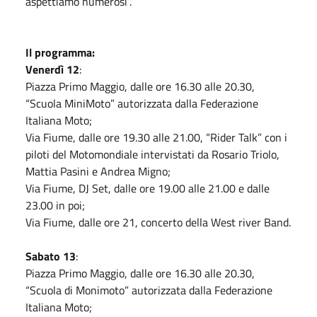
aspettiamo numerosi”.
Il programma:
Venerdì 12
:
Piazza Primo Maggio, dalle ore 16.30 alle 20.30,
“Scuola MiniMoto” autorizzata dalla Federazione
Italiana Moto;
Via Fiume, dalle ore 19.30 alle 21.00, “Rider Talk” con i
piloti del Motomondiale intervistati da Rosario Triolo,
Mattia Pasini e Andrea Migno;
Via Fiume, DJ Set, dalle ore 19.00 alle 21.00 e dalle
23.00 in poi;
Via Fiume, dalle ore 21, concerto della West river Band.
Sabato 13
:
Piazza Primo Maggio, dalle ore 16.30 alle 20.30,
“Scuola di Monimoto” autorizzata dalla Federazione
Italiana Moto;