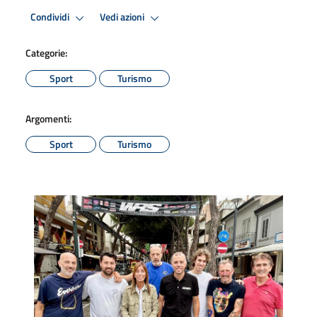
Condividi
Vedi azioni
Categorie:
Sport
Turismo
Argomenti:
Sport
Turismo