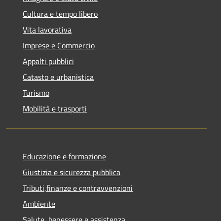
Cultura e tempo libero
Vita lavorativa
Imprese e Commercio
Appalti pubblici
Catasto e urbanistica
Turismo
Mobilità e trasporti
Educazione e formazione
Giustizia e sicurezza pubblica
Tributi,finanze e contravvenzioni
Ambiente
Salute, benessere e assistenza