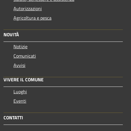
Autorizzazioni
Agricoltura e pesca
NOVITÀ
Notizie
Comunicati
Avvisi
VIVERE IL COMUNE
Luoghi
Eventi
CONTATTI