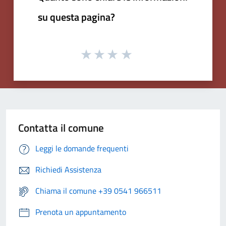
su questa pagina?
Contatta il comune
Leggi le domande frequenti
Richiedi Assistenza
Chiama il comune +39 0541 966511
Prenota un appuntamento