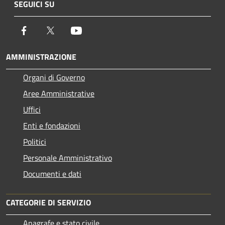
SEGUICI SU
Facebook
Twitter
Youtube
AMMINISTRAZIONE
Organi di Governo
Aree Amministrative
Uffici
Enti e fondazioni
Politici
Personale Amministrativo
Documenti e dati
CATEGORIE DI SERVIZIO
Anagrafe e stato civile