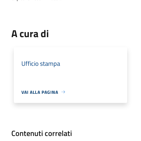
A cura di
Ufficio stampa
VAI ALLA PAGINA
Contenuti correlati