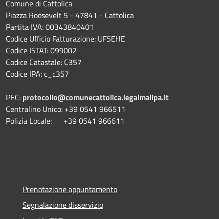
Comune di Cattolica
Piazza Roosevelt 5 - 47841 - Cattolica
Partita IVA: 00343840401
Codice Ufficio Fatturazione: UF5EHE
Codice ISTAT: 099002
Codice Catastale: C357
Codice IPA: c_c357
PEC:
protocollo@comunecattolica.legalmailpa.it
Centralino Unico: +39 0541 966511
Polizia Locale: +39 0541 966611
Prenotazione appuntamento
Segnalazione disservizio