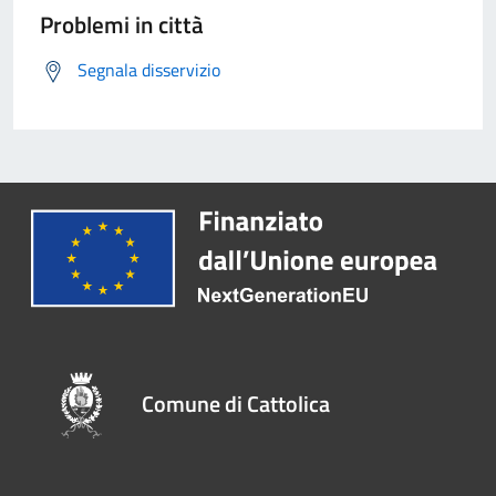
Problemi in città
Segnala disservizio
Comune di Cattolica