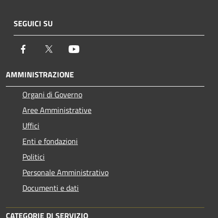
SEGUICI SU
Facebook
Twitter
Youtube
AMMINISTRAZIONE
Organi di Governo
Aree Amministrative
Uffici
Enti e fondazioni
Politici
Personale Amministrativo
Documenti e dati
CATEGORIE DI SERVIZIO