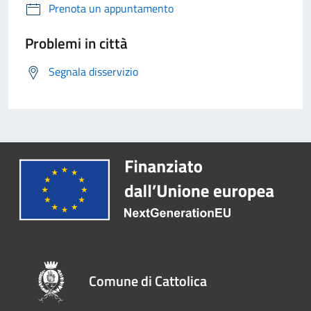
Prenota un appuntamento
Problemi in città
Segnala disservizio
Comune di Cattolica