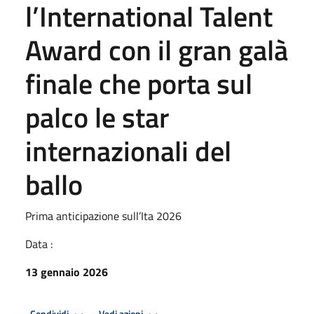
l’International Talent
Award con il gran galà
finale che porta sul
palco le star
internazionali del
ballo
Prima anticipazione sull’Ita 2026
Data :
13 gennaio 2026