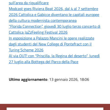
sull’area da riqualificare
Modcast goes Riviera Beat 2026, dal 4 al 7 settembre
2026 Cattolica e Gabicce diventano le capitali europee
della cultura modernista contemporanea
“Florida Connection”, giovedì 30 luglio terzo concerto di
Cattolica JaZzFeeling Festival 2026
In esposizione a Palazzo Mancini le opere realizzate
dagli studenti del New College di Pontefract con il
Turing Scheme 2026
Al via OUT! con "Priscilla, la Regina del deserto", lunedì
27 luglio alla Bottega del Parco della Pace
Ultimo aggiornamento
: 13 gennaio 2026, 18:06