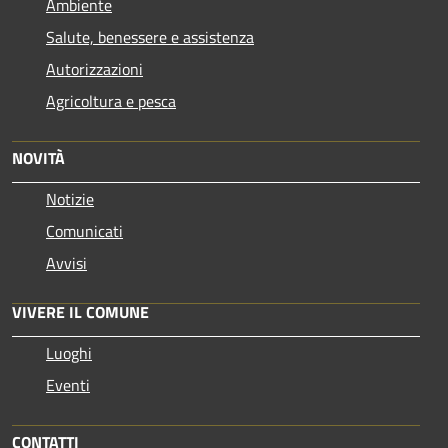
Ambiente
Salute, benessere e assistenza
Autorizzazioni
Agricoltura e pesca
NOVITÀ
Notizie
Comunicati
Avvisi
VIVERE IL COMUNE
Luoghi
Eventi
CONTATTI