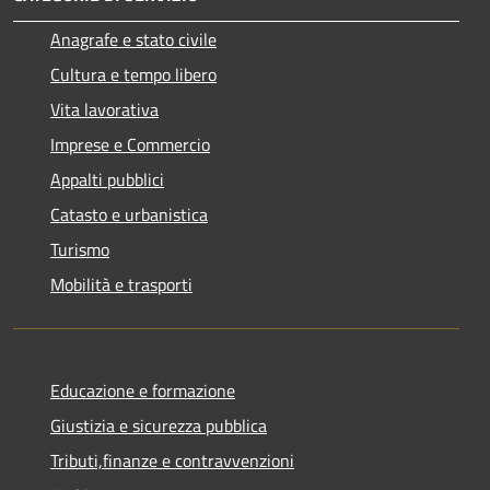
Anagrafe e stato civile
Cultura e tempo libero
Vita lavorativa
Imprese e Commercio
Appalti pubblici
Catasto e urbanistica
Turismo
Mobilità e trasporti
Educazione e formazione
Giustizia e sicurezza pubblica
Tributi,finanze e contravvenzioni