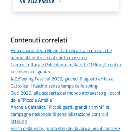
VAI ALLA PAGINA
Contenuti correlati
Hub urbano di via Bovio, Cattolica tra i comuni che
hanno ottenuto il contributo massimo
Centro Culturale Polivalente nella rete “I Rifugi” contro
la violenza di genere
JaZzFeeling Festival 2026, giovedì 6 agosto arriva a
Cattolica il fascino senza tempo dello swing
Out! 2026, alla scoperta del mondo attraverso gli occhi
della "Piccola Amélie"
Anche a Cattolica “Piccoli gesti, grandi crimini", la
campagna nazionale di sensibilizzazione contro il
littering
Parco della Pace, primo step dei lavori: al via il cantiere