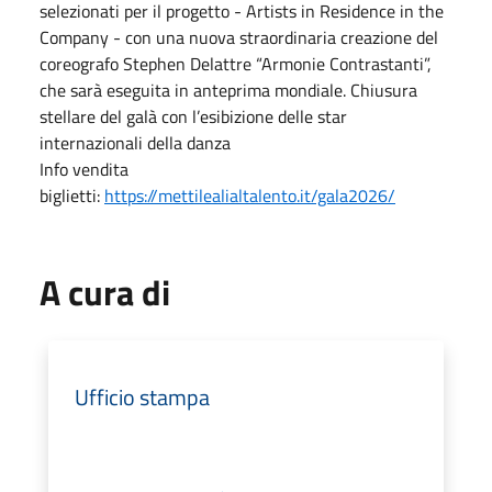
selezionati per il progetto - Artists in Residence in the
Company - con una nuova straordinaria creazione del
coreografo Stephen Delattre “Armonie Contrastanti”,
che sarà eseguita in anteprima mondiale. Chiusura
stellare del galà con l’esibizione delle star
internazionali della danza
Info vendita
biglietti:
https://mettilealialtalento.it/gala2026/
A cura di
Ufficio stampa