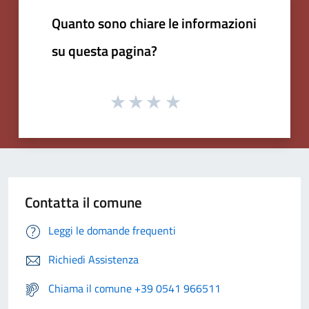
Quanto sono chiare le informazioni
su questa pagina?
Contatta il comune
Leggi le domande frequenti
Richiedi Assistenza
Chiama il comune +39 0541 966511