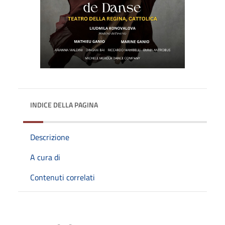
INDICE DELLA PAGINA
Descrizione
A cura di
Contenuti correlati