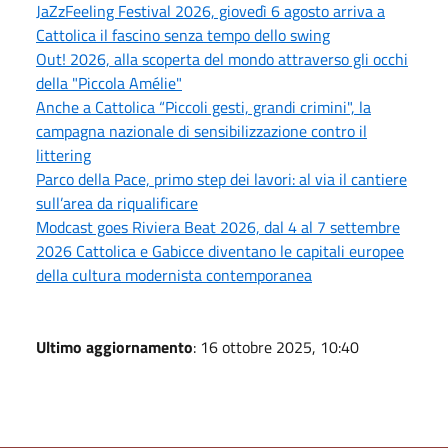
JaZzFeeling Festival 2026, giovedì 6 agosto arriva a
Cattolica il fascino senza tempo dello swing
Out! 2026, alla scoperta del mondo attraverso gli occhi
della "Piccola Amélie"
Anche a Cattolica “Piccoli gesti, grandi crimini", la
campagna nazionale di sensibilizzazione contro il
littering
Parco della Pace, primo step dei lavori: al via il cantiere
sull’area da riqualificare
Modcast goes Riviera Beat 2026, dal 4 al 7 settembre
2026 Cattolica e Gabicce diventano le capitali europee
della cultura modernista contemporanea
Ultimo aggiornamento
: 16 ottobre 2025, 10:40