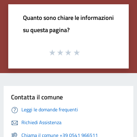
Quanto sono chiare le informazioni
su questa pagina?
Contatta il comune
Leggi le domande frequenti
Richiedi Assistenza
Chiama il comune +39 0541 966511