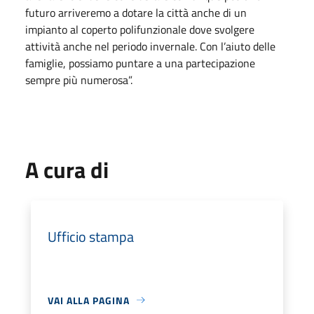
futuro arriveremo a dotare la città anche di un
impianto al coperto polifunzionale dove svolgere
attività anche nel periodo invernale. Con l’aiuto delle
famiglie, possiamo puntare a una partecipazione
sempre più numerosa”.
A cura di
Ufficio stampa
VAI ALLA PAGINA