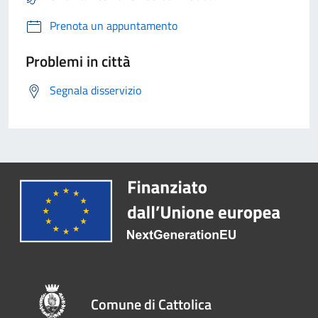
Prenota un appuntamento
Problemi in città
Segnala disservizio
Comune di Cattolica