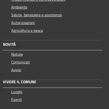
Ambiente
Salute, benessere e assistenza
Autorizzazioni
Agricoltura e pesca
NOVITÀ
Notizie
Comunicati
Avvisi
VIVERE IL COMUNE
Luoghi
Eventi