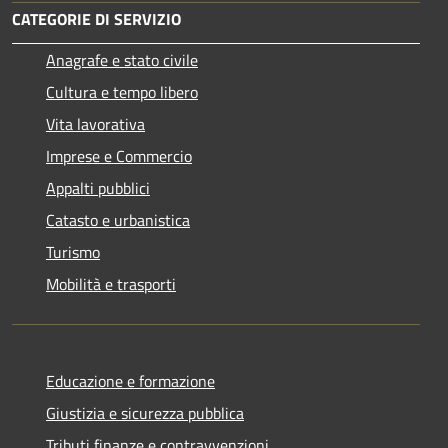
CATEGORIE DI SERVIZIO
Anagrafe e stato civile
Cultura e tempo libero
Vita lavorativa
Imprese e Commercio
Appalti pubblici
Catasto e urbanistica
Turismo
Mobilità e trasporti
Educazione e formazione
Giustizia e sicurezza pubblica
Tributi,finanze e contravvenzioni