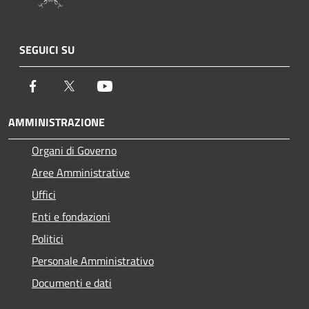
SEGUICI SU
Facebook
Twitter
Youtube
AMMINISTRAZIONE
Organi di Governo
Aree Amministrative
Uffici
Enti e fondazioni
Politici
Personale Amministrativo
Documenti e dati