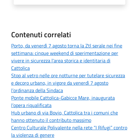
Contenuti correlati
Porto, da venerdì 7 agosto torna la Ztl serale nei fine
settimana: cinque weekend di sperimentazione per
vivere in sicurezza l'area storica e identitaria di
Cattolica
Stop al vetro nelle ore notturne per tutelare sicurezza
e decoro urbano, in vigore da venerdì 7 agosto
l’ordinanza della Sindaca
Ponte mobile Cattolica-Gabicce Mare, inaugurata
l’opera riqualificata
Hub urbano di via Bovio, Cattolica tra i comuni che
hanno ottenuto il contributo massimo
Centro Culturale Polivalente nella rete “I Rifugi” contro
la violenza di genere