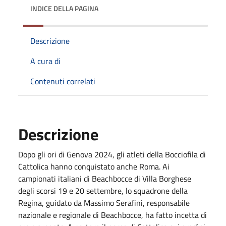
INDICE DELLA PAGINA
Descrizione
A cura di
Contenuti correlati
Descrizione
Dopo gli ori di Genova 2024, gli atleti della Bocciofila di
Cattolica hanno conquistato anche Roma. Ai
campionati italiani di Beachbocce di Villa Borghese
degli scorsi 19 e 20 settembre, lo squadrone della
Regina, guidato da Massimo Serafini, responsabile
nazionale e regionale di Beachbocce, ha fatto incetta di