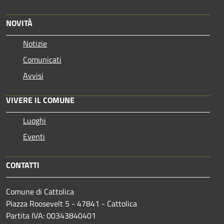
NOVITÀ
Notizie
Comunicati
Avvisi
VIVERE IL COMUNE
Luoghi
Eventi
CONTATTI
Comune di Cattolica
Piazza Roosevelt 5 - 47841 - Cattolica
Partita IVA: 00343840401