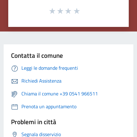
Contatta il comune
Leggi le domande frequenti
Richiedi Assistenza
Chiama il comune +39 0541 966511
Prenota un appuntamento
Problemi in città
Segnala disservizio