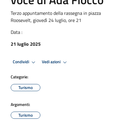
Terzo appuntamento della rassegna in piazza
Roosevelt, giovedì 24 luglio, ore 21
Data :
21 luglio 2025
Condividi
Vedi azioni
Categorie:
Turismo
Argomenti:
Turismo