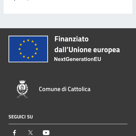
Comune di Cattolica
SEGUICI SU
Facebook
Twitter
Youtube