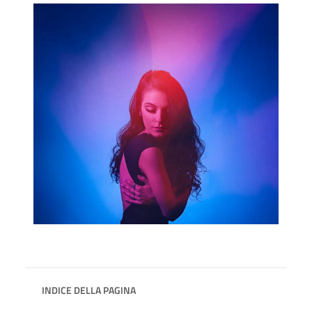
INDICE DELLA PAGINA