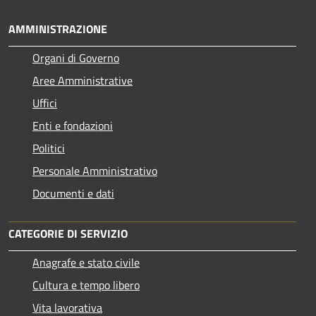
AMMINISTRAZIONE
Organi di Governo
Aree Amministrative
Uffici
Enti e fondazioni
Politici
Personale Amministrativo
Documenti e dati
CATEGORIE DI SERVIZIO
Anagrafe e stato civile
Cultura e tempo libero
Vita lavorativa