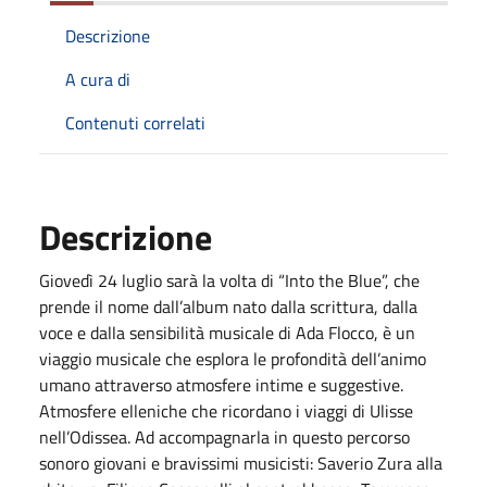
Descrizione
A cura di
Contenuti correlati
Descrizione
Giovedì 24 luglio sarà la volta di “Into the Blue”, che
prende il nome dall’album nato dalla scrittura, dalla
voce e dalla sensibilità musicale di Ada Flocco, è un
viaggio musicale che esplora le profondità dell’animo
umano attraverso atmosfere intime e suggestive.
Atmosfere elleniche che ricordano i viaggi di Ulisse
nell’Odissea. Ad accompagnarla in questo percorso
sonoro giovani e bravissimi musicisti: Saverio Zura alla