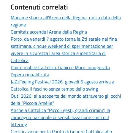
Contenuti correlati
Madame sbarca all'Arena della Regina, unica data della
regione
Gemitaiz accende l'Arena della Regina
Porto, da venerdì 7 agosto torna la Ztl serale nei fine
settimana: cinque weekend di sperimentazione per
vivere in sicurezza l'area storica e identitaria di
Cattolica
Ponte mobile Cattolica-Gabicce Mare, inaugurata
l’opera riqualificata
JaZzFeeling Festival 2026, giovedì 6 agosto arriva a
Cattolica il fascino senza tempo dello swing
Out! 2026, alla scoperta del mondo attraverso gli occhi
della "Piccola Amélie"
Anche a Cattolica “Piccoli gesti, grandi crimini", la
campagna nazionale di sensibilizzazione contro il
littering
Certificazione per la Parità di Genere Cattolica allo