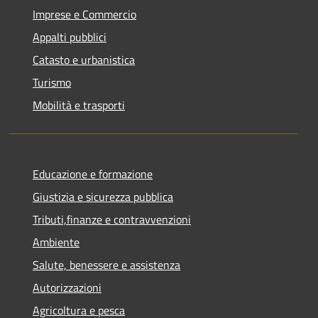
Imprese e Commercio
Appalti pubblici
Catasto e urbanistica
Turismo
Mobilità e trasporti
Educazione e formazione
Giustizia e sicurezza pubblica
Tributi,finanze e contravvenzioni
Ambiente
Salute, benessere e assistenza
Autorizzazioni
Agricoltura e pesca