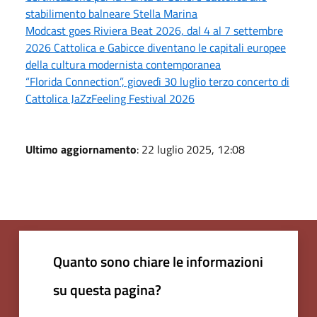
stabilimento balneare Stella Marina
Modcast goes Riviera Beat 2026, dal 4 al 7 settembre
2026 Cattolica e Gabicce diventano le capitali europee
della cultura modernista contemporanea
“Florida Connection”, giovedì 30 luglio terzo concerto di
Cattolica JaZzFeeling Festival 2026
Ultimo aggiornamento
: 22 luglio 2025, 12:08
Quanto sono chiare le informazioni
su questa pagina?