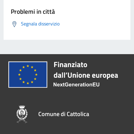
Problemi in città
Segnala disservizio
Comune di Cattolica