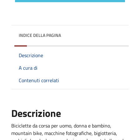
INDICE DELLA PAGINA
Descrizione
A cura di
Contenuti correlati
Descrizione
Biciclette da corsa per uomo, donna e bambino,
mountain bike, macchine fotografiche, bigiotteria,