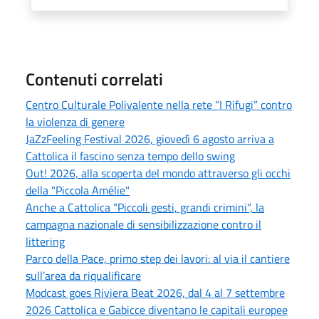
Contenuti correlati
Centro Culturale Polivalente nella rete “I Rifugi” contro
la violenza di genere
JaZzFeeling Festival 2026, giovedì 6 agosto arriva a
Cattolica il fascino senza tempo dello swing
Out! 2026, alla scoperta del mondo attraverso gli occhi
della "Piccola Amélie"
Anche a Cattolica “Piccoli gesti, grandi crimini", la
campagna nazionale di sensibilizzazione contro il
littering
Parco della Pace, primo step dei lavori: al via il cantiere
sull’area da riqualificare
Modcast goes Riviera Beat 2026, dal 4 al 7 settembre
2026 Cattolica e Gabicce diventano le capitali europee