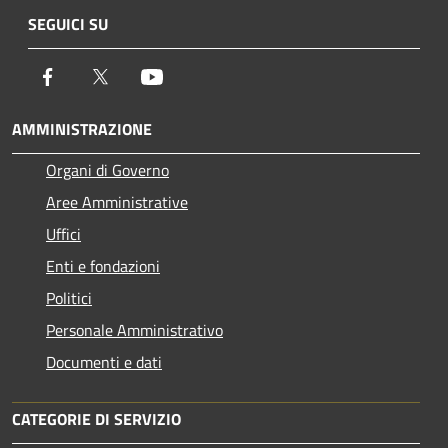
SEGUICI SU
Facebook
Twitter
Youtube
AMMINISTRAZIONE
Organi di Governo
Aree Amministrative
Uffici
Enti e fondazioni
Politici
Personale Amministrativo
Documenti e dati
CATEGORIE DI SERVIZIO