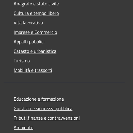
Anagrafe e stato civile
Cultura e tempo libero
Vita lavorativa
Imprese e Commercio
Appalti pubblici
Catasto e urbanistica
Turismo
Mobilità e trasporti
Educazione e formazione
Giustizia e sicurezza pubblica
Tributi,finanze e contravvenzioni
Ambiente