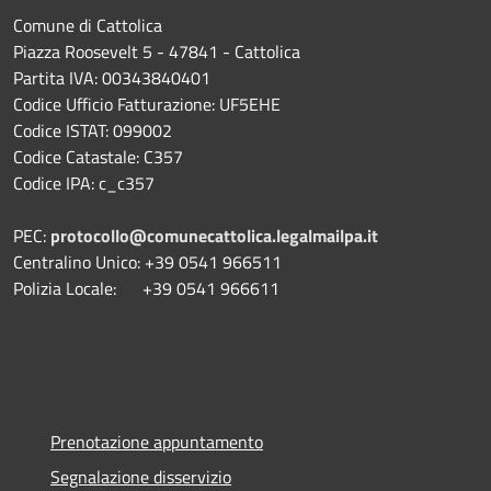
Comune di Cattolica
Piazza Roosevelt 5 - 47841 - Cattolica
Partita IVA: 00343840401
Codice Ufficio Fatturazione: UF5EHE
Codice ISTAT: 099002
Codice Catastale: C357
Codice IPA: c_c357
PEC:
protocollo@comunecattolica.legalmailpa.it
Centralino Unico: +39 0541 966511
Polizia Locale: +39 0541 966611
Prenotazione appuntamento
Segnalazione disservizio