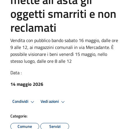
oggetti smarriti e non
reclamati
Vendita con pubblico bando sabato 16 maggio, dalle ore
9 alle 12, ai magazzini comunali in via Mercadante. È
possibile visionare i beni venerdì 15 maggio, nello
stesso luogo, dalle ore 8 alle 12
Data :
14 maggio 2026
Condividi
Vedi azioni
Categorie:
Comune
Servizi