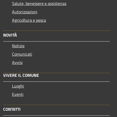
Salute, benessere e assistenza
Autorizzazioni
Agricoltura e pesca
NOVITÀ
Notizie
Comunicati
Avvisi
VIVERE IL COMUNE
Luoghi
Eventi
CONTATTI