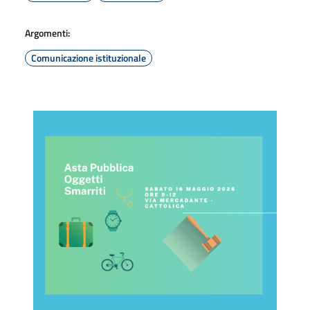
Argomenti:
Comunicazione istituzionale