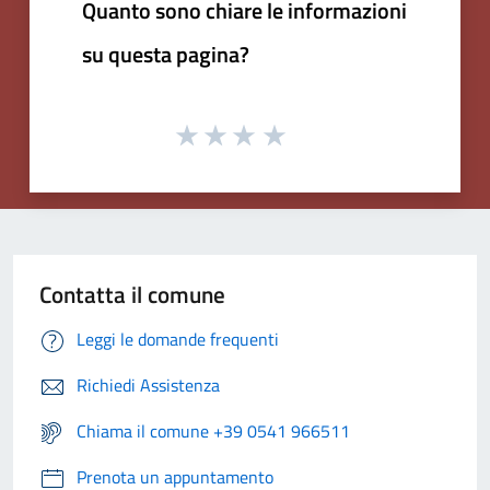
Quanto sono chiare le informazioni
su questa pagina?
Contatta il comune
Leggi le domande frequenti
Richiedi Assistenza
Chiama il comune +39 0541 966511
Prenota un appuntamento