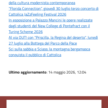
della cultura modernista contemporanea
“Florida Connection”, giovedì 30 luglio terzo concerto di
Cattolica JaZzFeeling Festival 2026
In esposizione a Palazzo Mancini le opere realizzate
dagli studenti del New College di Pontefract con il
Turing Scheme 2026
Al via OUT! con "Priscilla, la Regina del deserto", lunedì
27 luglio alla Bottega del Parco della Pace
Sci sulla sabbia e Sciass: la montagna bergamasca
conquista il pubblico di Cattolica
Ultimo aggiornamento
: 14 maggio 2026, 12:04