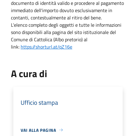
documento di identità valido e procedere al pagamento
immediato dell'importo dovuto esclusivamente in
contanti, contestualmente al ritiro del bene.
L'elenco completo degli oggetti e tutte le informazioni
sono disponibili alla pagina del sito istituzionale del
Comune di Cattolica (Albo pretorio) al
link:
https://shorturl.at/qZ16e
A cura di
Ufficio stampa
VAI ALLA PAGINA