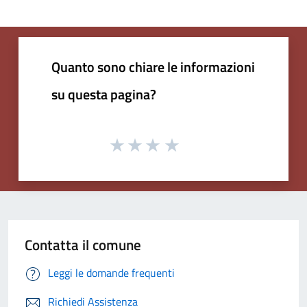
Quanto sono chiare le informazioni
su questa pagina?
Contatta il comune
Leggi le domande frequenti
Richiedi Assistenza