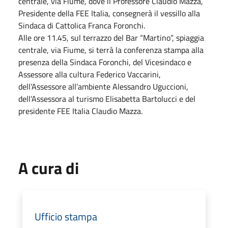
centrale, via Fiume, dove il Professore Claudio Mazza,
Presidente della FEE Italia, consegnerà il vessillo alla
Sindaca di Cattolica Franca Foronchi.
Alle ore 11.45, sul terrazzo del Bar “Martino”, spiaggia
centrale, via Fiume, si terrà la conferenza stampa alla
presenza della Sindaca Foronchi, del Vicesindaco e
Assessore alla cultura Federico Vaccarini,
dell’Assessore all’ambiente Alessandro Uguccioni,
dell’Assessora al turismo Elisabetta Bartolucci e del
presidente FEE Italia Claudio Mazza.
A cura di
Ufficio stampa