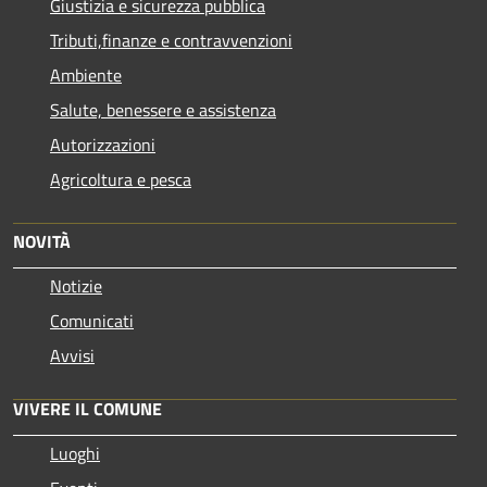
Giustizia e sicurezza pubblica
Tributi,finanze e contravvenzioni
Ambiente
Salute, benessere e assistenza
Autorizzazioni
Agricoltura e pesca
NOVITÀ
Notizie
Comunicati
Avvisi
VIVERE IL COMUNE
Luoghi