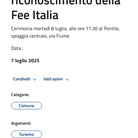
Fee Italia
Cerimonia martedì 8 luglio, alle ore 11.30 al Pontile,
spiaggia centrale, via Fiume
Data :
7 luglio 2025
Condividi
Vedi azioni
Categorie:
Comune
Argomenti:
Turismo