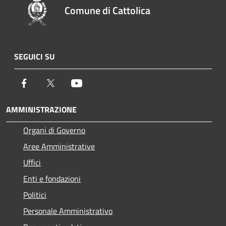
Comune di Cattolica
SEGUICI SU
Facebook
Twitter
Youtube
AMMINISTRAZIONE
Organi di Governo
Aree Amministrative
Uffici
Enti e fondazioni
Politici
Personale Amministrativo