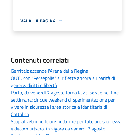
VAI ALLA PAGINA
Contenuti correlati
Gemitaiz accende l'Arena della Regina
OUT!, con "Persepolis" si riflette ancora su parità di
genere, diritti e libertà
Porto, da venerdì 7 agosto torna la Ztl serale nei fine
settimana: cinque weekend di sperimentazione per
vivere in sicurezza l'area storica e identitaria di
Cattolica
Stop al vetro nelle ore notturne per tutelare sicurezza
e decoro urbano, in vigore da venerdì 7 agosto