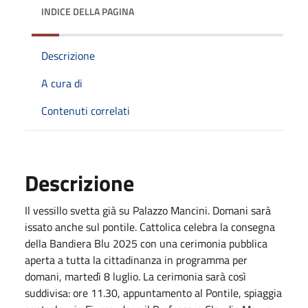
INDICE DELLA PAGINA
Descrizione
A cura di
Contenuti correlati
Descrizione
Il vessillo svetta già su Palazzo Mancini. Domani sarà
issato anche sul pontile. Cattolica celebra la consegna
della Bandiera Blu 2025 con una cerimonia pubblica
aperta a tutta la cittadinanza in programma per
domani, martedì 8 luglio. La cerimonia sarà così
suddivisa: ore 11.30, appuntamento al Pontile, spiaggia