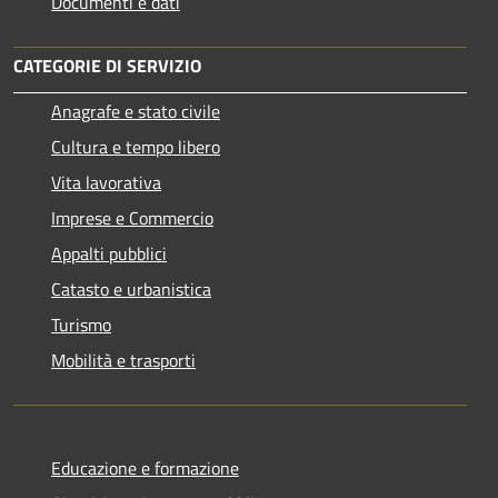
Documenti e dati
CATEGORIE DI SERVIZIO
Anagrafe e stato civile
Cultura e tempo libero
Vita lavorativa
Imprese e Commercio
Appalti pubblici
Catasto e urbanistica
Turismo
Mobilità e trasporti
Educazione e formazione