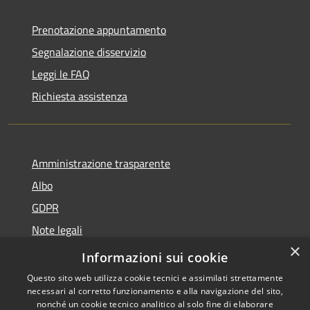
Prenotazione appuntamento
Segnalazione disservizio
Leggi le FAQ
Richiesta assistenza
Amministrazione trasparente
Albo
GDPR
Note legali
×
Dichiarazione di accessibilità
Informazioni sui cookie
Questo sito web utilizza cookie tecnici e assimilati strettamente
necessari al corretto funzionamento e alla navigazione del sito,
nonché un cookie tecnico analitico al solo fine di elaborare