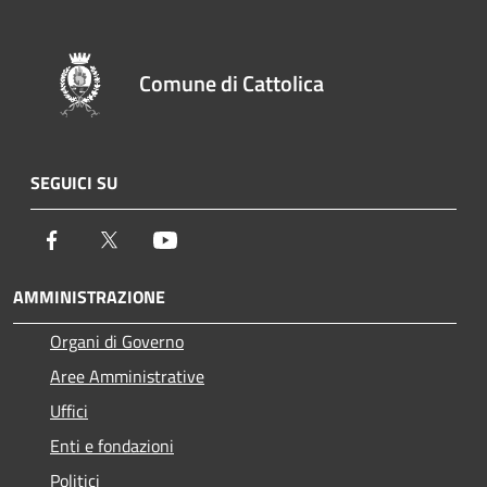
Comune di Cattolica
SEGUICI SU
Facebook
Twitter
Youtube
AMMINISTRAZIONE
Organi di Governo
Aree Amministrative
Uffici
Enti e fondazioni
Politici