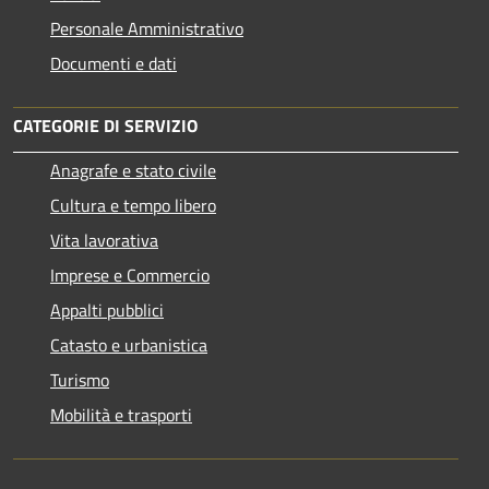
Personale Amministrativo
Documenti e dati
CATEGORIE DI SERVIZIO
Anagrafe e stato civile
Cultura e tempo libero
Vita lavorativa
Imprese e Commercio
Appalti pubblici
Catasto e urbanistica
Turismo
Mobilità e trasporti