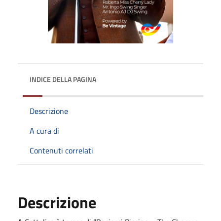
INDICE DELLA PAGINA
Descrizione
A cura di
Contenuti correlati
Descrizione