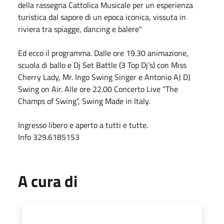
della rassegna Cattolica Musicale per un esperienza
turistica dal sapore di un epoca iconica, vissuta in
riviera tra spiagge, dancing e balere"
Ed ecco il programma. Dalle ore 19.30 animazione,
scuola di ballo e Dj Set Battle (3 Top Dj’s) con Miss
Cherry Lady, Mr. Ingo Swing Singer e Antonio AJ DJ
Swing on Air. Alle ore 22.00 Concerto Live “The
Champs of Swing”, Swing Made in Italy.
Ingresso libero e aperto a tutti e tutte.
Info 329.6185153
A cura di