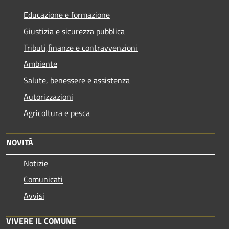
Educazione e formazione
Giustizia e sicurezza pubblica
Tributi,finanze e contravvenzioni
Ambiente
Salute, benessere e assistenza
Autorizzazioni
Agricoltura e pesca
NOVITÀ
Notizie
Comunicati
Avvisi
VIVERE IL COMUNE