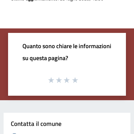
Quanto sono chiare le informazioni
su questa pagina?
Contatta il comune