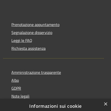
Prenotazione appuntamento
Segnalazione disservizio
Leggi le FAQ
Richiesta assistenza
Amministrazione trasparente
Albo
GDPR
Note legali
×
Dichiarazione di accessibilità
Informazioni sui cookie