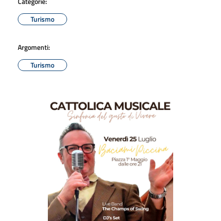
Categorie:
Turismo
Argomenti:
Turismo