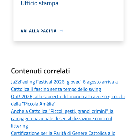
Ufficio stampa
VAI ALLA PAGINA
Contenuti correlati
JaZzFeeling Festival 2026, giovedì 6 agosto arriva a
Cattolica il fascino senza tempo dello swing
Out! 2026, alla scoperta del mondo attraverso gli occhi
della "Piccola Amélie"
Anche a Cattolica “Piccoli gesti, grandi crimini", la
campagna nazionale di sensibilizzazione contro il
littering
Certificazione per la Parità di Genere Cattolica allo