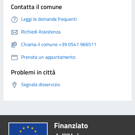
Contatta il comune
Leggi le domande frequenti
Richiedi Assistenza
Chiama il comune +39 0541 966511
Prenota un appuntamento
Problemi in città
Segnala disservizio