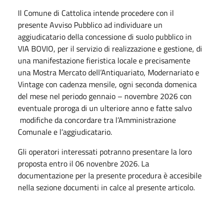
Il Comune di Cattolica intende procedere con il
presente Avviso Pubblico ad individuare un
aggiudicatario della concessione di suolo pubblico in
VIA BOVIO, per il servizio di realizzazione e gestione, di
una manifestazione fieristica locale e precisamente
una Mostra Mercato dell’Antiquariato, Modernariato e
Vintage con cadenza mensile, ogni seconda domenica
del mese nel periodo gennaio – novembre 2026 con
eventuale proroga di un ulteriore anno e fatte salvo
modifiche da concordare tra l’Amministrazione
Comunale e l’aggiudicatario.
Gli operatori interessati potranno presentare la loro
proposta entro il 06 novenbre 2026. La
documentazione per la presente procedura è accesibile
nella sezione documenti in calce al presente articolo.