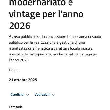
modernariato e
vintage per l'anno
2026
Avviso pubblico per la concessione temporanea di suolo
pubblico per la realizzazione e gestione di una
manifestazione fieristica a carattere locale mostra
mercato dell'antiquariato, modernariato e vintage per
l'anno 2026
Data :
21 ottobre 2025
Condividi
Vedi azioni
Categorie: