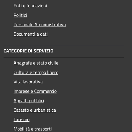
Enti e fondazioni
Politici
Personale Amministrativo
Documenti e dati
CATEGORIE DI SERVIZIO
Anagrafe e stato civile
Cultura e tempo libero
Vita lavorativa
Imprese e Commercio
Appalti pubblici
Catasto e urbanistica
Turismo
Mobilità e trasporti