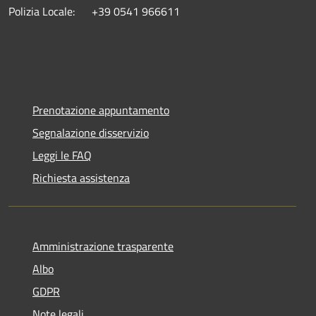
Polizia Locale: +39 0541 966611
Prenotazione appuntamento
Segnalazione disservizio
Leggi le FAQ
Richiesta assistenza
Amministrazione trasparente
Albo
GDPR
Note legali