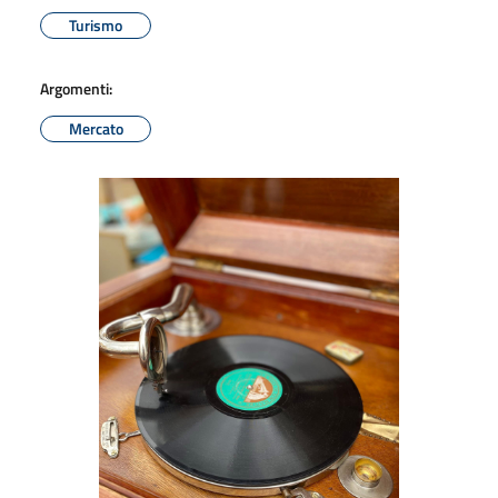
Turismo
Argomenti:
Mercato