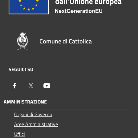
Comune di Cattolica
SEGUICI SU
Facebook
Twitter
Youtube
AMMINISTRAZIONE
Organi di Governo
Aree Amministrative
Uffici