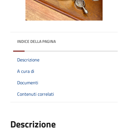
INDICE DELLA PAGINA
Descrizione
A cura di
Documenti
Contenuti correlati
Descrizione