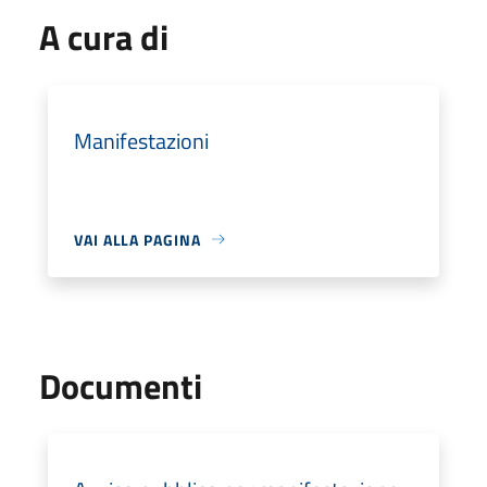
A cura di
Manifestazioni
VAI ALLA PAGINA
Documenti