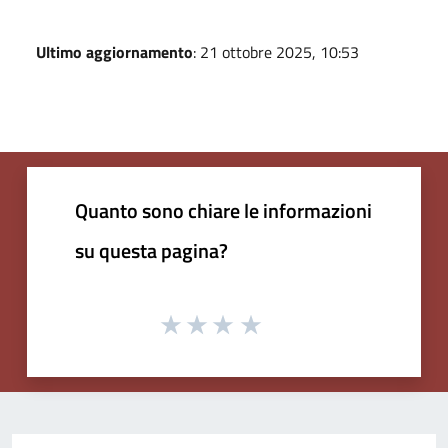
Ultimo aggiornamento
: 21 ottobre 2025, 10:53
Quanto sono chiare le informazioni
su questa pagina?