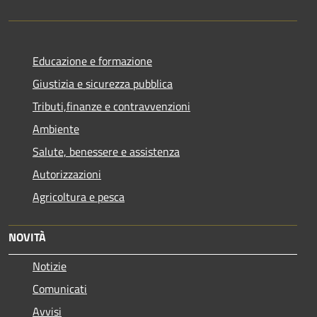
Educazione e formazione
Giustizia e sicurezza pubblica
Tributi,finanze e contravvenzioni
Ambiente
Salute, benessere e assistenza
Autorizzazioni
Agricoltura e pesca
NOVITÀ
Notizie
Comunicati
Avvisi