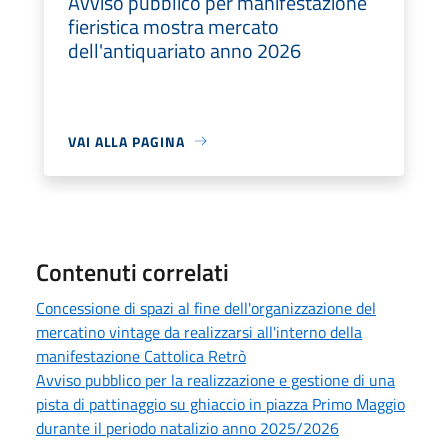
Avviso pubblico per manifestazione
fieristica mostra mercato
dell'antiquariato anno 2026
VAI ALLA PAGINA
Contenuti correlati
Concessione di spazi al fine dell'organizzazione del
mercatino vintage da realizzarsi all'interno della
manifestazione Cattolica Retrò
Avviso pubblico per la realizzazione e gestione di una
pista di pattinaggio su ghiaccio in piazza Primo Maggio
durante il periodo natalizio anno 2025/2026