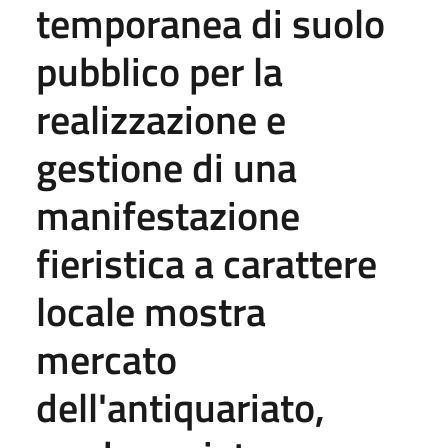
temporanea di suolo
pubblico per la
realizzazione e
gestione di una
manifestazione
fieristica a carattere
locale mostra
mercato
dell'antiquariato,