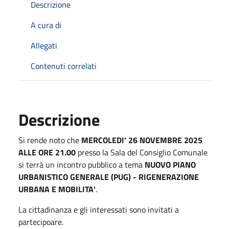
Descrizione
A cura di
Allegati
Contenuti correlati
Descrizione
Si rende noto che
MERCOLEDI' 26 NOVEMBRE 2025
ALLE ORE 21.00
presso la Sala del Consiglio Comunale
si terrà un incontro pubblico a tema
NUOVO PIANO
URBANISTICO GENERALE (PUG) - RIGENERAZIONE
URBANA E MOBILITA'
.
La cittadinanza e gli interessati sono invitati a
partecipoare.