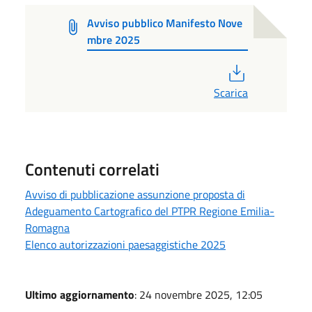
Avviso pubblico Manifesto Nove
mbre 2025
PDF
Scarica
Contenuti correlati
Avviso di pubblicazione assunzione proposta di
Adeguamento Cartografico del PTPR Regione Emilia-
Romagna
Elenco autorizzazioni paesaggistiche 2025
Ultimo aggiornamento
: 24 novembre 2025, 12:05