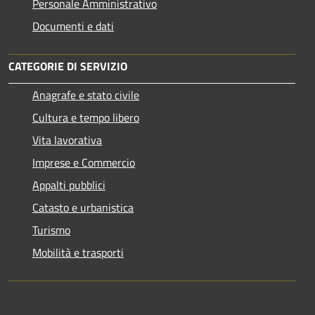
Personale Amministrativo
Documenti e dati
CATEGORIE DI SERVIZIO
Anagrafe e stato civile
Cultura e tempo libero
Vita lavorativa
Imprese e Commercio
Appalti pubblici
Catasto e urbanistica
Turismo
Mobilità e trasporti