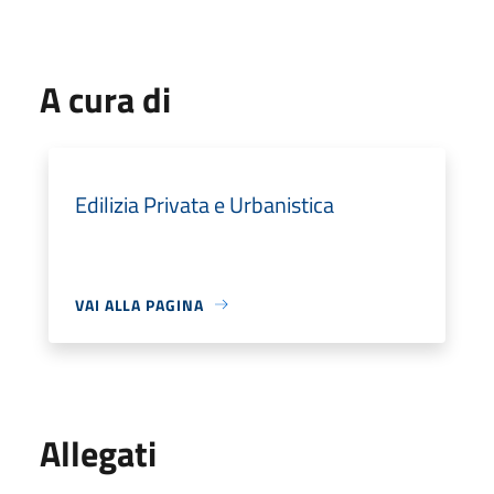
A cura di
Edilizia Privata e Urbanistica
VAI ALLA PAGINA
Allegati