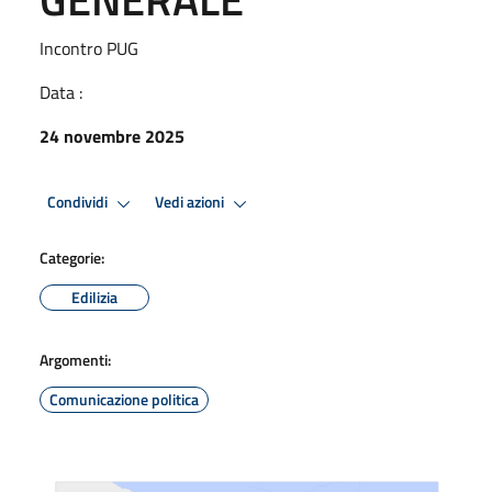
Incontro PUG
Data :
24 novembre 2025
Condividi
Vedi azioni
Categorie:
Edilizia
Argomenti:
Comunicazione politica