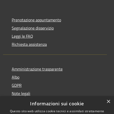
Prenotazione appuntamento
Segnalazione disservizio
Leggi le FAQ
Richiesta assistenza
Amministrazione trasparente
Albo
GDPR
Note legali
×
Dichiarazione di accessibilità
Informazioni sui cookie
Questo sito web utilizza cookie tecnici e assimilati strettamente