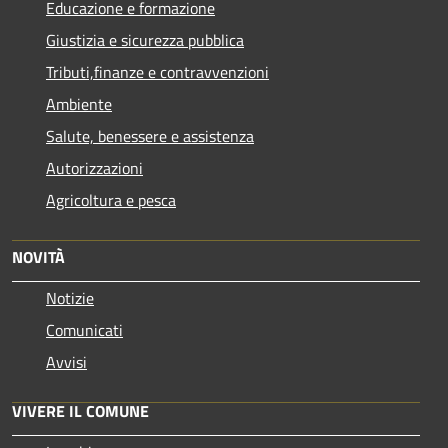
Educazione e formazione
Giustizia e sicurezza pubblica
Tributi,finanze e contravvenzioni
Ambiente
Salute, benessere e assistenza
Autorizzazioni
Agricoltura e pesca
NOVITÀ
Notizie
Comunicati
Avvisi
VIVERE IL COMUNE