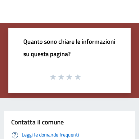
Quanto sono chiare le informazioni
su questa pagina?
Contatta il comune
Leggi le domande frequenti