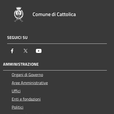
Comune di Cattolica
SEGUICI SU
Facebook
Twitter
Youtube
AMMINISTRAZIONE
Organi di Governo
Aree Amministrative
Uffici
Enti e fondazioni
Politici