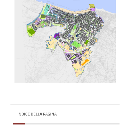
INDICE DELLA PAGINA