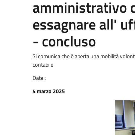
amministrativo c
essagnare all' uf
- concluso
Si comunica che è aperta una mobilità volont
contabile
Data :
4 marzo 2025