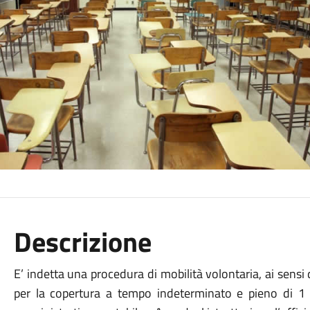
Descrizione
E’ indetta una procedura di mobilità volontaria, ai sensi
per la copertura a tempo indeterminato e pieno di 1 po