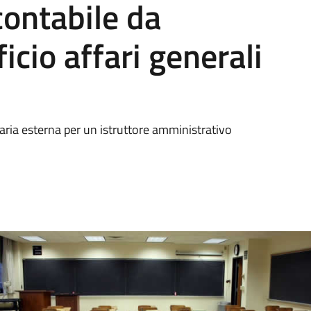
ontabile da
ficio affari generali
aria esterna per un istruttore amministrativo