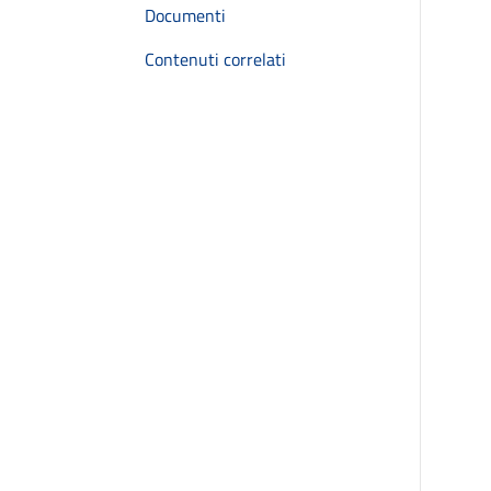
Documenti
Contenuti correlati