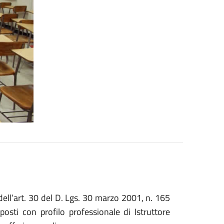
 dell’art. 30 del D. Lgs. 30 marzo 2001, n. 165
sti con profilo professionale di Istruttore