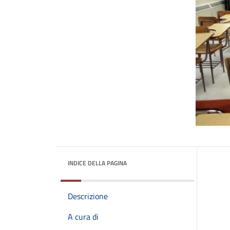
INDICE DELLA PAGINA
Descrizione
A cura di