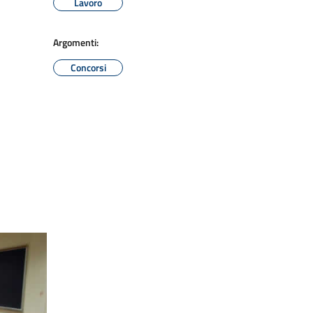
Lavoro
Argomenti:
Concorsi