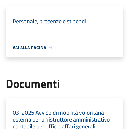
Personale, presenze e stipendi
VAI ALLA PAGINA
Documenti
03-2025 Avviso di mobilità volontaria
esterna per un istruttore amministrativo
contabile per ufficio affari generali